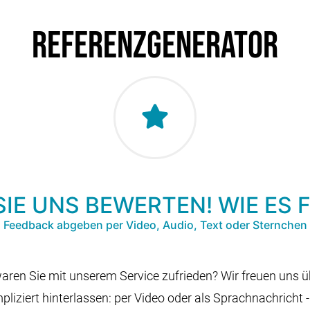
Referenzgenerator
SIE UNS BEWERTEN! WIE ES 
Feedback abgeben per Video, Audio, Text oder Sternchen
waren Sie mit unserem Service zufrieden? Wir freuen uns 
iziert hinterlassen: per Video oder als Sprachnachricht -