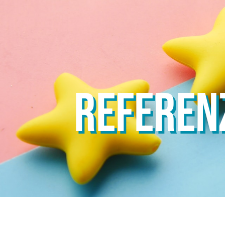
REFEREN