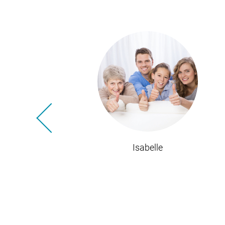
Zurück
Isabelle