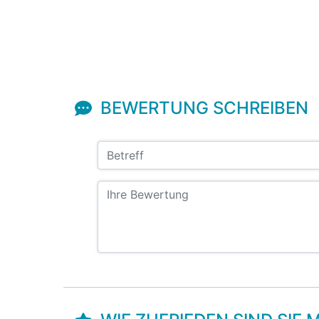
BEWERTUNG SCHREIBEN