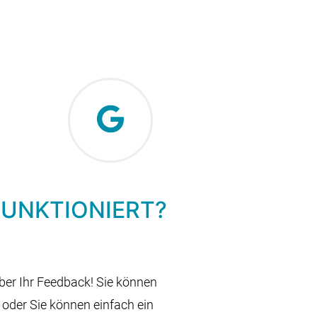
FUNKTIONIERT?
über Ihr Feedback! Sie können
 oder Sie können einfach ein