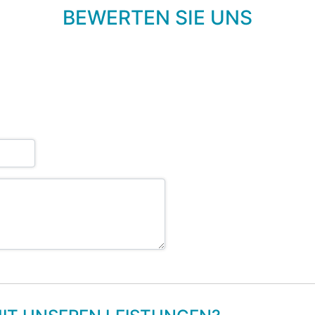
BEWERTEN SIE UNS