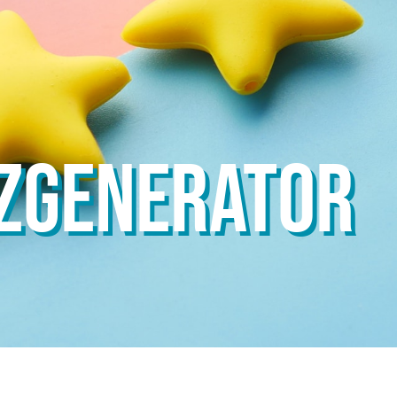
ZGENERATOR