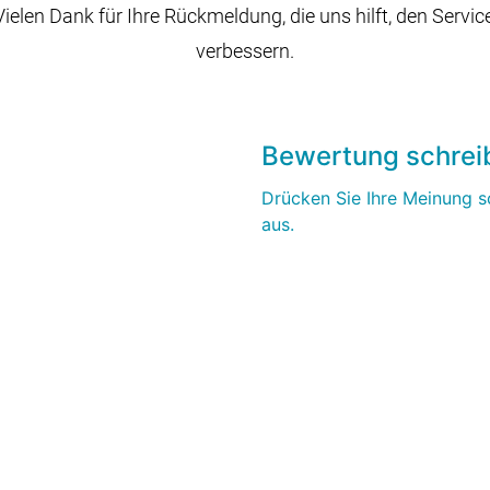
ielen Dank für Ihre Rückmeldung, die uns hilft, den Servic
verbessern.
Bewertung schrei
Drücken Sie Ihre Meinung sc
aus.