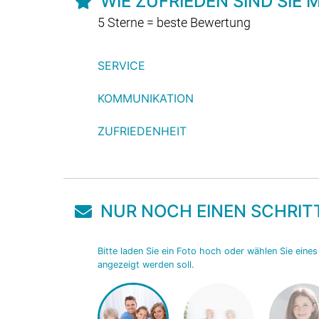
WIE ZUFRIEDEN SIND SIE
5 Sterne = beste Bewertung
SERVICE
KOMMUNIKATION
ZUFRIEDENHEIT
NUR NOCH EINEN SCHRIT
Bitte laden Sie ein Foto hoch oder wählen Sie eine
angezeigt werden soll.