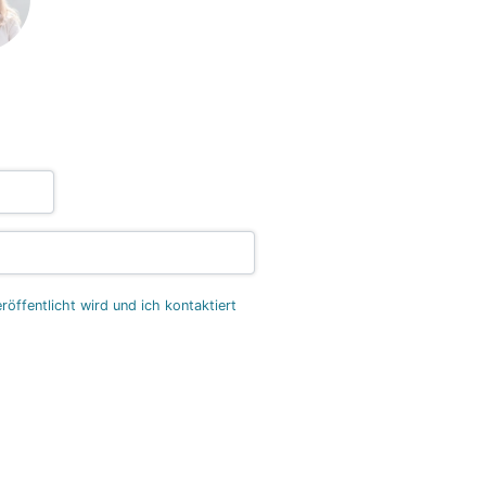
öffentlicht wird und ich kontaktiert