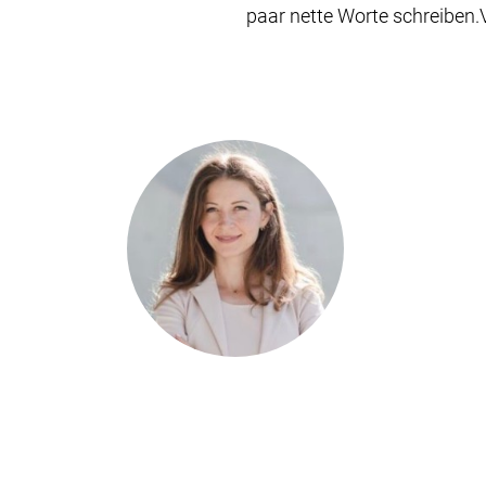
paar nette Worte schreiben.V