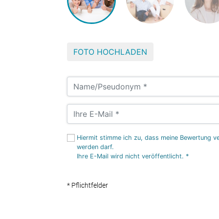
FOTO HOCHLADEN
Hiermit stimme ich zu, dass meine Bewertung ver
werden darf.
Ihre E-Mail wird nicht veröffentlicht. *
* Pflichtfelder