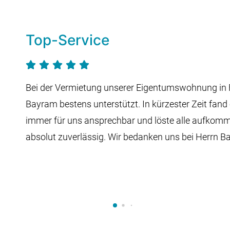
Top-Service
Bei der Vermietung unserer Eigentumswohnung in F
Bayram bestens unterstützt. In kürzester Zeit fand
immer für uns ansprechbar und löste alle aufko
absolut zuverlässig. Wir bedanken uns bei Herrn B