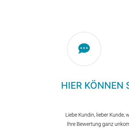
HIER KÖNNEN 
Liebe Kundin, lieber Kunde, 
Ihre Bewertung ganz unkompl