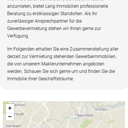
anzumieten, bietet Lang Immobilien professionelle
Beratung zu erstklassigen Standorten. Als Ihr
zuverlässiger Ansprechpartner für die
Gewerbevermietung stehen wir Ihnen gerne zur
Verfügung.
Im Folgenden erhalten Sie eine Zusammenstellung aller
derzeit zur Vermietung stehenden Gewerbeimmobilien,
die von unserem Maklerunternehmen angeboten
werden. Schauen Sie sich gerne um und finden Sie die
Immobilie Ihrer Geschäftsträume.