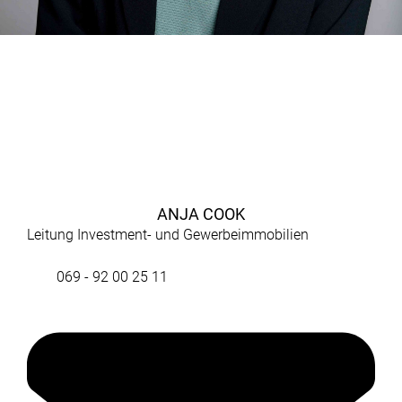
ANJA COOK
Leitung Investment- und Gewerbeimmobilien
069 - 92 00 25 11