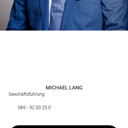
MICHAEL LANG
Geschäftsführung
069 - 92 00 25 0