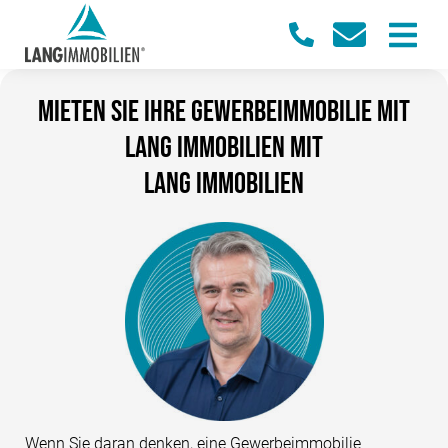
Mieten Sie Ihre Gewerbeimmobilie mit
Lang Immobilien mit
Lang Immobilien
Wenn Sie daran denken, eine Gewerbeimmobilie