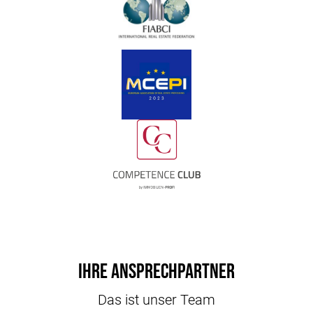
Ihre Ansprechpartner
Das ist unser Team