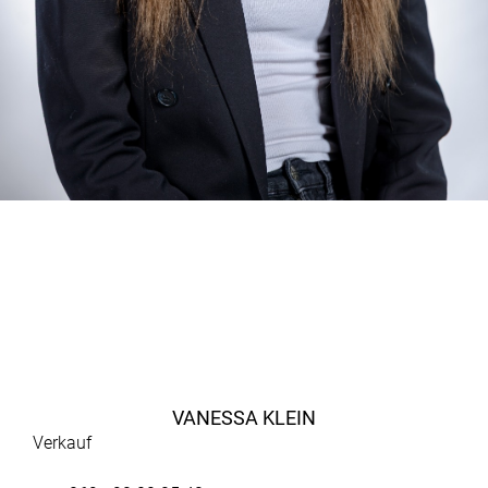
VANESSA KLEIN
Verkauf