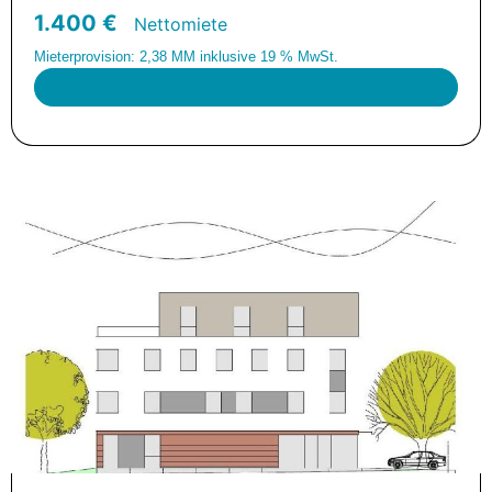
1.400 €
Nettomiete
Mieterprovision: 2,38 MM inklusive 19 % MwSt.
zur Projektseite