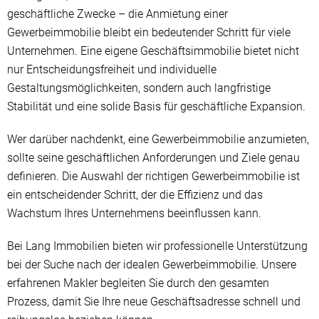
geschäftliche Zwecke – die Anmietung einer
Gewerbeimmobilie bleibt ein bedeutender Schritt für viele
Unternehmen. Eine eigene Geschäftsimmobilie bietet nicht
nur Entscheidungsfreiheit und individuelle
Gestaltungsmöglichkeiten, sondern auch langfristige
Stabilität und eine solide Basis für geschäftliche Expansion.
Wer darüber nachdenkt, eine Gewerbeimmobilie anzumieten,
sollte seine geschäftlichen Anforderungen und Ziele genau
definieren. Die Auswahl der richtigen Gewerbeimmobilie ist
ein entscheidender Schritt, der die Effizienz und das
Wachstum Ihres Unternehmens beeinflussen kann.
Bei Lang Immobilien bieten wir professionelle Unterstützung
bei der Suche nach der idealen Gewerbeimmobilie. Unsere
erfahrenen Makler begleiten Sie durch den gesamten
Prozess, damit Sie Ihre neue Geschäftsadresse schnell und