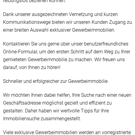
reibungslos beziehen können.
Dank unserer ausgezeichneten Vernetzung und kurzen
Kommunikationswege bieten wir unseren Kunden Zugang zu
einer breiten Auswahl exklusiver Gewerbeimmobilien.
Kontaktieren Sie uns gerne über unser benutzerfreundliches
Online-Formular, um den ersten Schritt auf dem Weg zu Ihrer
gemieteten Gewerbeimmobilie zu machen. Wir freuen uns
darauf, von Ihnen zu hören!
Schneller und erfolgreicher zur Gewerbeimmobilie
Wir möchten Ihnen dabei helfen, Ihre Suche nach einer neuen
Geschäftsadresse möglichst gezielt und effizient zu
gestalten. Daher haben wir wertvolle Tipps für Ihre
Immobiliensuche zusammengestellt.
Viele exklusive Gewerbeimmobilien werden an vorregistrierte