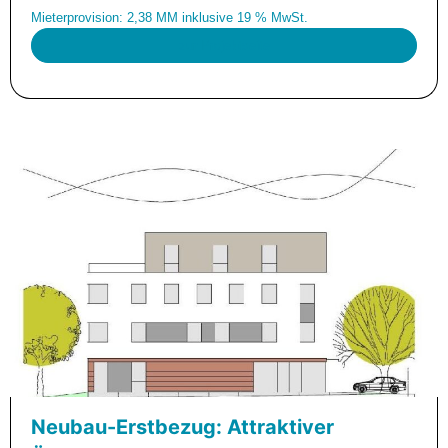
Mieterprovision: 2,38 MM inklusive 19 % MwSt.
zur Projektseite
Neubau-Erstbezug: Attraktiver