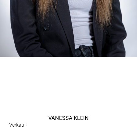
VANESSA KLEIN
Verkauf