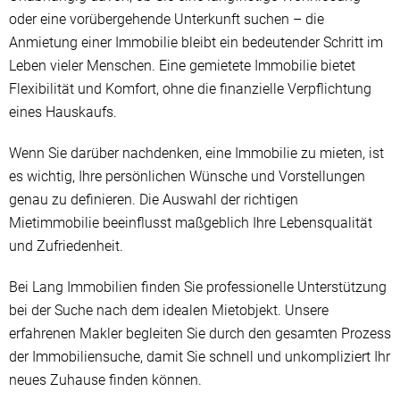
oder eine vorübergehende Unterkunft suchen – die
Anmietung einer Immobilie bleibt ein bedeutender Schritt im
Leben vieler Menschen. Eine gemietete Immobilie bietet
Flexibilität und Komfort, ohne die finanzielle Verpflichtung
eines Hauskaufs.
Wenn Sie darüber nachdenken, eine Immobilie zu mieten, ist
es wichtig, Ihre persönlichen Wünsche und Vorstellungen
genau zu definieren. Die Auswahl der richtigen
Mietimmobilie beeinflusst maßgeblich Ihre Lebensqualität
und Zufriedenheit.
Bei Lang Immobilien finden Sie professionelle Unterstützung
bei der Suche nach dem idealen Mietobjekt. Unsere
erfahrenen Makler begleiten Sie durch den gesamten Prozess
der Immobiliensuche, damit Sie schnell und unkompliziert Ihr
neues Zuhause finden können.