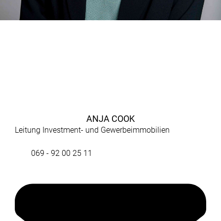
ANJA COOK
Leitung Investment- und Gewerbeimmobilien
069 - 92 00 25 11