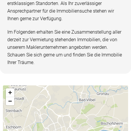
erstklassigen Standorten. Als Ihr zuverlässiger
Ansprechpartner für die Immobiliensuche stehen wir
Ihnen gerne zur Verfügung.
Im Folgenden erhalten Sie eine Zusammenstellung aller
derzeit zur Vermietung stehenden Immobilien, die von
unserem Maklerunternehmen angeboten werden.
Schauen Sie sich gerne um und finden Sie die Immobilie
Ihrer Träume.