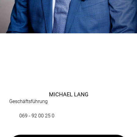
MICHAEL LANG
Geschäftsführung
069 - 92 00 25 0