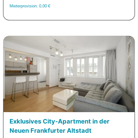
Mieterprovision: 0,00 €
Exklusives City-Apartment in der
Neuen Frankfurter Altstadt