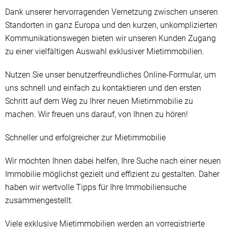
Dank unserer hervorragenden Vernetzung zwischen unseren
Standorten in ganz Europa und den kurzen, unkomplizierten
Kommunikationswegen bieten wir unseren Kunden Zugang
zu einer vielfältigen Auswahl exklusiver Mietimmobilien.
Nutzen Sie unser benutzerfreundliches Online-Formular, um
uns schnell und einfach zu kontaktieren und den ersten
Schritt auf dem Weg zu Ihrer neuen Mietimmobilie zu
machen. Wir freuen uns darauf, von Ihnen zu hören!
Schneller und erfolgreicher zur Mietimmobilie
Wir möchten Ihnen dabei helfen, Ihre Suche nach einer neuen
Immobilie möglichst gezielt und effizient zu gestalten. Daher
haben wir wertvolle Tipps für Ihre Immobiliensuche
zusammengestellt.
Viele exklusive Mietimmobilien werden an vorregistrierte