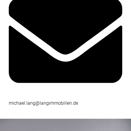
michael.lang@langimmobilien.de