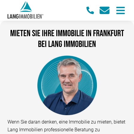
Mieten Sie Ihre Immobilie in Frankfurt
bei Lang Immobilien
Wenn Sie daran denken, eine Immobilie zu mieten, bietet
Lang Immobilien professionelle Beratung zu