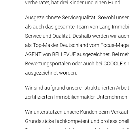
verheiratet, hat drei Kinder und einen Hund.
Ausgezeichnete Servicequalität. Sowohl unse
als auch das gesamte Team von Lang Immobili
Service und Qualität. Deshalb werden wir auc
als Top-Makler Deutschland vom Focus-Mag
AGENT von BELLEVUE ausgezeichnet. Bei meh
Bewertungsportalen oder auch bei GOOGLE si
ausgezeichnet worden.
Wir sind aufgrund unserer strukturierten Arbei
zertifizierten Immobilienmakler-Unternehmen 
Wir unterstützen unsere Kunden beim Verkauf 
Grundstücke fachkompetent und professionell