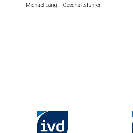
Michael Lang – Geschäftsführer