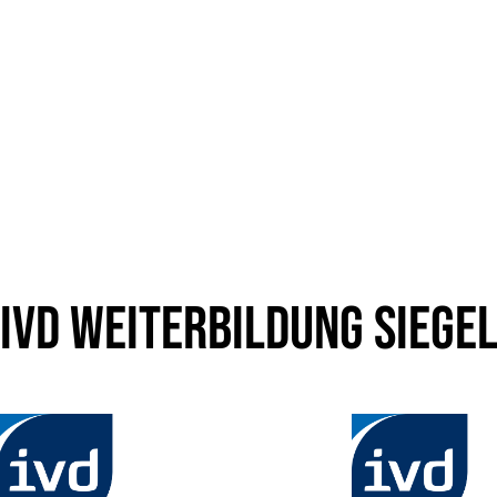
IVD Weiterbildung Siege