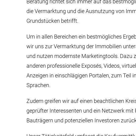
Beratung richtet sich immer auf das bestmögl
die Vermarktung und die Ausnutzung von Imm
Grundstücken betrifft.
Um in allen Bereichen ein bestmögliches Ergeb
wir uns zur Vermarktung der Immobilien unter
und nutzen modernste Marketingtools. Dazu z
anderen professionelle Exposés, Videos, virtu
Anzeigen in einschlägigen Portalen, zum Teil i
Sprachen.
Zudem greifen wir auf einen beachtlichen Kre
geprüfter Interessenten und ein Netzwerk mit 
Bauträgern und potenziellen Investoren zurück