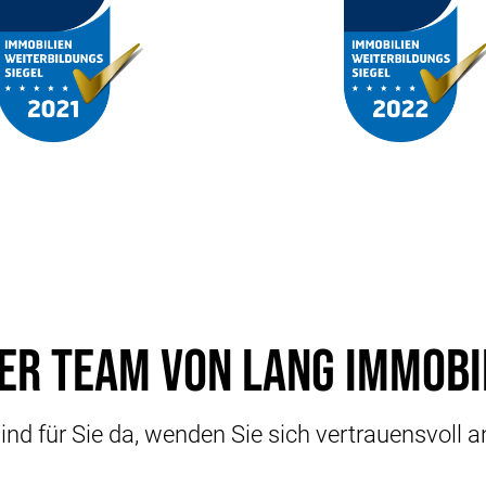
er Team von Lang Immobi
ind für Sie da, wenden Sie sich vertrauensvoll 