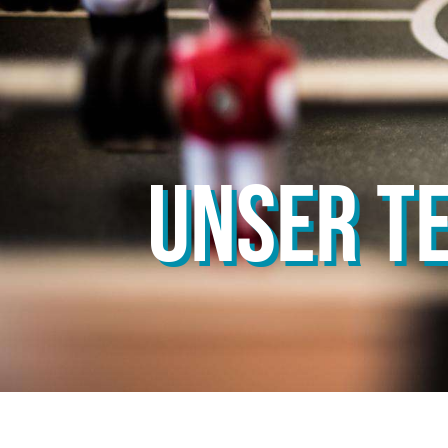
UNSER T