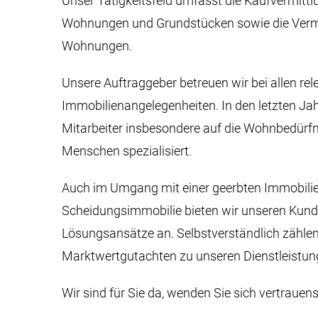
Unser Tätigkeitsfeld umfasst die Kaufvermittl
Wohnungen und Grundstücken sowie die Verm
Wohnungen.
Unsere Auftraggeber betreuen wir bei allen re
Immobilienangelegenheiten. In den letzten Ja
Mitarbeiter insbesondere auf die Wohnbedürfn
Menschen spezialisiert.
Auch im Umgang mit einer geerbten Immobilie
Scheidungsimmobilie bieten wir unseren Kund
Lösungsansätze an. Selbstverständlich zähle
Marktwertgutachten zu unseren Dienstleistun
Wir sind für Sie da, wenden Sie sich vertrauens