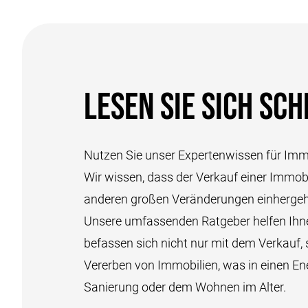
Lesen Sie sich sc
Nutzen Sie unser Expertenwissen für Immo
Wir wissen, dass der Verkauf einer Immobil
anderen großen Veränderungen einhergeht.
Unsere umfassenden Ratgeber helfen Ihne
befassen sich nicht nur mit dem Verkauf
Vererben von Immobilien, was in einen En
Sanierung oder dem Wohnen im Alter.