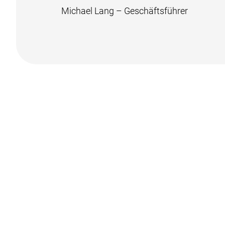
Michael Lang – Geschäftsführer