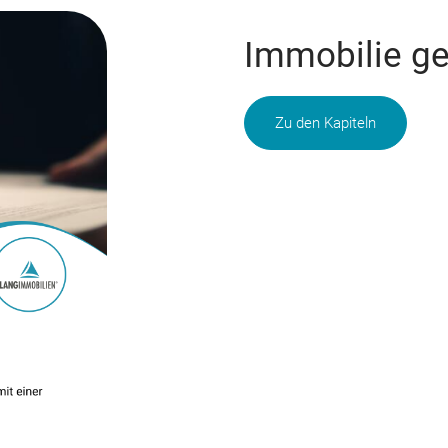
Immobilie ge
Zu den Kapiteln