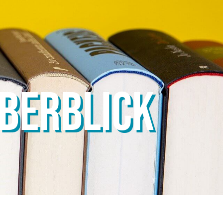
ÜBERBLICK