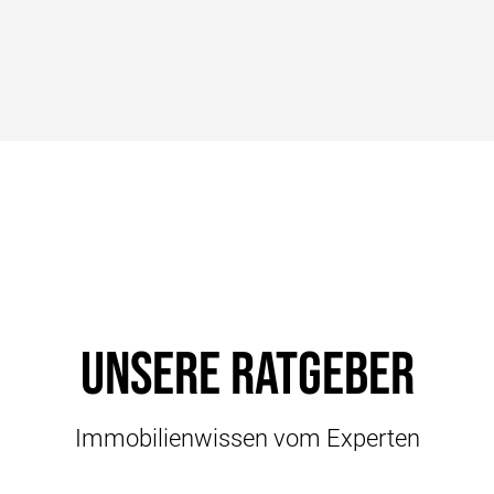
Unsere Ratgeber
Immobilienwissen vom Experten