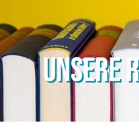
UNSERE R