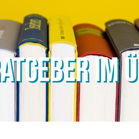
ATGEBER IM 