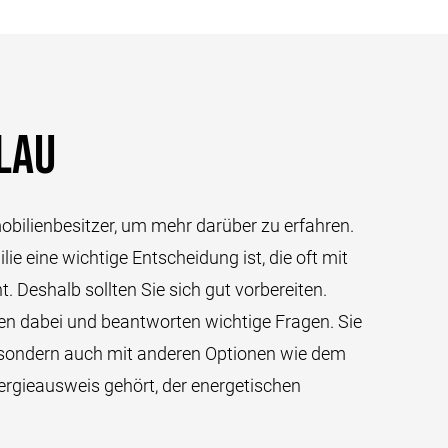
hlau
bilienbesitzer, um mehr darüber zu erfahren.
ie eine wichtige Entscheidung ist, die oft mit
 Deshalb sollten Sie sich gut vorbereiten.
n dabei und beantworten wichtige Fragen. Sie
, sondern auch mit anderen Optionen wie dem
ergieausweis gehört, der energetischen