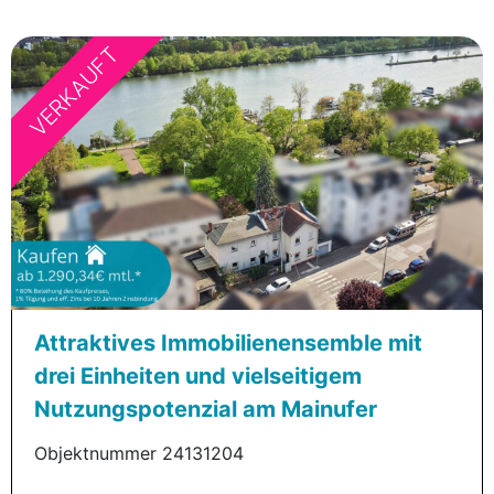
VERKAUFT
Attraktives Immobilienensemble mit
drei Einheiten und vielseitigem
Nutzungspotenzial am Mainufer
Objektnummer 24131204