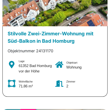
Stilvolle Zwei-Zimmer-Wohnung mit
Süd-Balkon in Bad Homburg
Objektnummer 24131170
Lage
Objektart
61352 Bad Homburg
Wohnung
vor der Höhe
Wohnfläche
Zimmer
71.86 m²
2