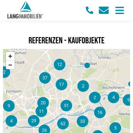
Referenzen - Kaufobjekte