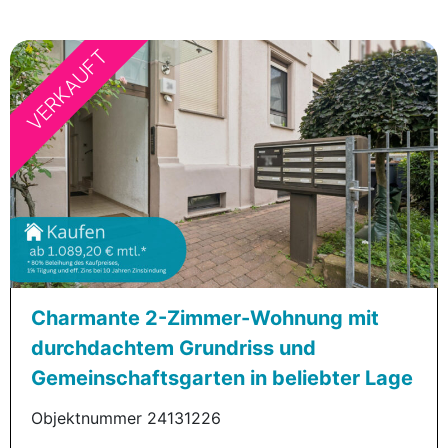
VERKAUFT
Charmante 2-Zimmer-Wohnung mit
durchdachtem Grundriss und
Gemeinschaftsgarten in beliebter Lage
Objektnummer 24131226