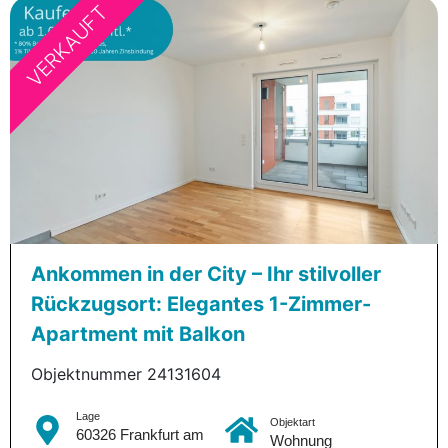
VERKAUFT
Ankommen in der City – Ihr stilvoller
Rückzugsort: Elegantes 1-Zimmer-
Apartment mit Balkon
Objektnummer 24131604
Lage
Objektart
60326 Frankfurt am
Wohnung