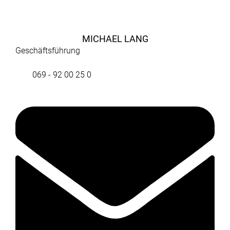
MICHAEL LANG
Geschäftsführung
069 - 92 00 25 0