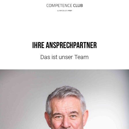
Ihre Ansprechpartner
Das ist unser Team