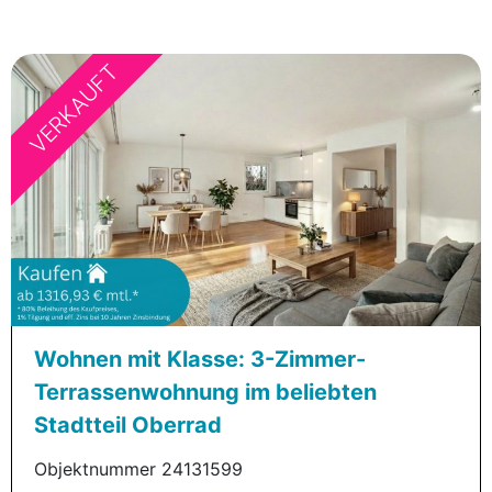
VERKAUFT
Wohnen mit Klasse: 3-Zimmer-
Terrassenwohnung im beliebten
Stadtteil Oberrad
Objektnummer 24131599