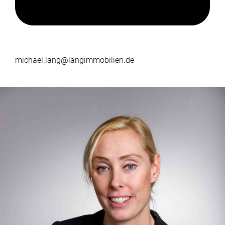
michael.lang@langimmobilien.de