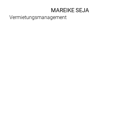
MAREIKE SEJA
Vermietungsmanagement