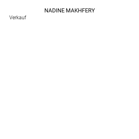
NADINE MAKHFERY
Verkauf