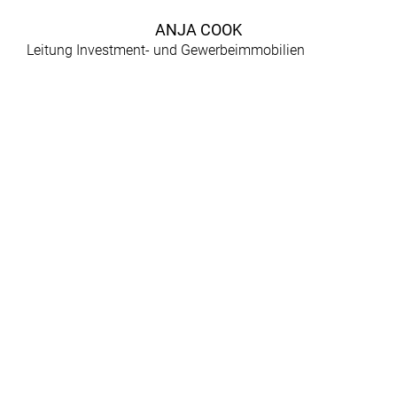
ANJA COOK
Leitung Investment- und Gewerbeimmobilien