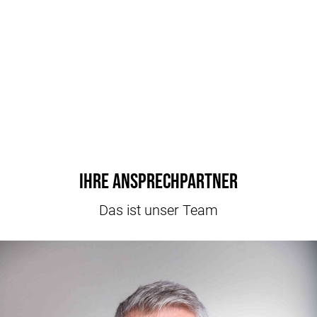
Ihre Ansprechpartner
Das ist unser Team