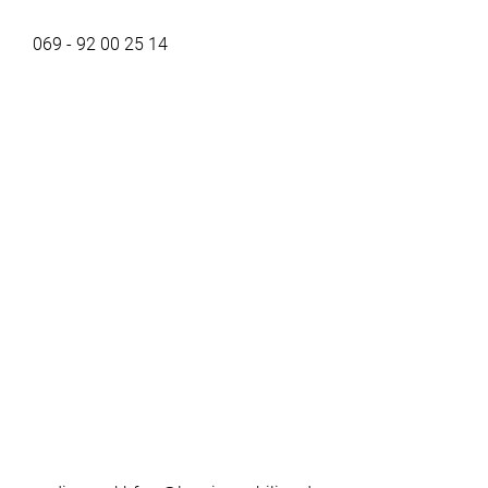
069 - 92 00 25 14