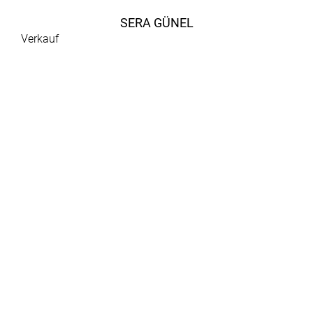
SERA GÜNEL
Verkauf