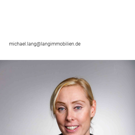
michael.lang@langimmobilien.de