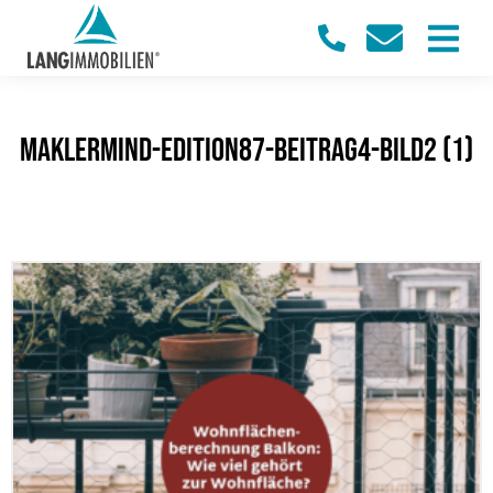
maklermind-edition87-beitrag4-bild2 (1)