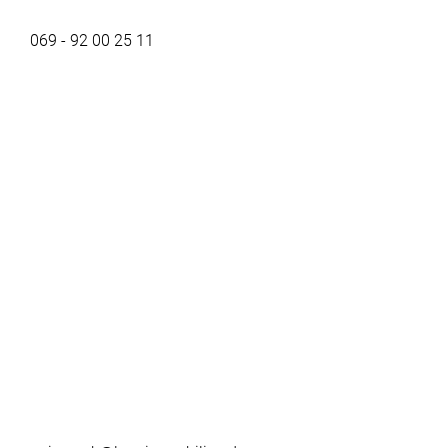
069 - 92 00 25 11