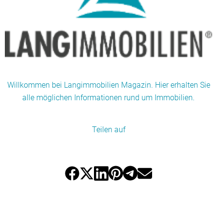
Willkommen bei Langimmobilien Magazin. Hier erhalten Sie
alle möglichen Informationen rund um Immobilien.
Teilen auf