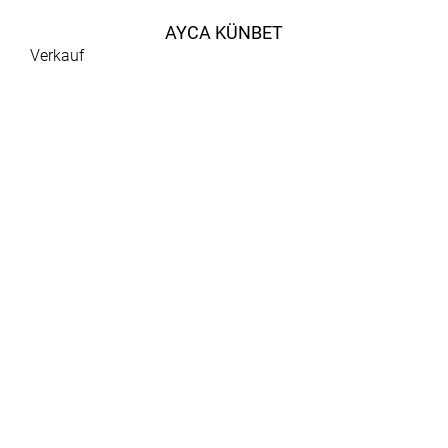
AYCA KÜNBET
Verkauf