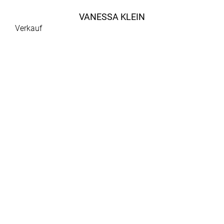
VANESSA KLEIN
Verkauf