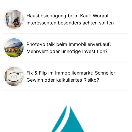
Hausbesichtigung beim Kauf: Worauf
Interessenten besonders achten sollten
Photovoltaik beim Immobilienverkauf:
Mehrwert oder unnötige Investition?
Fix & Flip im Immobilienmarkt: Schneller
Gewinn oder kalkuliertes Risiko?