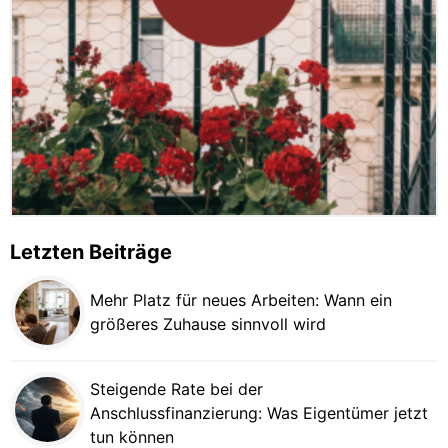
Letzten Beiträge
Mehr Platz für neues Arbeiten: Wann ein
größeres Zuhause sinnvoll wird
Steigende Rate bei der
Anschlussfinanzierung: Was Eigentümer jetzt
tun können