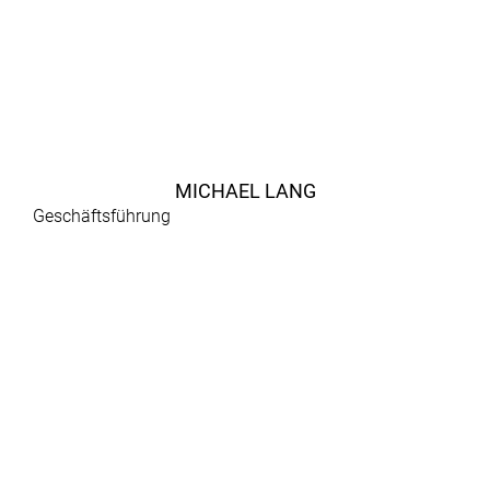
MICHAEL LANG
Geschäftsführung