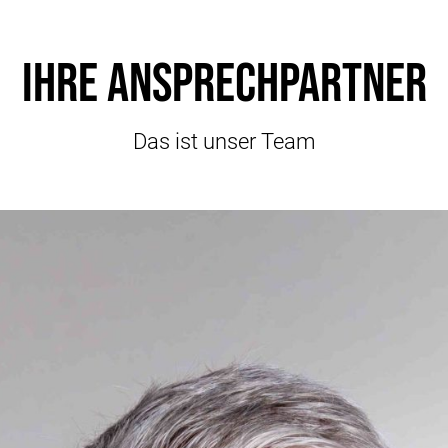
Ihre Ansprechpartner
Das ist unser Team