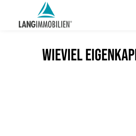
Wieviel Eigenkap