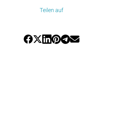
Teilen auf