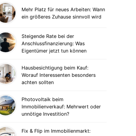
Mehr Platz für neues Arbeiten: Wann
ein größeres Zuhause sinnvoll wird
Steigende Rate bei der
Anschlussfinanzierung: Was
Eigentümer jetzt tun können
Hausbesichtigung beim Kauf:
Worauf Interessenten besonders
achten sollten
Photovoltaik beim
Immobilienverkauf: Mehrwert oder
unnötige Investition?
Fix & Flip im Immobilienmarkt: