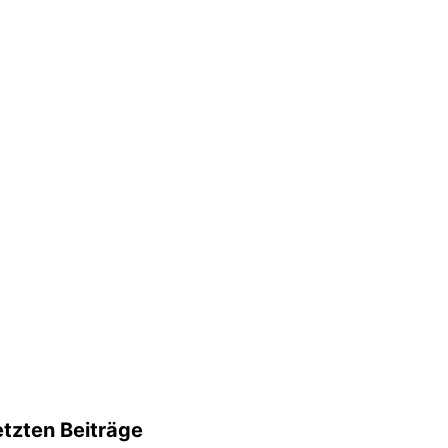
etzten Beiträge