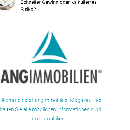
Schneller Gewinn oder kalkuliertes
Risiko?
llkommen bei Langimmobilien Magazin. Hier
halten Sie alle möglichen Informationen rund
um Immobilien.