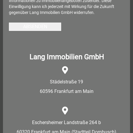
Informationen zu Immobilienangeboten zusendet. Diese
Einwilligung kann ich jederzeit mit Wirkung für die Zukunft
gegenüber Lang Immobilien GmbH widerrufen.
ABSENDEN
Lang Immobilien GmbH
Städelstraße 19
60596 Frankfurt am Main
Eschersheimer Landstraße 264 b
60320 Frankfurt am Main (Stadtteil Dornbusch)