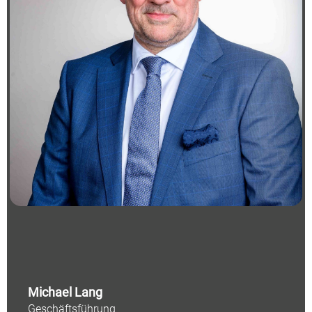
Michael Lang
Geschäftsführung