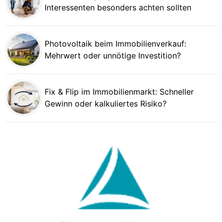
Interessenten besonders achten sollten
Photovoltaik beim Immobilienverkauf:
Mehrwert oder unnötige Investition?
Fix & Flip im Immobilienmarkt: Schneller
Gewinn oder kalkuliertes Risiko?