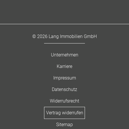
© 2026 Lang Immobilien GmbH
Unternehmen
Karriere
Impressum
Datenschutz
Widerrufsrecht
Vertrag widerrufen
Sitemap