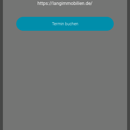
https://langimmobilien.de/
Termin buchen