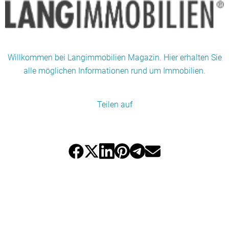
Willkommen bei Langimmobilien Magazin. Hier erhalten Sie
alle möglichen Informationen rund um Immobilien.
Teilen auf