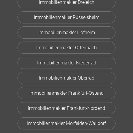
Immobilienmakler Dreieich
Immobilienmakler Rüsselsheim
Immobilienmakler Hofheim
Immobilienmakler Offenbach
Immobilienmakler Niederrad
Immobilienmakler Oberrad
Immobilienmakler Frankfurt-Ostend
Immobilienmakler Frankfurt-Nordend
Immobilienmakler Mörfelden-Walldorf