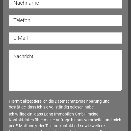
Hiermit akzeptiere ich die
Datenschutzvereinbarung
und
bestätige, dass ich sie vollständig gelesen habe.
Ich willige ein, dass Lang Immobilien GmbH meine
Kontaktdaten über meine Anfrage hinaus verarbeitet und mich
per E-Mail und/oder Telefon kontaktiert sowie weitere