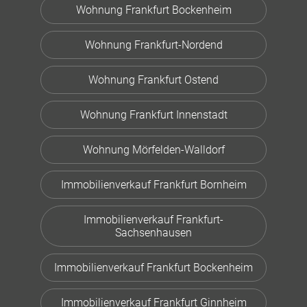
Wohnung Frankfurt Bockenheim
Wohnung Frankfurt-Nordend
Wohnung Frankfurt Ostend
Wohnung Frankfurt Innenstadt
Wohnung Mörfelden-Walldorf
Immobilienverkauf Frankfurt Bornheim
Immobilienverkauf Frankfurt-
Sachsenhausen
Immobilienverkauf Frankfurt Bockenheim
Immobilienverkauf Frankfurt Ginnheim