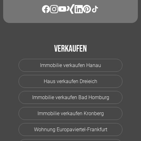
Verkaufen
Immobilie verkaufen Hanau
Haus verkaufen Dreieich
Immobilie verkaufen Bad Homburg
Immobilie verkaufen Kronberg
Wohnung Europaviertel-Frankfurt