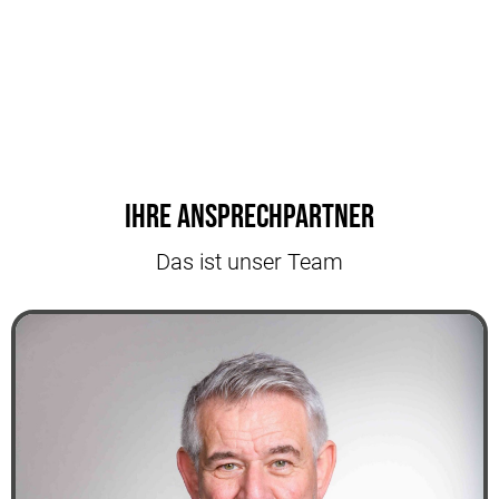
Ihre Ansprechpartner
Das ist unser Team