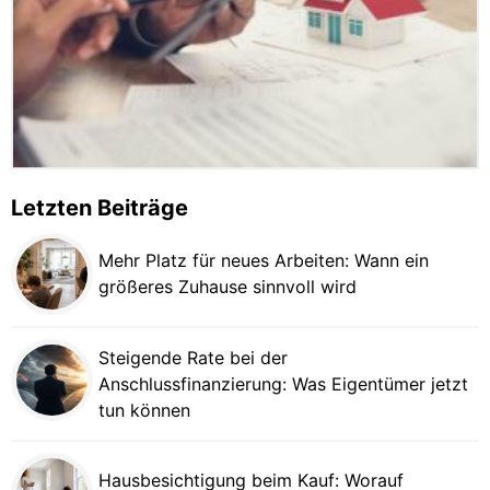
Letzten Beiträge
Mehr Platz für neues Arbeiten: Wann ein
größeres Zuhause sinnvoll wird
Steigende Rate bei der
Anschlussfinanzierung: Was Eigentümer jetzt
tun können
Hausbesichtigung beim Kauf: Worauf