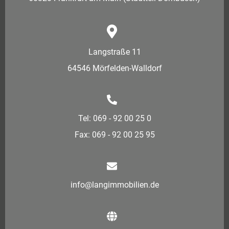
Langstraße 11
64546 Mörfelden-Walldorf
Tel: 069 - 92 00 25 0
Fax: 069 - 92 00 25 95
info@langimmobilien.de