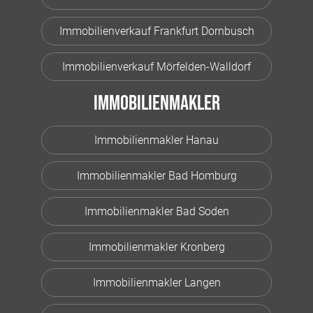
Immobilienverkauf Frankfurt Dornbusch
Immobilienverkauf Mörfelden-Walldorf
Immobilienmakler
Immobilienmakler Hanau
Immobilienmakler Bad Homburg
Immobilienmakler Bad Soden
Immobilienmakler Kronberg
Immobilienmakler Langen