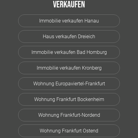
Verkaufen
Immobilie verkaufen Hanau
Haus verkaufen Dreieich
Immobilie verkaufen Bad Homburg
Immobilie verkaufen Kronberg
Wohnung Europaviertel-Frankfurt
Wohnung Frankfurt Bockenheim
Wohnung Frankfurt-Nordend
Wohnung Frankfurt Ostend