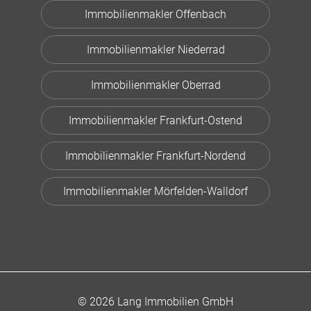
Immobilienmakler Offenbach
Immobilienmakler Niederrad
Immobilienmakler Oberrad
Immobilienmakler Frankfurt-Ostend
Immobilienmakler Frankfurt-Nordend
Immobilienmakler Mörfelden-Walldorf
© 2026 Lang Immobilien GmbH