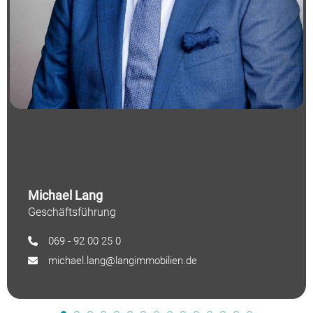
Michael Lang
Geschäftsführung
069 - 92 00 25 0
michael.lang@langimmobilien.de