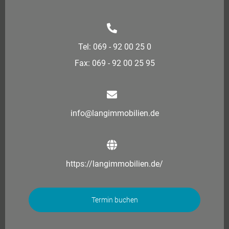
Tel: 069 - 92 00 25 0
Fax: 069 - 92 00 25 95
info@langimmobilien.de
https://langimmobilien.de/
Termin buchen