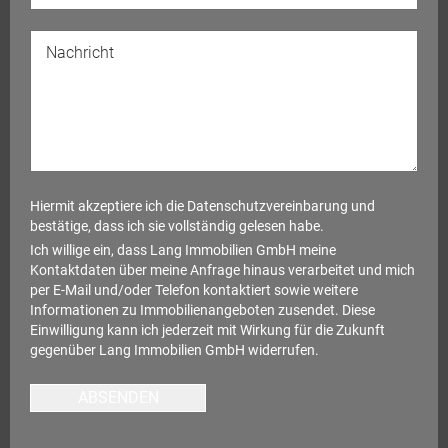
Hiermit akzeptiere ich die
Datenschutzvereinbarung
und
bestätige, dass ich sie vollständig gelesen habe.
Ich willige ein, dass Lang Immobilien GmbH meine
Kontaktdaten über meine Anfrage hinaus verarbeitet und mich
per E-Mail und/oder Telefon kontaktiert sowie weitere
Informationen zu Immobilienangeboten zusendet. Diese
Einwilligung kann ich jederzeit mit Wirkung für die Zukunft
gegenüber Lang Immobilien GmbH widerrufen.
ABSENDEN