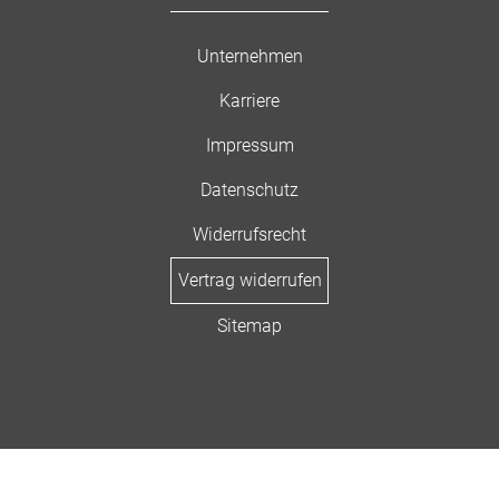
Unternehmen
Karriere
Impressum
Datenschutz
Widerrufsrecht
Vertrag widerrufen
Sitemap