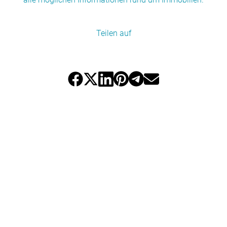
Teilen auf