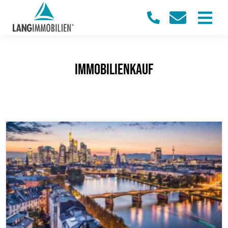
Immobilienkauf