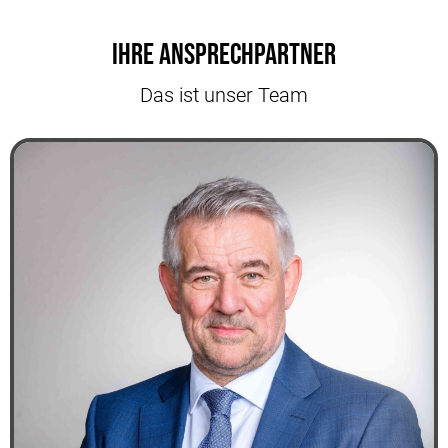
Ihre Ansprechpartner
Das ist unser Team