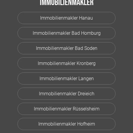
Immobilienmakler
Immobilienmakler Hanau
Immobilienmakler Bad Homburg
Immobilienmakler Bad Soden
Immobilienmakler Kronberg
Immobilienmakler Langen
Immobilienmakler Dreieich
Immobilienmakler Rüsselsheim
Immobilienmakler Hofheim