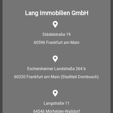
Lang Immobilien GmbH
Städelstraße 19
60596 Frankfurt am Main
Eschersheimer Landstraße 264 b
60320 Frankfurt am Main (Stadtteil Dornbusch)
Langstraße 11
64546 Mörfelden-Walldorf