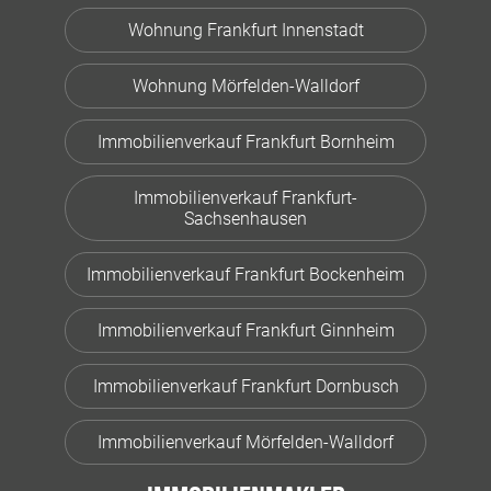
Wohnung Frankfurt Innenstadt
Wohnung Mörfelden-Walldorf
Immobilienverkauf Frankfurt Bornheim
Immobilienverkauf Frankfurt-
Sachsenhausen
Immobilienverkauf Frankfurt Bockenheim
Immobilienverkauf Frankfurt Ginnheim
Immobilienverkauf Frankfurt Dornbusch
Immobilienverkauf Mörfelden-Walldorf