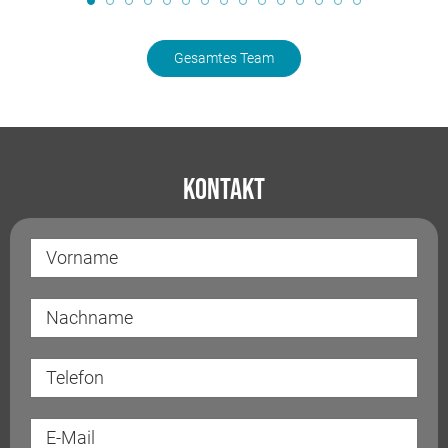
Gesamtes Team
Kontakt