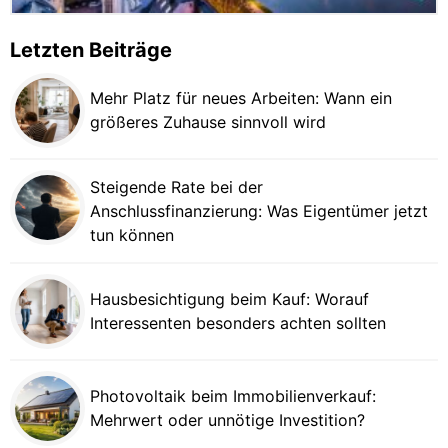
Letzten Beiträge
Mehr Platz für neues Arbeiten: Wann ein
größeres Zuhause sinnvoll wird
Steigende Rate bei der
Anschlussfinanzierung: Was Eigentümer jetzt
tun können
Hausbesichtigung beim Kauf: Worauf
Interessenten besonders achten sollten
Photovoltaik beim Immobilienverkauf:
Mehrwert oder unnötige Investition?