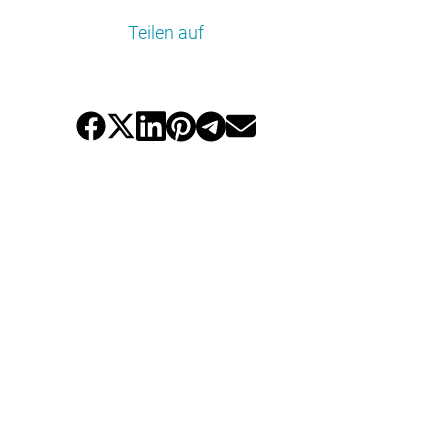
Teilen auf