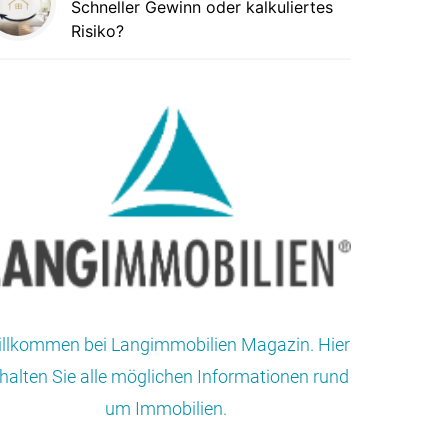
Schneller Gewinn oder kalkuliertes
Risiko?
llkommen bei Langimmobilien Magazin. Hier
halten Sie alle möglichen Informationen rund
um Immobilien.