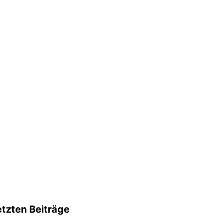
etzten Beiträge