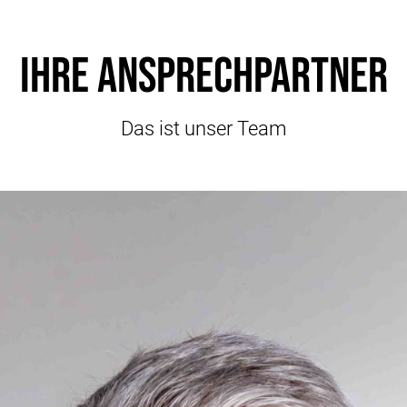
Ihre Ansprechpartner
Das ist unser Team