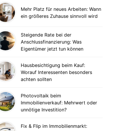
Mehr Platz für neues Arbeiten: Wann
ein größeres Zuhause sinnvoll wird
Steigende Rate bei der
Anschlussfinanzierung: Was
Eigentümer jetzt tun können
Hausbesichtigung beim Kauf:
Worauf Interessenten besonders
achten sollten
Photovoltaik beim
Immobilienverkauf: Mehrwert oder
unnötige Investition?
Fix & Flip im Immobilienmarkt: