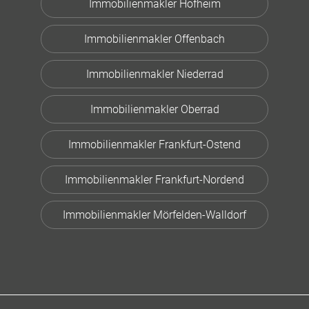
Immobilienmakler Hofheim
Immobilienmakler Offenbach
Immobilienmakler Niederrad
Immobilienmakler Oberrad
Immobilienmakler Frankfurt-Ostend
Immobilienmakler Frankfurt-Nordend
Immobilienmakler Mörfelden-Walldorf