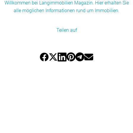
Willkommen bei Langimmobilien Magazin. Hier erhalten Sie
alle möglichen Informationen rund um Immobilien.
Teilen auf