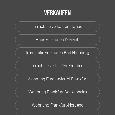
Verkaufen
Immobilie verkaufen Hanau
Haus verkaufen Dreieich
Immobilie verkaufen Bad Homburg
Immobilie verkaufen Kronberg
Wohnung Europaviertel-Frankfurt
Wohnung Frankfurt Bockenheim
Wohnung Frankfurt-Nordend