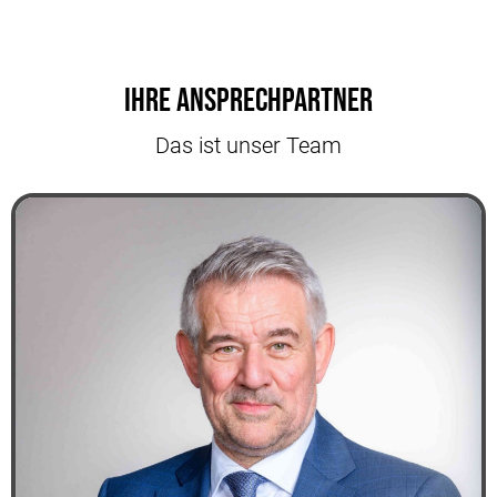
Ihre Ansprechpartner
Das ist unser Team