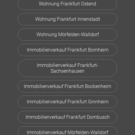
Wohnung Frankfurt Ostend
Wohnung Frankfurt Innenstadt
Wohnung Mörfelden-Walldorf
Immobilienverkauf Frankfurt Bornheim
Immobilienverkauf Frankfurt-
Sachsenhausen
Immobilienverkauf Frankfurt Bockenheim
Immobilienverkauf Frankfurt Ginnheim
Immobilienverkauf Frankfurt Dornbusch
Immobilienverkauf Mörfelden-Walldorf