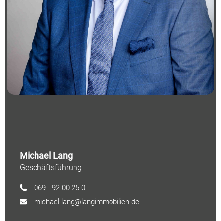
Michael Lang
Geschäftsführung
069 - 92 00 25 0
michael.lang@langimmobilien.de