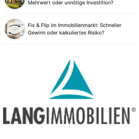
Mehrwert oder unnötige Investition?
Fix & Flip im Immobilienmarkt: Schneller
Gewinn oder kalkuliertes Risiko?