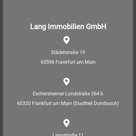
Lang Immobilien GmbH
Städelstraße 19
60596 Frankfurt am Main
Eschersheimer Landstraße 264 b
60320 Frankfurt am Main (Stadtteil Dornbusch)
Langstraße 11