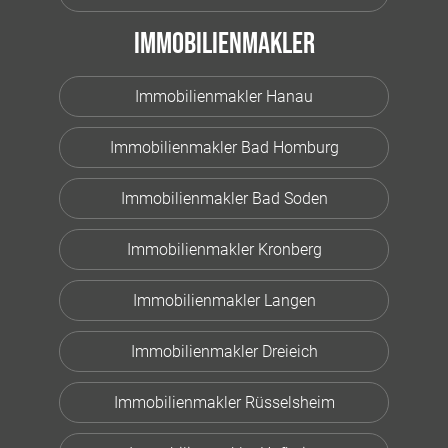
Immobilienmakler
Immobilienmakler Hanau
Immobilienmakler Bad Homburg
Immobilienmakler Bad Soden
Immobilienmakler Kronberg
Immobilienmakler Langen
Immobilienmakler Dreieich
Immobilienmakler Rüsselsheim