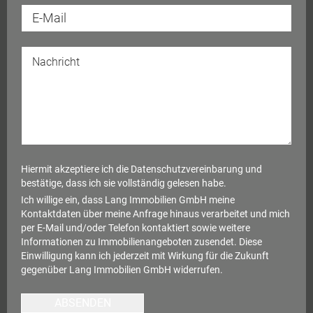
Hiermit akzeptiere ich die
Datenschutzvereinbarung
und
bestätige, dass ich sie vollständig gelesen habe.
Ich willige ein, dass Lang Immobilien GmbH meine
Kontaktdaten über meine Anfrage hinaus verarbeitet und mich
per E-Mail und/oder Telefon kontaktiert sowie weitere
Informationen zu Immobilienangeboten zusendet. Diese
Einwilligung kann ich jederzeit mit Wirkung für die Zukunft
gegenüber Lang Immobilien GmbH widerrufen.
ABSENDEN