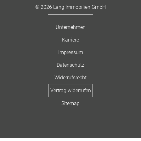
© 2026 Lang Immobilien GmbH
Unternehmen
Karriere
Impressum
Datenschutz
Widerrufsrecht
Vertrag widerrufen
Sitemap