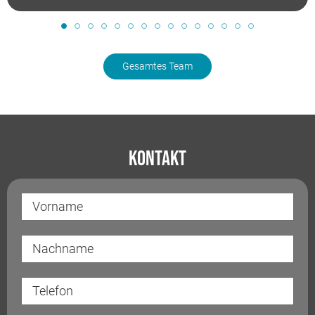
Gesamtes Team
Kontakt