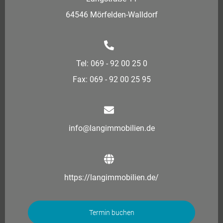
64546 Mörfelden-Walldorf
Tel: 069 - 92 00 25 0
Fax: 069 - 92 00 25 95
info@langimmobilien.de
https://langimmobilien.de/
Termin buchen