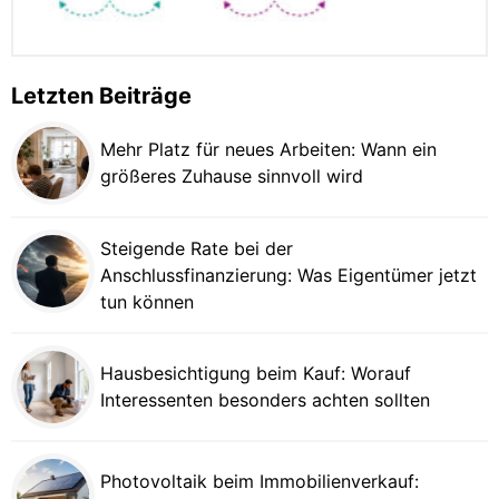
Letzten Beiträge
Mehr Platz für neues Arbeiten: Wann ein
größeres Zuhause sinnvoll wird
Steigende Rate bei der
Anschlussfinanzierung: Was Eigentümer jetzt
tun können
Hausbesichtigung beim Kauf: Worauf
Interessenten besonders achten sollten
Photovoltaik beim Immobilienverkauf: