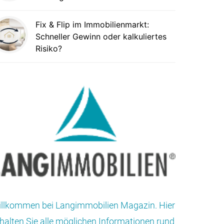
Fix & Flip im Immobilienmarkt:
Schneller Gewinn oder kalkuliertes
Risiko?
llkommen bei Langimmobilien Magazin. Hier
halten Sie alle möglichen Informationen rund