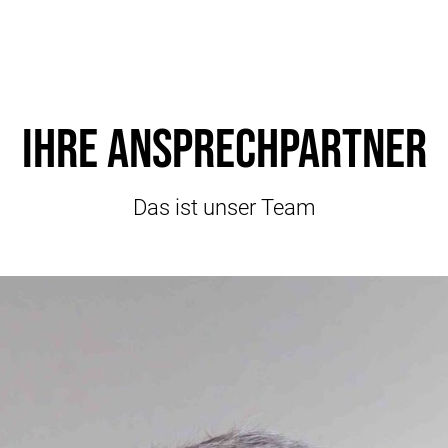
Ihre Ansprechpartner
Das ist unser Team