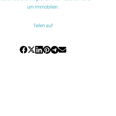
um Immobilien.
Teilen auf