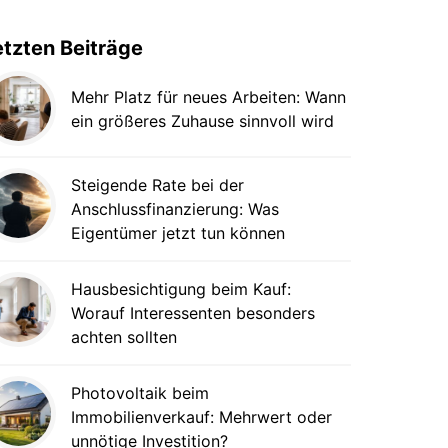
etzten Beiträge
Mehr Platz für neues Arbeiten: Wann
ein größeres Zuhause sinnvoll wird
Steigende Rate bei der
Anschlussfinanzierung: Was
Eigentümer jetzt tun können
Hausbesichtigung beim Kauf:
Worauf Interessenten besonders
achten sollten
Photovoltaik beim
Immobilienverkauf: Mehrwert oder
unnötige Investition?