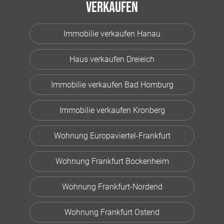
Verkaufen
Immobilie verkaufen Hanau
Haus verkaufen Dreieich
Immobilie verkaufen Bad Homburg
Immobilie verkaufen Kronberg
Wohnung Europaviertel-Frankfurt
Wohnung Frankfurt Bockenheim
Wohnung Frankfurt-Nordend
Wohnung Frankfurt Ostend