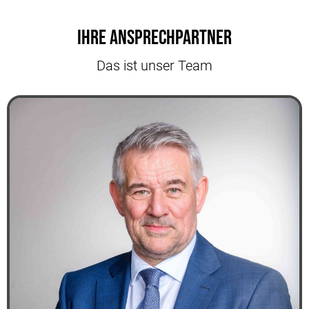
Ihre Ansprechpartner
Das ist unser Team