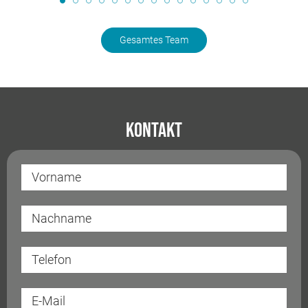
Gesamtes Team
Kontakt