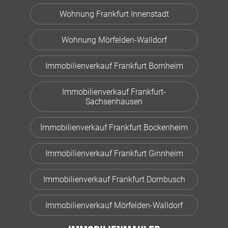
Wohnung Frankfurt Innenstadt
Wohnung Mörfelden-Walldorf
Immobilienverkauf Frankfurt Bornheim
Immobilienverkauf Frankfurt-
Sachsenhausen
Immobilienverkauf Frankfurt Bockenheim
Immobilienverkauf Frankfurt Ginnheim
Immobilienverkauf Frankfurt Dornbusch
Immobilienverkauf Mörfelden-Walldorf