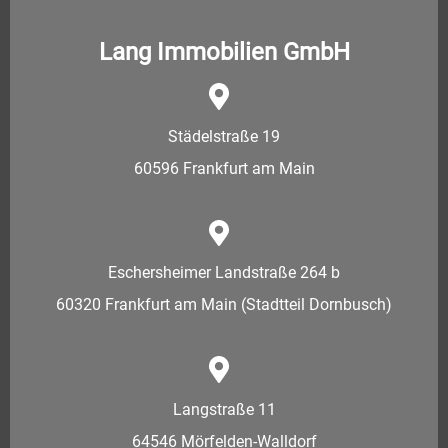
Lang Immobilien GmbH
Städelstraße 19
60596 Frankfurt am Main
Eschersheimer Landstraße 264 b
60320 Frankfurt am Main (Stadtteil Dornbusch)
Langstraße 11
64546 Mörfelden-Walldorf