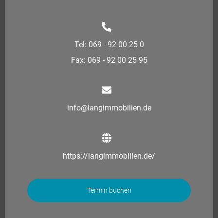
Tel: 069 - 92 00 25 0
Fax: 069 - 92 00 25 95
info@langimmobilien.de
https://langimmobilien.de/
Termin buchen