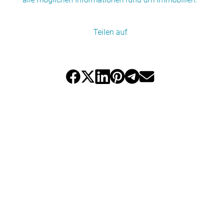
Teilen auf