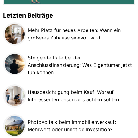
Letzten Beiträge
Mehr Platz für neues Arbeiten: Wann ein
größeres Zuhause sinnvoll wird
Steigende Rate bei der
Anschlussfinanzierung: Was Eigentümer jetzt
tun können
Hausbesichtigung beim Kauf: Worauf
Interessenten besonders achten sollten
Photovoltaik beim Immobilienverkauf:
Mehrwert oder unnötige Investition?