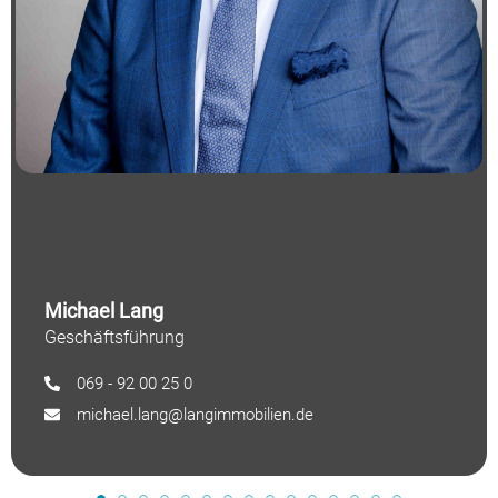
Michael Lang
Geschäftsführung
069 - 92 00 25 0
michael.lang@langimmobilien.de