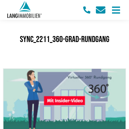
sync_2211_360-Grad-Rundgang