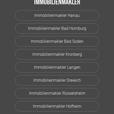
Immobilienmakler
Immobilienmakler Hanau
Immobilienmakler Bad Homburg
Immobilienmakler Bad Soden
Immobilienmakler Kronberg
Immobilienmakler Langen
Immobilienmakler Dreieich
Immobilienmakler Rüsselsheim
Immobilienmakler Hofheim