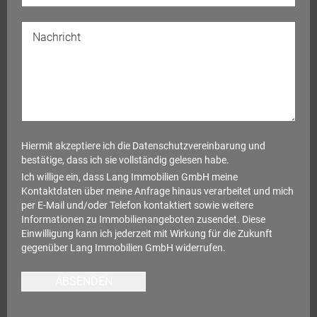
Hiermit akzeptiere ich die
Datenschutzvereinbarung
und
bestätige, dass ich sie vollständig gelesen habe.
Ich willige ein, dass Lang Immobilien GmbH meine
Kontaktdaten über meine Anfrage hinaus verarbeitet und mich
per E-Mail und/oder Telefon kontaktiert sowie weitere
Informationen zu Immobilienangeboten zusendet. Diese
Einwilligung kann ich jederzeit mit Wirkung für die Zukunft
gegenüber Lang Immobilien GmbH widerrufen.
ABSENDEN