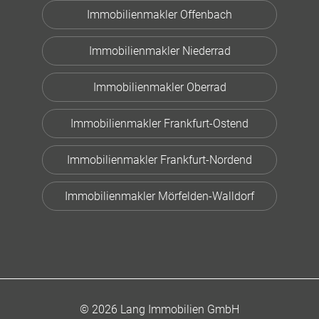
Immobilienmakler Offenbach
Immobilienmakler Niederrad
Immobilienmakler Oberrad
Immobilienmakler Frankfurt-Ostend
Immobilienmakler Frankfurt-Nordend
Immobilienmakler Mörfelden-Walldorf
© 2026 Lang Immobilien GmbH