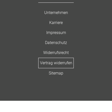
Unternehmen
Karriere
Impressum
Datenschutz
Widerrufsrecht
Vertrag widerrufen
Sitemap