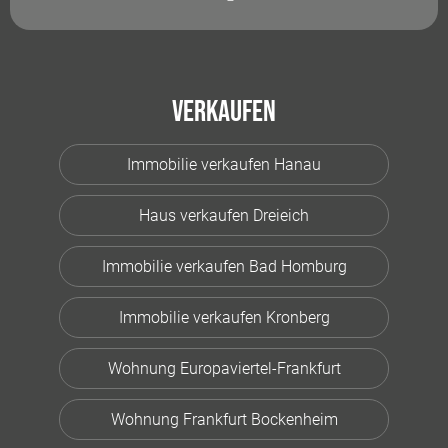
Verkaufen
Immobilie verkaufen Hanau
Haus verkaufen Dreieich
Immobilie verkaufen Bad Homburg
Immobilie verkaufen Kronberg
Wohnung Europaviertel-Frankfurt
Wohnung Frankfurt Bockenheim