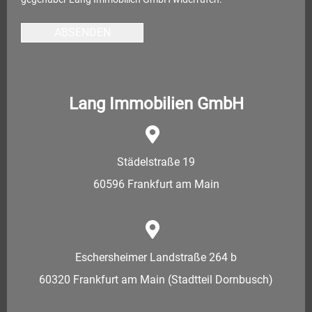
ABSENDEN
Lang Immobilien GmbH
Städelstraße 19
60596 Frankfurt am Main
Eschersheimer Landstraße 264 b
60320 Frankfurt am Main (Stadtteil Dornbusch)