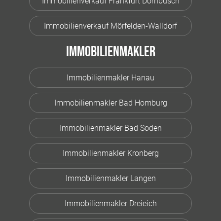
Immobilienverkauf Frankfurt Dornbusch
Immobilienverkauf Mörfelden-Walldorf
Immobilienmakler
Immobilienmakler Hanau
Immobilienmakler Bad Homburg
Immobilienmakler Bad Soden
Immobilienmakler Kronberg
Immobilienmakler Langen
Immobilienmakler Dreieich