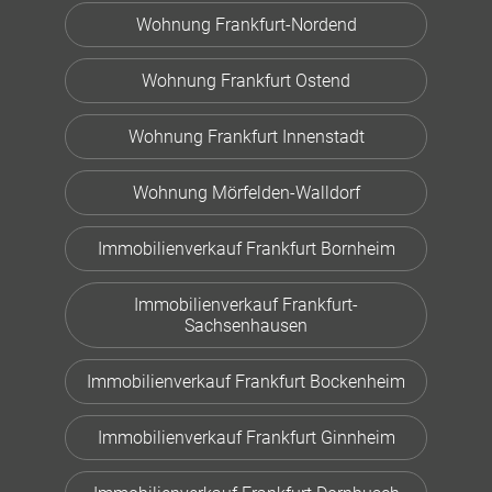
Wohnung Frankfurt-Nordend
Wohnung Frankfurt Ostend
Wohnung Frankfurt Innenstadt
Wohnung Mörfelden-Walldorf
Immobilienverkauf Frankfurt Bornheim
Immobilienverkauf Frankfurt-
Sachsenhausen
Immobilienverkauf Frankfurt Bockenheim
Immobilienverkauf Frankfurt Ginnheim