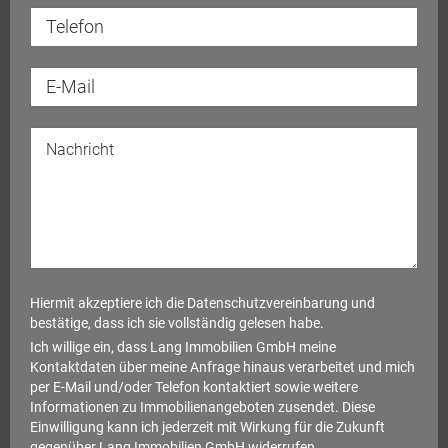
Hiermit akzeptiere ich die
Datenschutzvereinbarung
und
bestätige, dass ich sie vollständig gelesen habe.
Ich willige ein, dass Lang Immobilien GmbH meine
Kontaktdaten über meine Anfrage hinaus verarbeitet und mich
per E-Mail und/oder Telefon kontaktiert sowie weitere
Informationen zu Immobilienangeboten zusendet. Diese
Einwilligung kann ich jederzeit mit Wirkung für die Zukunft
gegenüber Lang Immobilien GmbH widerrufen.