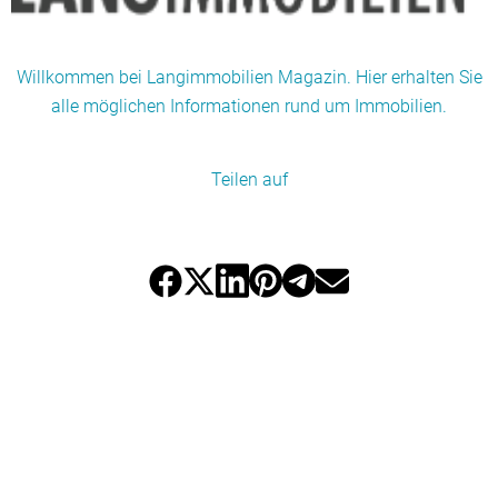
Willkommen bei Langimmobilien Magazin. Hier erhalten Sie
alle möglichen Informationen rund um Immobilien.
Teilen auf