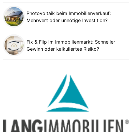
Photovoltaik beim Immobilienverkauf:
Mehrwert oder unnötige Investition?
Fix & Flip im Immobilienmarkt: Schneller
Gewinn oder kalkuliertes Risiko?