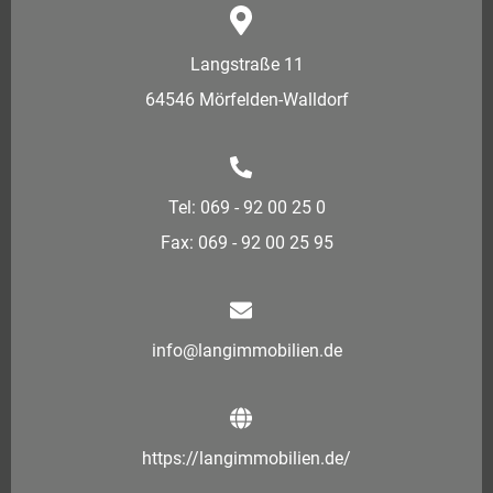
Langstraße 11
64546 Mörfelden-Walldorf
Tel: 069 - 92 00 25 0
Fax: 069 - 92 00 25 95
info@langimmobilien.de
https://langimmobilien.de/