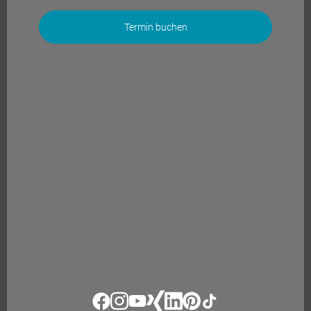
Termin buchen