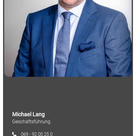
Michael Lang
Geschäftsführung
069 - 92 00 25 0