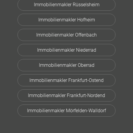
Immobilienmakler Rüsselsheim
Immobilienmakler Hofheim
Immobilienmakler Offenbach
Immobilienmakler Niederrad
Immobilienmakler Oberrad
Immobilienmakler Frankfurt-Ostend
Immobilienmakler Frankfurt-Nordend
Immobilienmakler Mörfelden-Walldorf