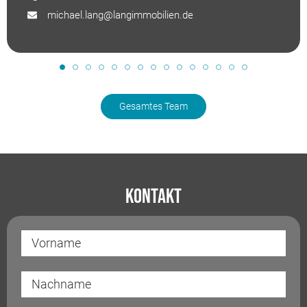
michael.lang@langimmobilien.de
Gesamtes Team
Kontakt