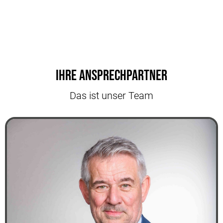
Ihre Ansprechpartner
Das ist unser Team