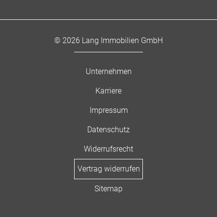
© 2026 Lang Immobilien GmbH
Unternehmen
Karriere
Impressum
Datenschutz
Widerrufsrecht
Vertrag widerrufen
Sitemap