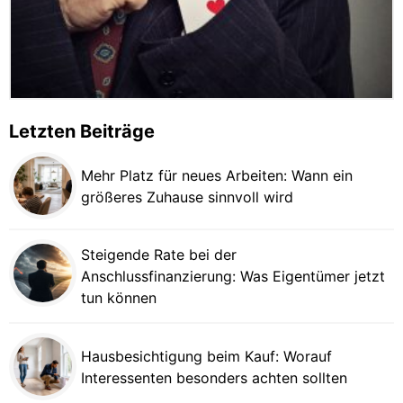
Letzten Beiträge
Mehr Platz für neues Arbeiten: Wann ein
größeres Zuhause sinnvoll wird
Steigende Rate bei der
Anschlussfinanzierung: Was Eigentümer jetzt
tun können
Hausbesichtigung beim Kauf: Worauf
Interessenten besonders achten sollten