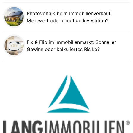
Photovoltaik beim Immobilienverkauf:
Mehrwert oder unnötige Investition?
Fix & Flip im Immobilienmarkt: Schneller
Gewinn oder kalkuliertes Risiko?