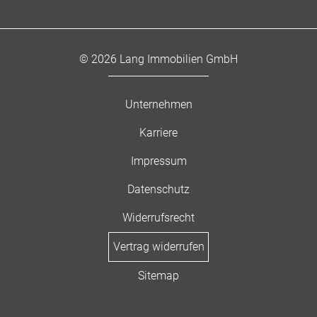
© 2026 Lang Immobilien GmbH
Unternehmen
Karriere
Impressum
Datenschutz
Widerrufsrecht
Vertrag widerrufen
Sitemap