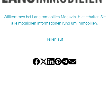
Willkommen bei Langimmobilien Magazin. Hier erhalten Sie
alle möglichen Informationen rund um Immobilien.
Teilen auf