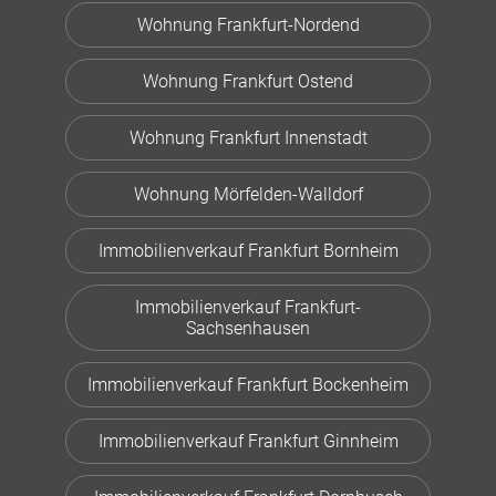
Wohnung Frankfurt-Nordend
Wohnung Frankfurt Ostend
Wohnung Frankfurt Innenstadt
Wohnung Mörfelden-Walldorf
Immobilienverkauf Frankfurt Bornheim
Immobilienverkauf Frankfurt-
Sachsenhausen
Immobilienverkauf Frankfurt Bockenheim
Immobilienverkauf Frankfurt Ginnheim