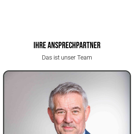
Ihre Ansprechpartner
Das ist unser Team