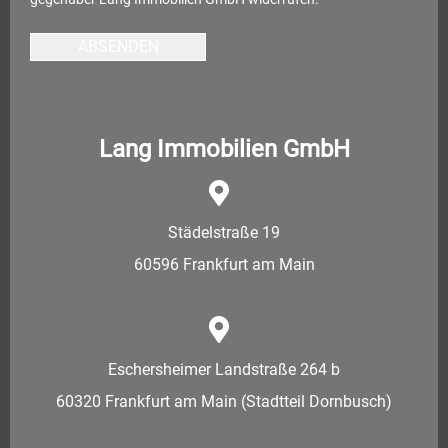
ABSENDEN
Lang Immobilien GmbH
Städelstraße 19
60596 Frankfurt am Main
Eschersheimer Landstraße 264 b
60320 Frankfurt am Main (Stadtteil Dornbusch)