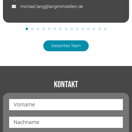
michael.lang@langimmobilien.de
Gesamtes Team
Kontakt