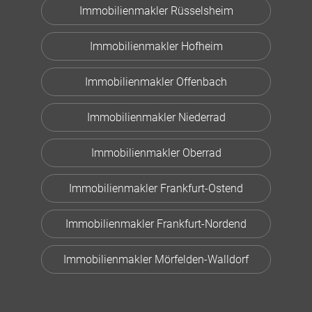
Immobilienmakler Rüsselsheim
Immobilienmakler Hofheim
Immobilienmakler Offenbach
Immobilienmakler Niederrad
Immobilienmakler Oberrad
Immobilienmakler Frankfurt-Ostend
Immobilienmakler Frankfurt-Nordend
Immobilienmakler Mörfelden-Walldorf