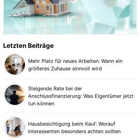
Letzten Beiträge
Mehr Platz für neues Arbeiten: Wann ein
größeres Zuhause sinnvoll wird
Steigende Rate bei der
Anschlussfinanzierung: Was Eigentümer jetzt
tun können
Hausbesichtigung beim Kauf: Worauf
Interessenten besonders achten sollten