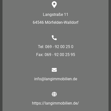
Langstraße 11
64546 Mörfelden-Walldorf
Tel: 069 - 92 00 25 0
Fax: 069 - 92 00 25 95
info@langimmobilien.de
https://langimmobilien.de/