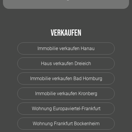
Verkaufen
Immobilie verkaufen Hanau
Haus verkaufen Dreieich
Immobilie verkaufen Bad Homburg
Immobilie verkaufen Kronberg
Wohnung Europaviertel-Frankfurt
Wohnung Frankfurt Bockenheim