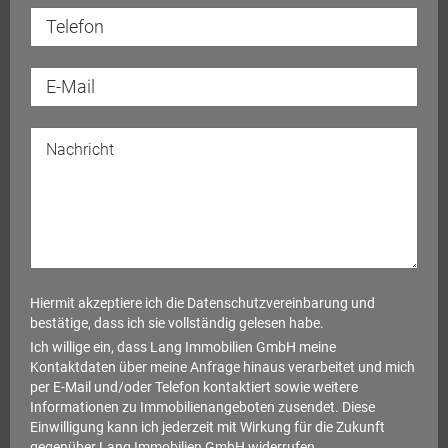
Hiermit akzeptiere ich die
Datenschutzvereinbarung
und
bestätige, dass ich sie vollständig gelesen habe.
Ich willige ein, dass Lang Immobilien GmbH meine
Kontaktdaten über meine Anfrage hinaus verarbeitet und mich
per E-Mail und/oder Telefon kontaktiert sowie weitere
Informationen zu Immobilienangeboten zusendet. Diese
Einwilligung kann ich jederzeit mit Wirkung für die Zukunft
gegenüber Lang Immobilien GmbH widerrufen.