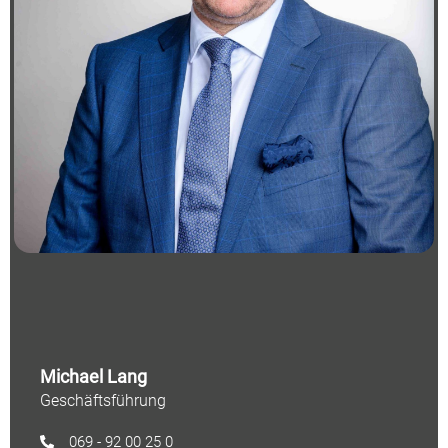
Michael Lang
Geschäftsführung
069 - 92 00 25 0