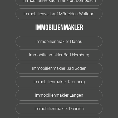
Immobilienverkauf Frankfurt Dornbusch
Immobilienverkauf Mörfelden-Walldorf
Immobilienmakler
Immobilienmakler Hanau
Immobilienmakler Bad Homburg
Immobilienmakler Bad Soden
Immobilienmakler Kronberg
Immobilienmakler Langen
Immobilienmakler Dreieich