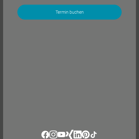
Termin buchen