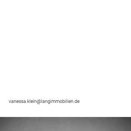
vanessa.klein@langimmobilien.de