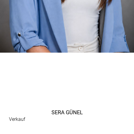
SERA GÜNEL
Verkauf