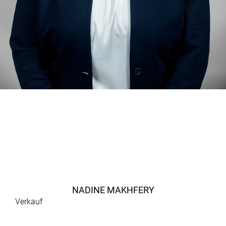
NADINE MAKHFERY
Verkauf