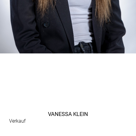
VANESSA KLEIN
Verkauf