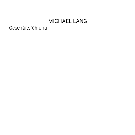
MICHAEL LANG
Geschäftsführung