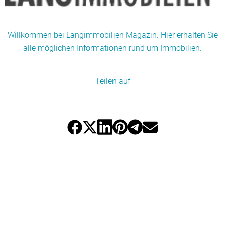
Willkommen bei Langimmobilien Magazin. Hier erhalten Sie
alle möglichen Informationen rund um Immobilien.
Teilen auf