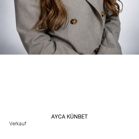
AYCA KÜNBET
Verkauf