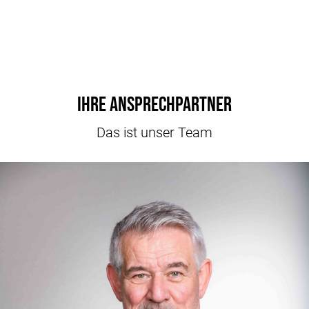
Ihre Ansprechpartner
Das ist unser Team