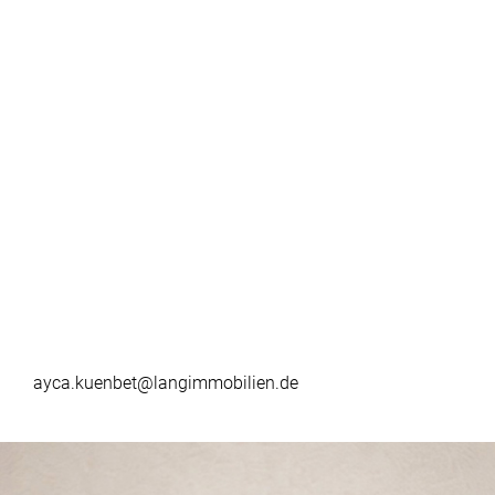
ayca.kuenbet@langimmobilien.de