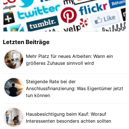
Letzten Beiträge
Mehr Platz für neues Arbeiten: Wann ein
größeres Zuhause sinnvoll wird
Steigende Rate bei der
Anschlussfinanzierung: Was Eigentümer jetzt
tun können
Hausbesichtigung beim Kauf: Worauf
Interessenten besonders achten sollten