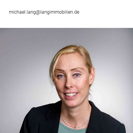
michael.lang@langimmobilien.de