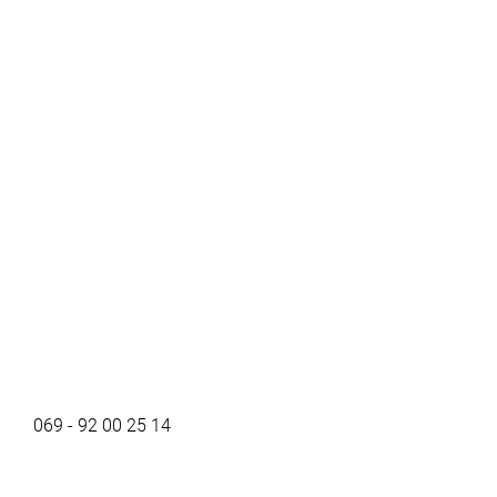
069 - 92 00 25 14