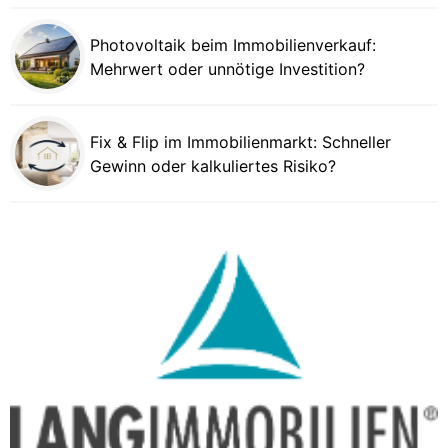
Photovoltaik beim Immobilienverkauf:
Mehrwert oder unnötige Investition?
Fix & Flip im Immobilienmarkt: Schneller
Gewinn oder kalkuliertes Risiko?