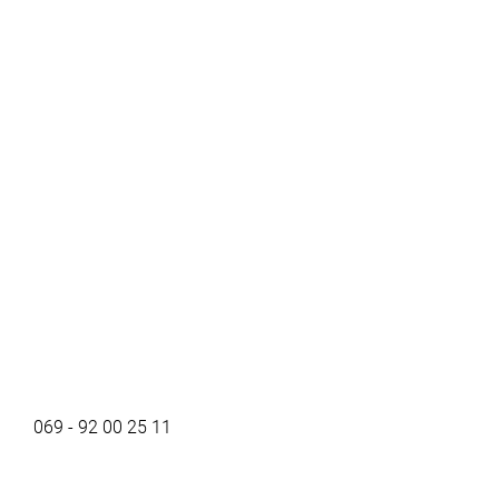
069 - 92 00 25 11