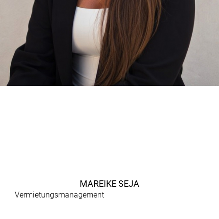
MAREIKE SEJA
Vermietungsmanagement