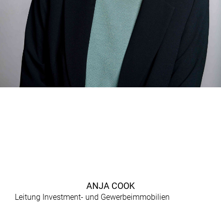
ANJA COOK
Leitung Investment- und Gewerbeimmobilien