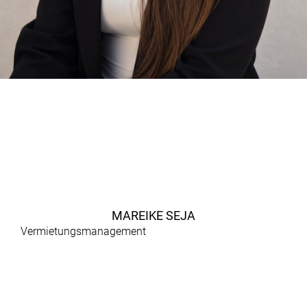
MAREIKE SEJA
Vermietungsmanagement