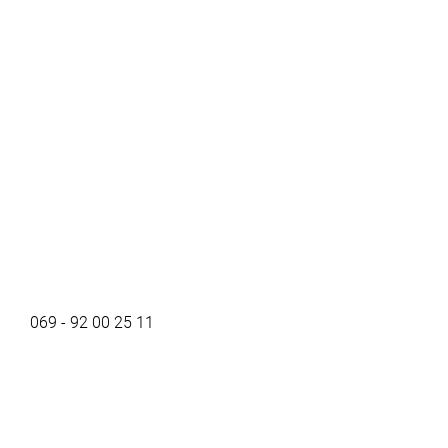
069 - 92 00 25 11