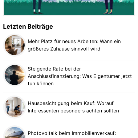
Letzten Beiträge
Mehr Platz für neues Arbeiten: Wann ein
größeres Zuhause sinnvoll wird
Steigende Rate bei der
Anschlussfinanzierung: Was Eigentümer jetzt
tun können
Hausbesichtigung beim Kauf: Worauf
Interessenten besonders achten sollten
Photovoltaik beim Immobilienverkauf: