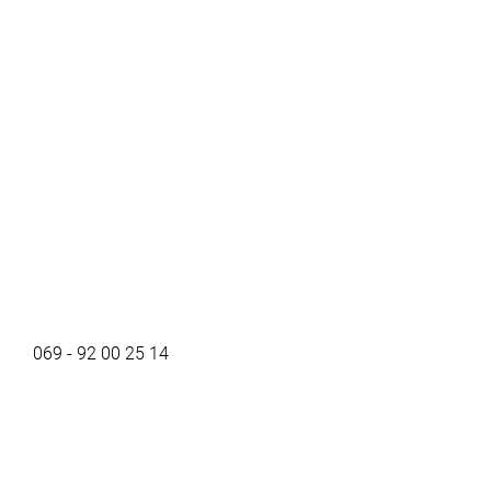
069 - 92 00 25 14