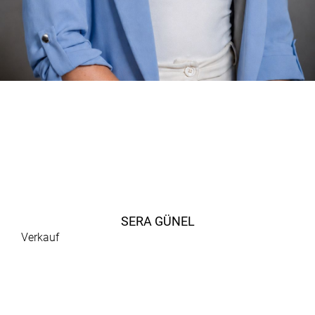
SERA GÜNEL
Verkauf