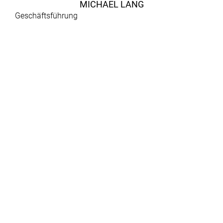
MICHAEL LANG
Geschäftsführung