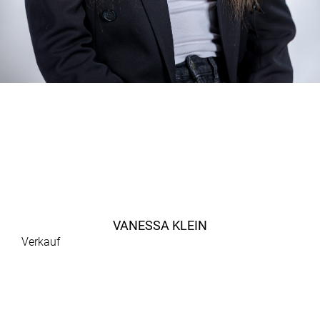
VANESSA KLEIN
Verkauf