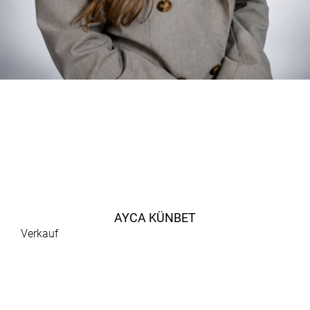
AYCA KÜNBET
Verkauf