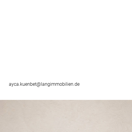
ayca.kuenbet@langimmobilien.de