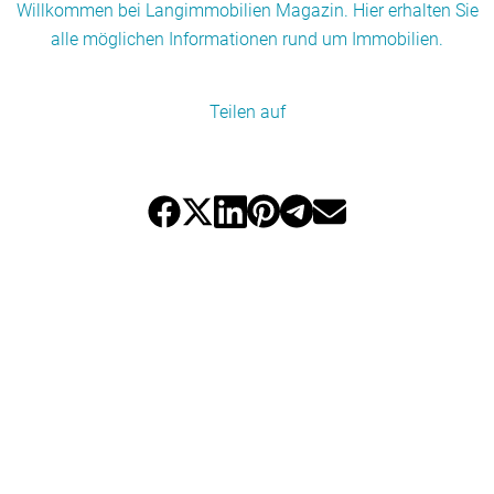
Willkommen bei Langimmobilien Magazin. Hier erhalten Sie
alle möglichen Informationen rund um Immobilien.
Teilen auf