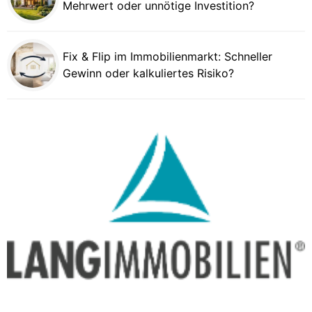
Mehrwert oder unnötige Investition?
Fix & Flip im Immobilienmarkt: Schneller
Gewinn oder kalkuliertes Risiko?