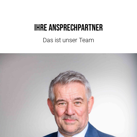
Ihre Ansprechpartner
Das ist unser Team