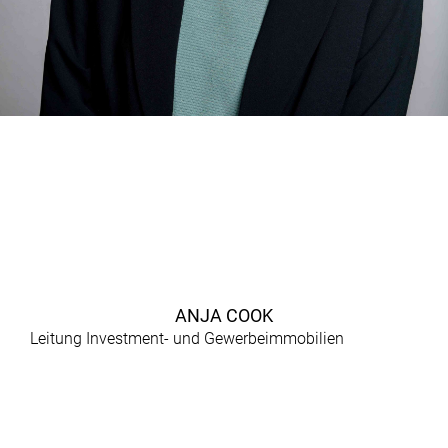
ANJA COOK
Leitung Investment- und Gewerbeimmobilien