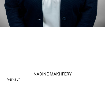
NADINE MAKHFERY
Verkauf