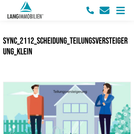
sync_2112_Scheidung_Teilungsversteiger
ung_klein