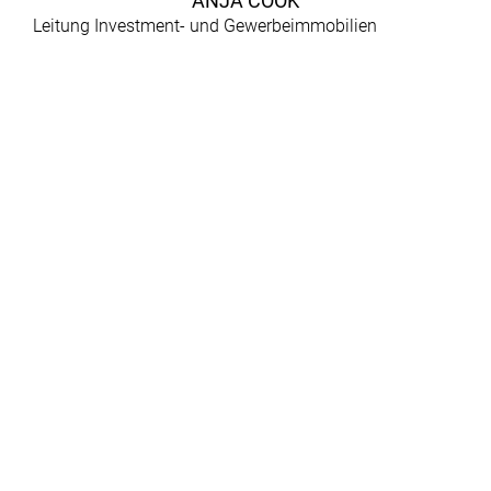
ANJA COOK
Leitung Investment- und Gewerbeimmobilien