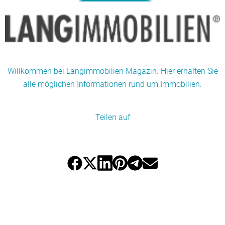
Willkommen bei Langimmobilien Magazin. Hier erhalten Sie
alle möglichen Informationen rund um Immobilien.
Teilen auf