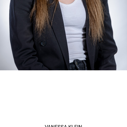
VANESSA KLEIN