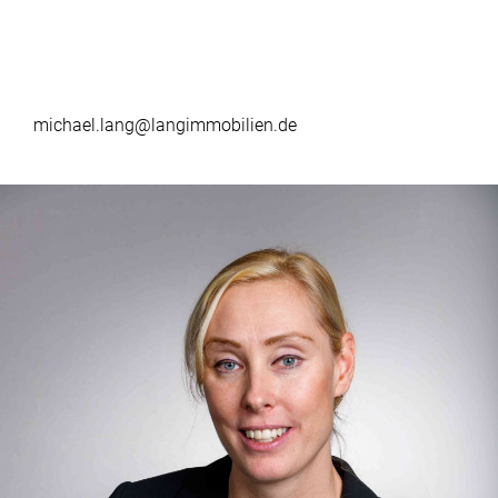
michael.lang@langimmobilien.de