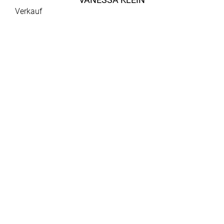
Verkauf