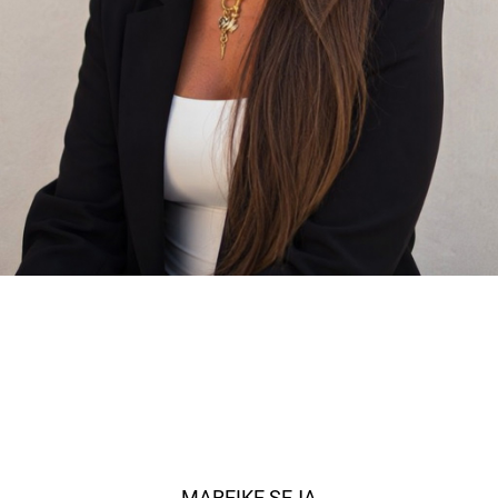
MAREIKE SEJA