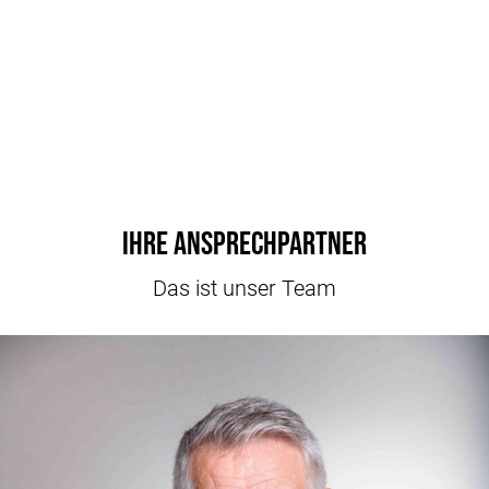
Ihre Ansprechpartner
Das ist unser Team