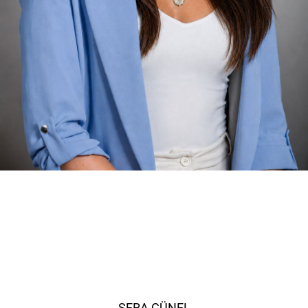
SERA GÜNEL