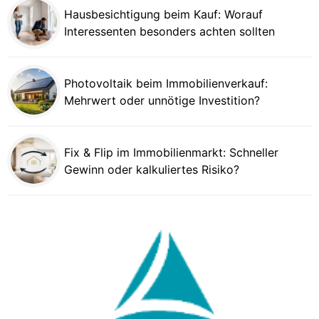
Hausbesichtigung beim Kauf: Worauf
Interessenten besonders achten sollten
Photovoltaik beim Immobilienverkauf:
Mehrwert oder unnötige Investition?
Fix & Flip im Immobilienmarkt: Schneller
Gewinn oder kalkuliertes Risiko?