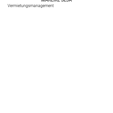
Vermietungsmanagement