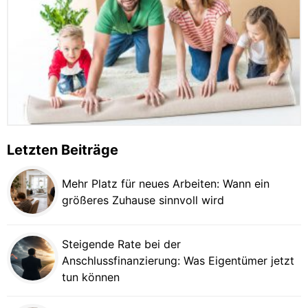
Letzten Beiträge
Mehr Platz für neues Arbeiten: Wann ein
größeres Zuhause sinnvoll wird
Steigende Rate bei der
Anschlussfinanzierung: Was Eigentümer jetzt
tun können