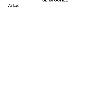
Verkauf