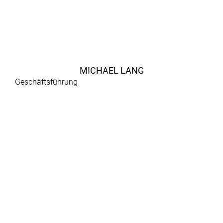
MICHAEL LANG
Geschäftsführung