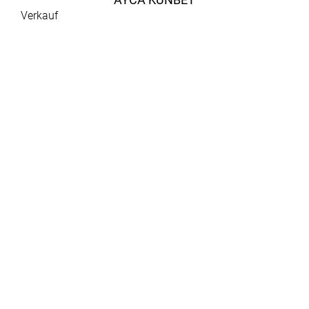
Verkauf