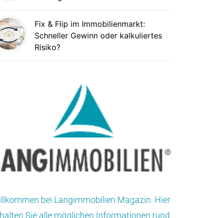
Fix & Flip im Immobilienmarkt:
Schneller Gewinn oder kalkuliertes
Risiko?
llkommen bei Langimmobilien Magazin. Hier
halten Sie alle möglichen Informationen rund