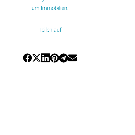
um Immobilien.
Teilen auf