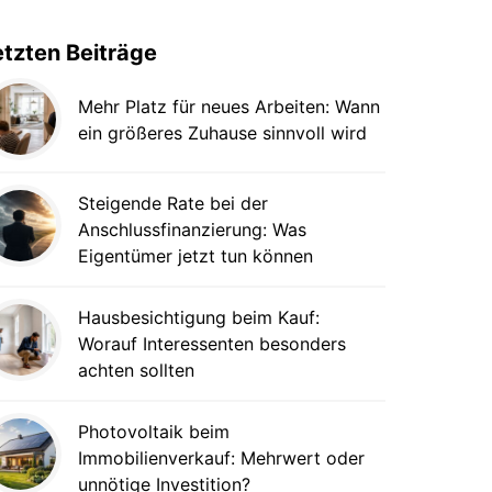
etzten Beiträge
Mehr Platz für neues Arbeiten: Wann
ein größeres Zuhause sinnvoll wird
Steigende Rate bei der
Anschlussfinanzierung: Was
Eigentümer jetzt tun können
Hausbesichtigung beim Kauf:
Worauf Interessenten besonders
achten sollten
Photovoltaik beim
Immobilienverkauf: Mehrwert oder
unnötige Investition?