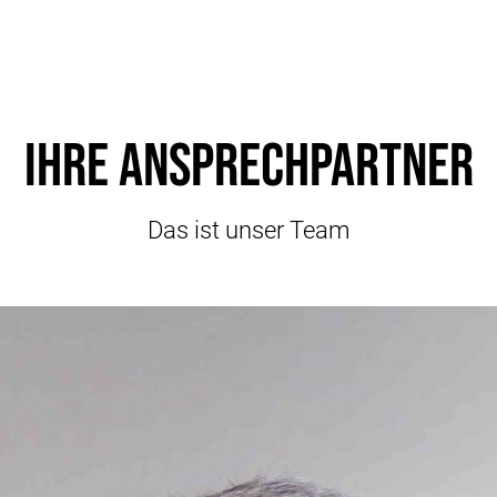
Ihre Ansprechpartner
Das ist unser Team