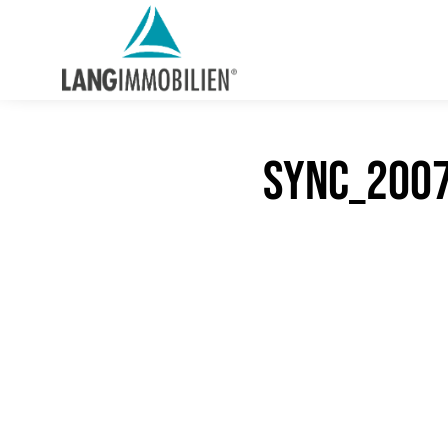
sync_2007