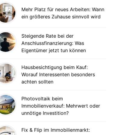
Mehr Platz für neues Arbeiten: Wann
ein größeres Zuhause sinnvoll wird
Steigende Rate bei der
Anschlussfinanzierung: Was
Eigentümer jetzt tun können
Hausbesichtigung beim Kauf:
Worauf Interessenten besonders
achten sollten
Photovoltaik beim
Immobilienverkauf: Mehrwert oder
unnötige Investition?
Fix & Flip im Immobilienmarkt: