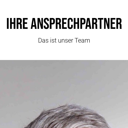
Ihre Ansprechpartner
Das ist unser Team