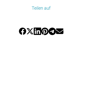
Teilen auf