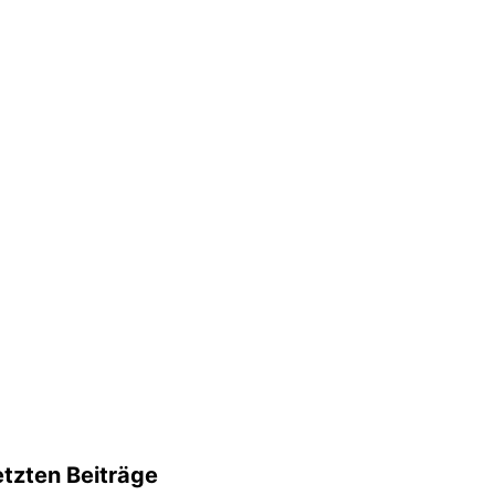
etzten Beiträge