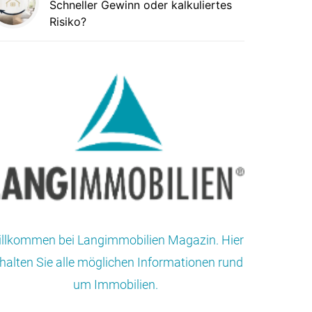
Schneller Gewinn oder kalkuliertes
Risiko?
llkommen bei Langimmobilien Magazin. Hier
halten Sie alle möglichen Informationen rund
um Immobilien.