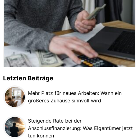
Letzten Beiträge
Mehr Platz für neues Arbeiten: Wann ein
größeres Zuhause sinnvoll wird
Steigende Rate bei der
Anschlussfinanzierung: Was Eigentümer jetzt
tun können