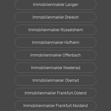
Immobilienmakler Langen
Immobilienmakler Dreieich
Immobilienmakler Rüsselsheim
Immobilienmakler Hofheim
Immobilienmakler Offenbach
Immobilienmakler Niederrad
Immobilienmakler Oberrad
Immobilienmakler Frankfurt-Ostend
Immobilienmakler Frankfurt-Nordend