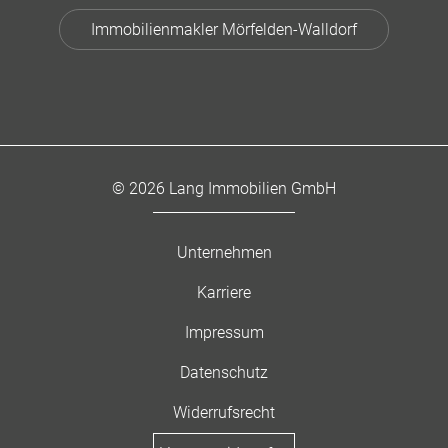
Immobilienmakler Mörfelden-Walldorf
© 2026 Lang Immobilien GmbH
Unternehmen
Karriere
Impressum
Datenschutz
Widerrufsrecht