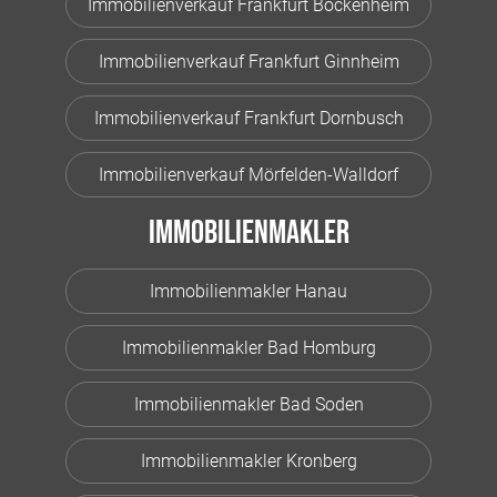
Immobilienverkauf Frankfurt Bockenheim
Immobilienverkauf Frankfurt Ginnheim
Immobilienverkauf Frankfurt Dornbusch
Immobilienverkauf Mörfelden-Walldorf
Immobilienmakler
Immobilienmakler Hanau
Immobilienmakler Bad Homburg
Immobilienmakler Bad Soden
Immobilienmakler Kronberg