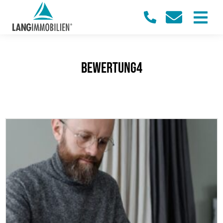
bewertung4