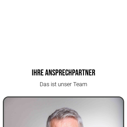
Ihre Ansprechpartner
Das ist unser Team