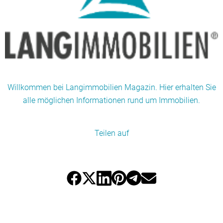
Willkommen bei Langimmobilien Magazin. Hier erhalten Sie
alle möglichen Informationen rund um Immobilien.
Teilen auf