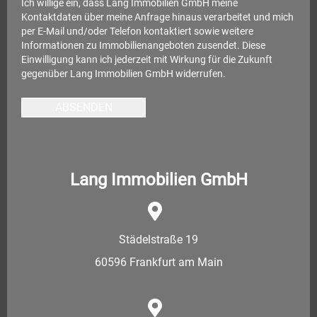
Ich willige ein, dass Lang Immobilien GmbH meine
Kontaktdaten über meine Anfrage hinaus verarbeitet und mich
per E-Mail und/oder Telefon kontaktiert sowie weitere
Informationen zu Immobilienangeboten zusendet. Diese
Einwilligung kann ich jederzeit mit Wirkung für die Zukunft
gegenüber Lang Immobilien GmbH widerrufen.
ABSENDEN
Lang Immobilien GmbH
Städelstraße 19
60596 Frankfurt am Main