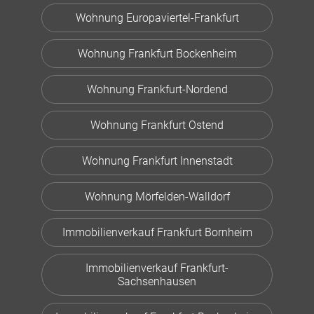
Wohnung Europaviertel-Frankfurt
Wohnung Frankfurt Bockenheim
Wohnung Frankfurt-Nordend
Wohnung Frankfurt Ostend
Wohnung Frankfurt Innenstadt
Wohnung Mörfelden-Walldorf
Immobilienverkauf Frankfurt Bornheim
Immobilienverkauf Frankfurt-
Sachsenhausen