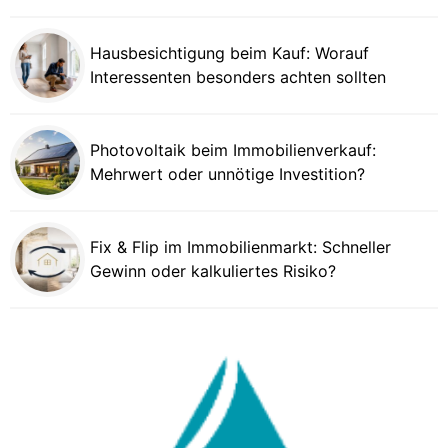
Hausbesichtigung beim Kauf: Worauf
Interessenten besonders achten sollten
Photovoltaik beim Immobilienverkauf:
Mehrwert oder unnötige Investition?
Fix & Flip im Immobilienmarkt: Schneller
Gewinn oder kalkuliertes Risiko?