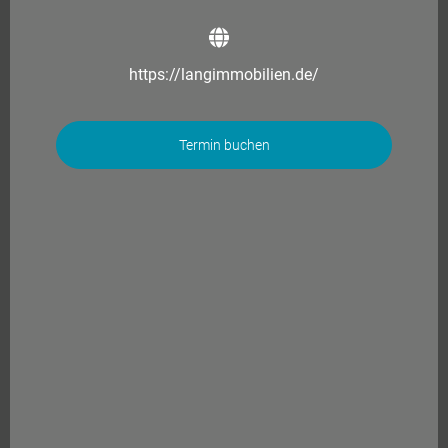
https://langimmobilien.de/
Termin buchen