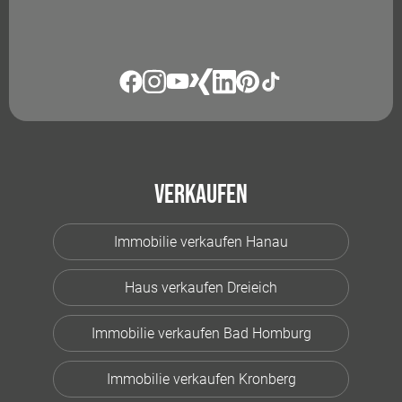
Verkaufen
Immobilie verkaufen Hanau
Haus verkaufen Dreieich
Immobilie verkaufen Bad Homburg
Immobilie verkaufen Kronberg