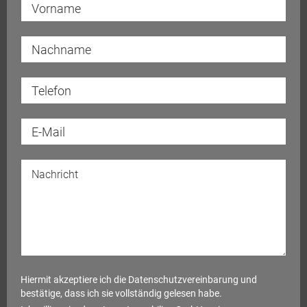
Hiermit akzeptiere ich die
Datenschutzvereinbarung
und
bestätige, dass ich sie vollständig gelesen habe.