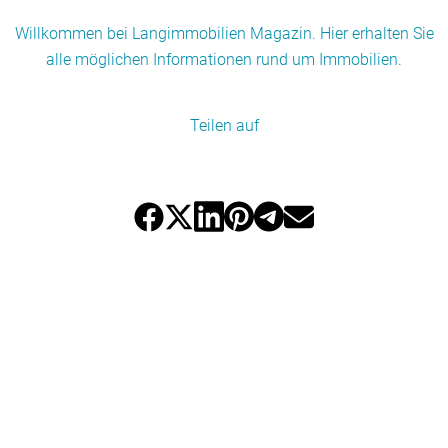
Willkommen bei Langimmobilien Magazin. Hier erhalten Sie
alle möglichen Informationen rund um Immobilien.
Teilen auf