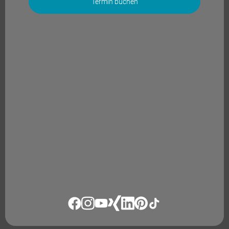
Termin buchen