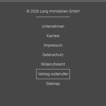
© 2026 Lang Immobilien GmbH
Unternehmen
Karriere
Impressum
Datenschutz
Widerrufsrecht
Vertrag widerrufen
Sitemap