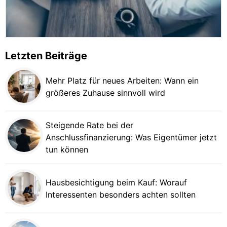
Letzten Beiträge
Mehr Platz für neues Arbeiten: Wann ein
größeres Zuhause sinnvoll wird
Steigende Rate bei der
Anschlussfinanzierung: Was Eigentümer jetzt
tun können
Hausbesichtigung beim Kauf: Worauf
Interessenten besonders achten sollten