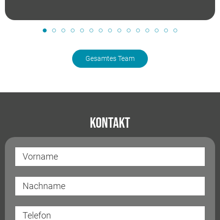
Gesamtes Team
Kontakt