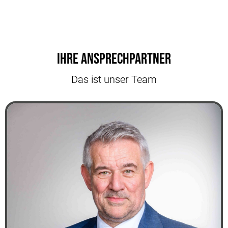
Ihre Ansprechpartner
Das ist unser Team