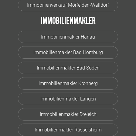
Immobilienverkauf Mörfelden-Walldorf
Immobilienmakler
Immobilienmakler Hanau
Immobilienmakler Bad Homburg
Immobilienmakler Bad Soden
Immobilienmakler Kronberg
Immobilienmakler Langen
Immobilienmakler Dreieich
Immobilienmakler Rüsselsheim