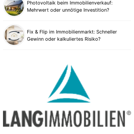
Photovoltaik beim Immobilienverkauf:
Mehrwert oder unnötige Investition?
Fix & Flip im Immobilienmarkt: Schneller
Gewinn oder kalkuliertes Risiko?