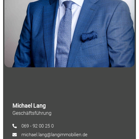
Michael Lang
Geschäftsführung
069 - 92 00 25 0
michael.lang@langimmobilien.de