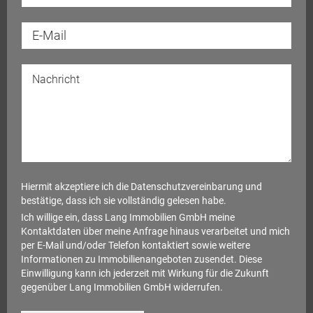
Hiermit akzeptiere ich die
Datenschutzvereinbarung
und
bestätige, dass ich sie vollständig gelesen habe.
Ich willige ein, dass Lang Immobilien GmbH meine
Kontaktdaten über meine Anfrage hinaus verarbeitet und mich
per E-Mail und/oder Telefon kontaktiert sowie weitere
Informationen zu Immobilienangeboten zusendet. Diese
Einwilligung kann ich jederzeit mit Wirkung für die Zukunft
gegenüber Lang Immobilien GmbH widerrufen.