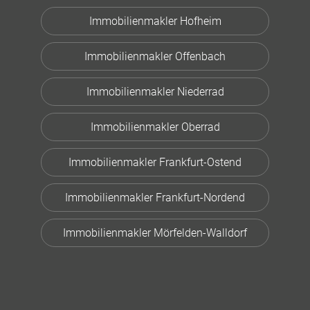
Immobilienmakler Hofheim
Immobilienmakler Offenbach
Immobilienmakler Niederrad
Immobilienmakler Oberrad
Immobilienmakler Frankfurt-Ostend
Immobilienmakler Frankfurt-Nordend
Immobilienmakler Mörfelden-Walldorf