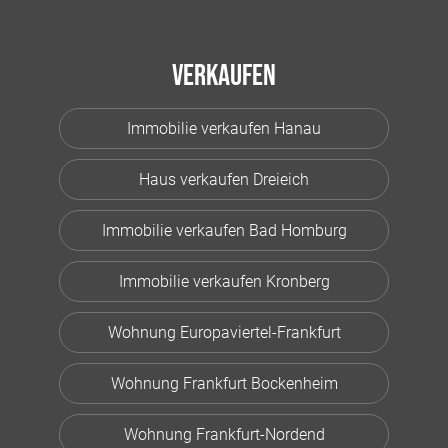
Verkaufen
Immobilie verkaufen Hanau
Haus verkaufen Dreieich
Immobilie verkaufen Bad Homburg
Immobilie verkaufen Kronberg
Wohnung Europaviertel-Frankfurt
Wohnung Frankfurt Bockenheim
Wohnung Frankfurt-Nordend