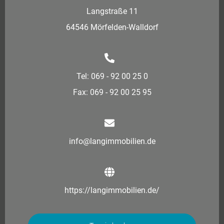
Langstraße 11
64546 Mörfelden-Walldorf
Tel: 069 - 92 00 25 0
Fax: 069 - 92 00 25 95
info@langimmobilien.de
https://langimmobilien.de/