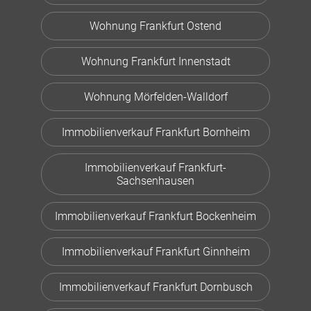
Wohnung Frankfurt Ostend
Wohnung Frankfurt Innenstadt
Wohnung Mörfelden-Walldorf
Immobilienverkauf Frankfurt Bornheim
Immobilienverkauf Frankfurt-
Sachsenhausen
Immobilienverkauf Frankfurt Bockenheim
Immobilienverkauf Frankfurt Ginnheim
Immobilienverkauf Frankfurt Dornbusch