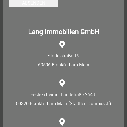
ABSENDEN
Lang Immobilien GmbH
Städelstraße 19
60596 Frankfurt am Main
Eschersheimer Landstraße 264 b
60320 Frankfurt am Main (Stadtteil Dornbusch)