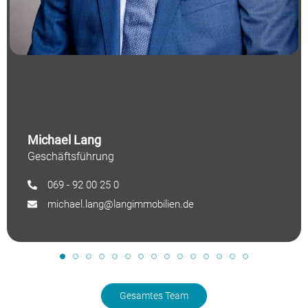
Michael Lang
Geschäftsführung
069 - 92 00 25 0
michael.lang@langimmobilien.de
Gesamtes Team