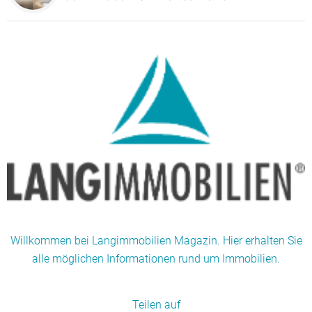
Willkommen bei Langimmobilien Magazin. Hier erhalten Sie
alle möglichen Informationen rund um Immobilien.
Teilen auf