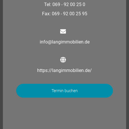
Tel: 069 - 92 00 25 0
Fax: 069 - 92 00 25 95
info@langimmobilien.de
https://langimmobilien.de/
Termin buchen