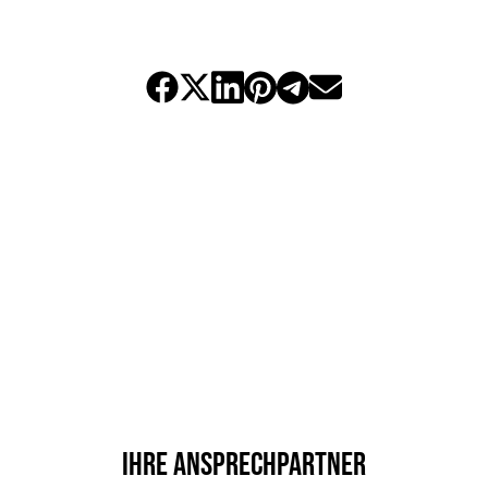
Ihre Ansprechpartner