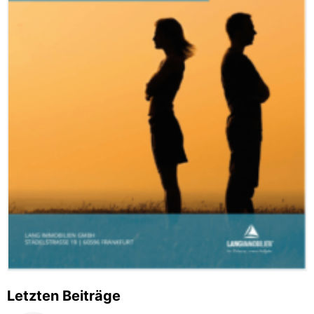
Letzten Beiträge