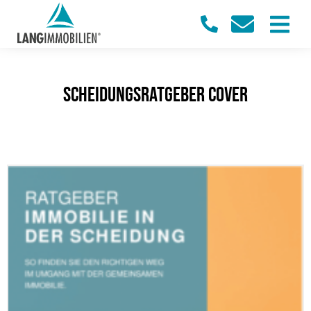
Scheidungsratgeber Cover