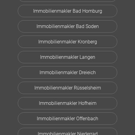
Immobilienmakler Bad Homburg
Immobilienmakler Bad Soden
Immobilienmakler Kronberg
Immobilienmakler Langen
Immobilienmakler Dreieich
Immobilienmakler Rüsselsheim
Immobilienmakler Hofheim
Immobilienmakler Offenbach
Immobilienmakler Niederrad