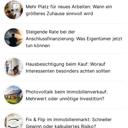
Mehr Platz für neues Arbeiten: Wann ein
größeres Zuhause sinnvoll wird
Steigende Rate bei der
Anschlussfinanzierung: Was Eigentümer jetzt
tun können
Hausbesichtigung beim Kauf: Worauf
Interessenten besonders achten sollten
Photovoltaik beim Immobilienverkauf:
Mehrwert oder unnötige Investition?
Fix & Flip im Immobilienmarkt: Schneller
Gewinn oder kalkuliertes Risiko?