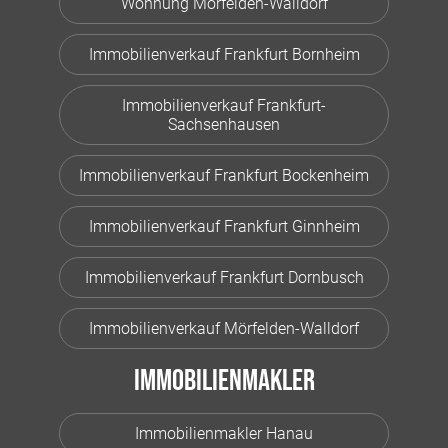
Wohnung Mörfelden-Walldorf
Immobilienverkauf Frankfurt Bornheim
Immobilienverkauf Frankfurt-
Sachsenhausen
Immobilienverkauf Frankfurt Bockenheim
Immobilienverkauf Frankfurt Ginnheim
Immobilienverkauf Frankfurt Dornbusch
Immobilienverkauf Mörfelden-Walldorf
Immobilienmakler
Immobilienmakler Hanau