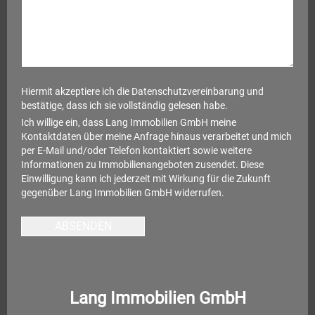
Hiermit akzeptiere ich die
Datenschutzvereinbarung
und
bestätige, dass ich sie vollständig gelesen habe.
Ich willige ein, dass Lang Immobilien GmbH meine
Kontaktdaten über meine Anfrage hinaus verarbeitet und mich
per E-Mail und/oder Telefon kontaktiert sowie weitere
Informationen zu Immobilienangeboten zusendet. Diese
Einwilligung kann ich jederzeit mit Wirkung für die Zukunft
gegenüber Lang Immobilien GmbH widerrufen.
ABSENDEN
Lang Immobilien GmbH