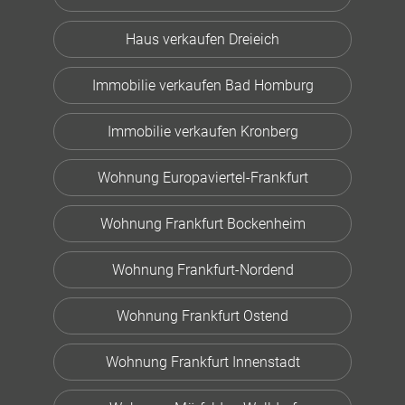
Haus verkaufen Dreieich
Immobilie verkaufen Bad Homburg
Immobilie verkaufen Kronberg
Wohnung Europaviertel-Frankfurt
Wohnung Frankfurt Bockenheim
Wohnung Frankfurt-Nordend
Wohnung Frankfurt Ostend
Wohnung Frankfurt Innenstadt