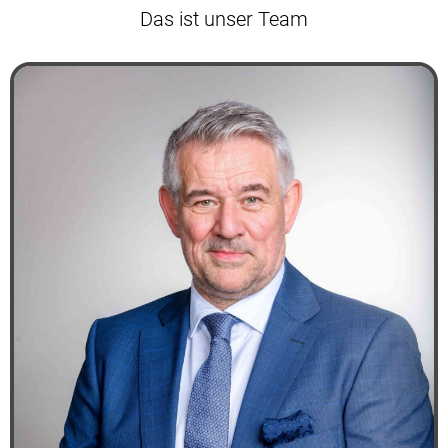
Das ist unser Team