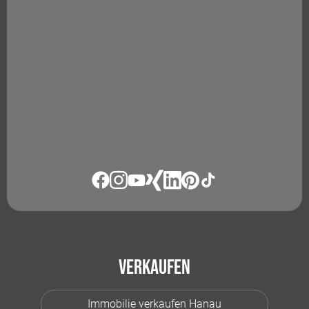
Verkaufen
Immobilie verkaufen Hanau