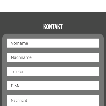
Kontakt