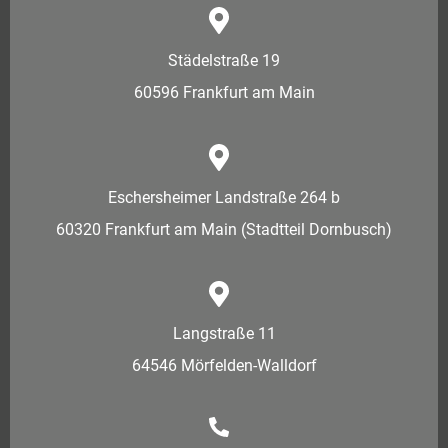
Städelstraße 19
60596 Frankfurt am Main
Eschersheimer Landstraße 264 b
60320 Frankfurt am Main (Stadtteil Dornbusch)
Langstraße 11
64546 Mörfelden-Walldorf