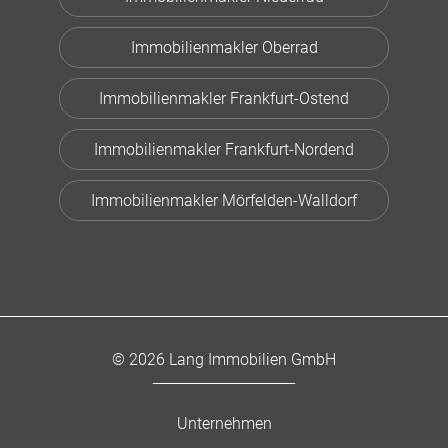
Immobilienmakler Oberrad
Immobilienmakler Frankfurt-Ostend
Immobilienmakler Frankfurt-Nordend
Immobilienmakler Mörfelden-Walldorf
© 2026 Lang Immobilien GmbH
Unternehmen