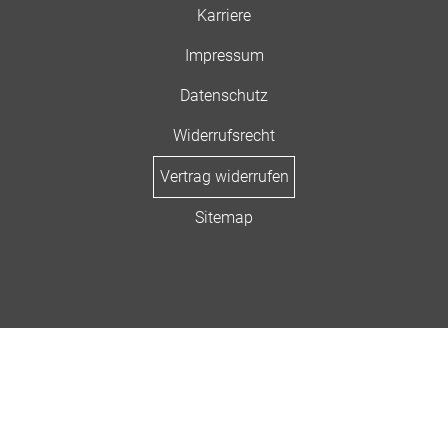
Karriere
Impressum
Datenschutz
Widerrufsrecht
Vertrag widerrufen
Sitemap