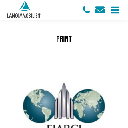
Print