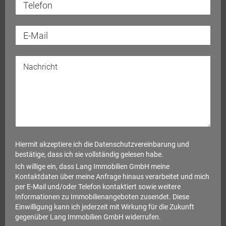
Hiermit akzeptiere ich die
Datenschutzvereinbarung
und
bestätige, dass ich sie vollständig gelesen habe.
Ich willige ein, dass Lang Immobilien GmbH meine
Kontaktdaten über meine Anfrage hinaus verarbeitet und mich
per E-Mail und/oder Telefon kontaktiert sowie weitere
Informationen zu Immobilienangeboten zusendet. Diese
Einwilligung kann ich jederzeit mit Wirkung für die Zukunft
gegenüber Lang Immobilien GmbH widerrufen.