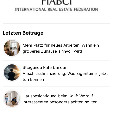
Letzten Beiträge
Mehr Platz für neues Arbeiten: Wann ein
größeres Zuhause sinnvoll wird
Steigende Rate bei der
Anschlussfinanzierung: Was Eigentümer jetzt
tun können
Hausbesichtigung beim Kauf: Worauf
Interessenten besonders achten sollten