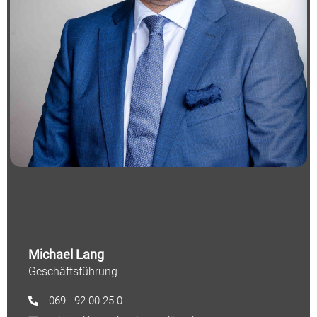
Michael Lang
Geschäftsführung
069 - 92 00 25 0