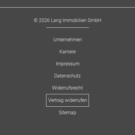
© 2026 Lang Immobilien GmbH
Unternehmen
Karriere
Impressum
Datenschutz
Widerrufsrecht
Vertrag widerrufen
Sitemap