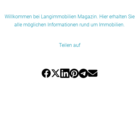
Willkommen bei Langimmobilien Magazin. Hier erhalten Sie
alle möglichen Informationen rund um Immobilien.
Teilen auf