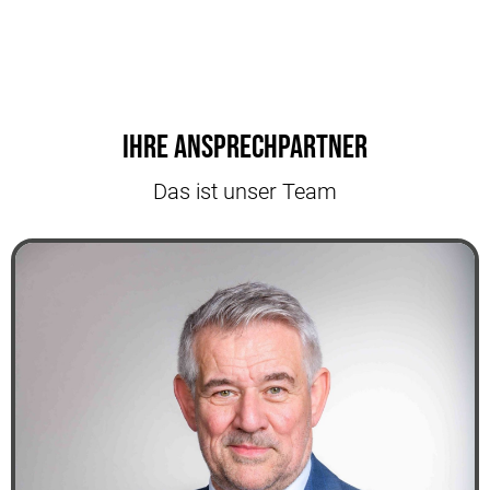
Ihre Ansprechpartner
Das ist unser Team