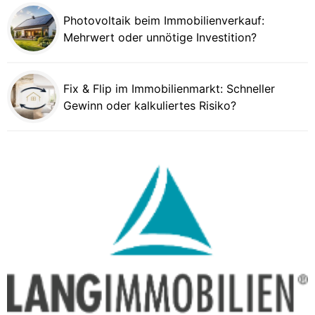
Photovoltaik beim Immobilienverkauf:
Mehrwert oder unnötige Investition?
Fix & Flip im Immobilienmarkt: Schneller
Gewinn oder kalkuliertes Risiko?