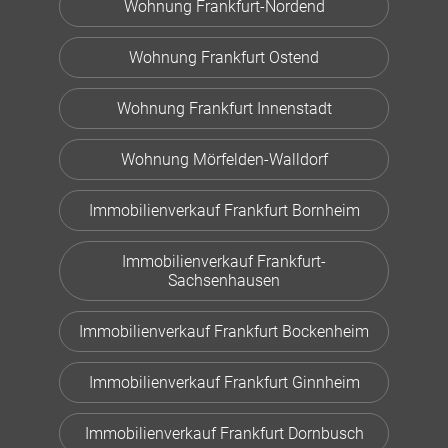
Wohnung Frankfurt-Nordend
Wohnung Frankfurt Ostend
Wohnung Frankfurt Innenstadt
Wohnung Mörfelden-Walldorf
Immobilienverkauf Frankfurt Bornheim
Immobilienverkauf Frankfurt-
Sachsenhausen
Immobilienverkauf Frankfurt Bockenheim
Immobilienverkauf Frankfurt Ginnheim
Immobilienverkauf Frankfurt Dornbusch