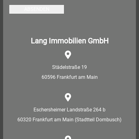
ABSENDEN
Lang Immobilien GmbH
Städelstraße 19
60596 Frankfurt am Main
Eschersheimer Landstraße 264 b
60320 Frankfurt am Main (Stadtteil Dornbusch)