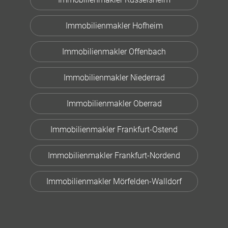
Immobilienmakler Hofheim
Immobilienmakler Offenbach
Immobilienmakler Niederrad
Immobilienmakler Oberrad
Immobilienmakler Frankfurt-Ostend
Immobilienmakler Frankfurt-Nordend
Immobilienmakler Mörfelden-Walldorf