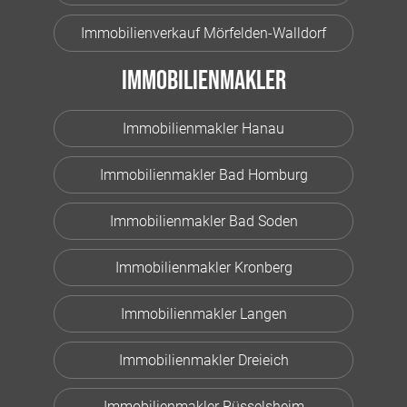
Immobilienverkauf Mörfelden-Walldorf
Immobilienmakler
Immobilienmakler Hanau
Immobilienmakler Bad Homburg
Immobilienmakler Bad Soden
Immobilienmakler Kronberg
Immobilienmakler Langen
Immobilienmakler Dreieich
Immobilienmakler Rüsselsheim