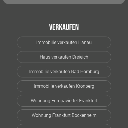
Verkaufen
Immobilie verkaufen Hanau
Haus verkaufen Dreieich
Immobilie verkaufen Bad Homburg
Immobilie verkaufen Kronberg
Wohnung Europaviertel-Frankfurt
Wohnung Frankfurt Bockenheim