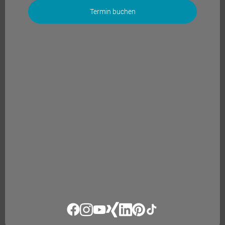
Termin buchen