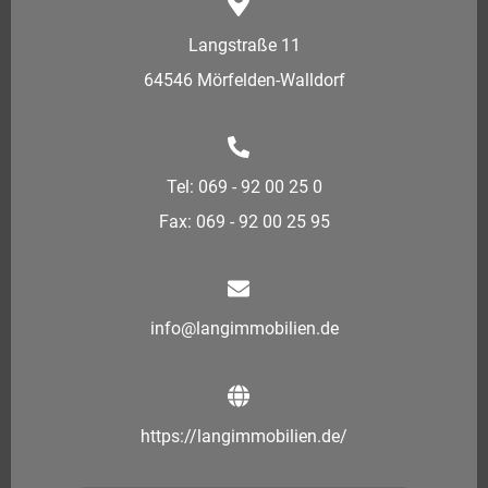
Langstraße 11
64546 Mörfelden-Walldorf
Tel: 069 - 92 00 25 0
Fax: 069 - 92 00 25 95
info@langimmobilien.de
https://langimmobilien.de/