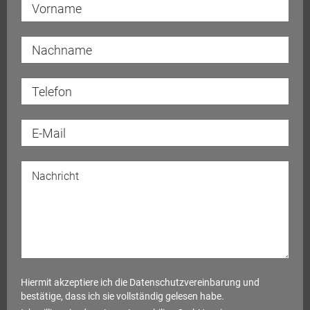
Hiermit akzeptiere ich die
Datenschutzvereinbarung
und
bestätige, dass ich sie vollständig gelesen habe.