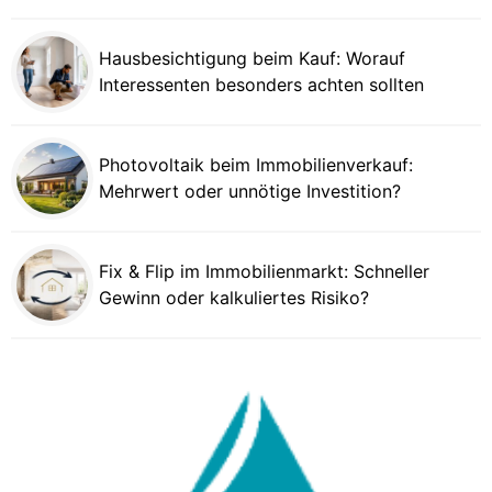
Hausbesichtigung beim Kauf: Worauf
Interessenten besonders achten sollten
Photovoltaik beim Immobilienverkauf:
Mehrwert oder unnötige Investition?
Fix & Flip im Immobilienmarkt: Schneller
Gewinn oder kalkuliertes Risiko?