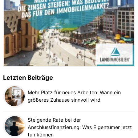
Letzten Beiträge
Mehr Platz für neues Arbeiten: Wann ein
größeres Zuhause sinnvoll wird
Steigende Rate bei der
Anschlussfinanzierung: Was Eigentümer jetzt
tun können