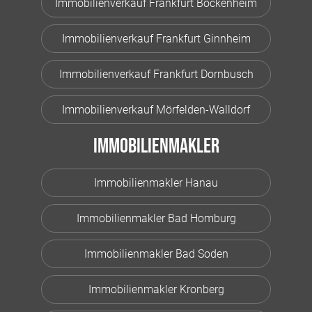
Immobilienverkauf Frankfurt Bockenheim
Immobilienverkauf Frankfurt Ginnheim
Immobilienverkauf Frankfurt Dornbusch
Immobilienverkauf Mörfelden-Walldorf
Immobilienmakler
Immobilienmakler Hanau
Immobilienmakler Bad Homburg
Immobilienmakler Bad Soden
Immobilienmakler Kronberg