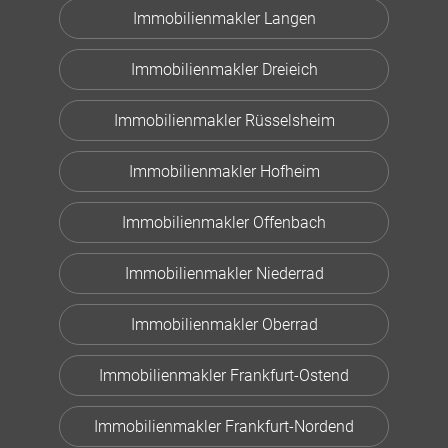
Immobilienmakler Langen
Immobilienmakler Dreieich
Immobilienmakler Rüsselsheim
Immobilienmakler Hofheim
Immobilienmakler Offenbach
Immobilienmakler Niederrad
Immobilienmakler Oberrad
Immobilienmakler Frankfurt-Ostend
Immobilienmakler Frankfurt-Nordend