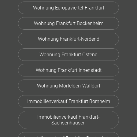
Wohnung Europaviertel-Frankfurt
Wohnung Frankfurt Bockenheim
Wohnung Frankfurt-Nordend
Wohnung Frankfurt Ostend
Wohnung Frankfurt Innenstadt
Wohnung Mörfelden-Walldorf
Immobilienverkauf Frankfurt Bornheim
Immobilienverkauf Frankfurt-
Sachsenhausen