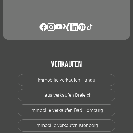
Verkaufen
Immobilie verkaufen Hanau
Haus verkaufen Dreieich
Immobilie verkaufen Bad Homburg
Immobilie verkaufen Kronberg