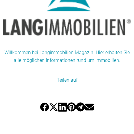
Willkommen bei Langimmobilien Magazin. Hier erhalten Sie
alle möglichen Informationen rund um Immobilien.
Teilen auf