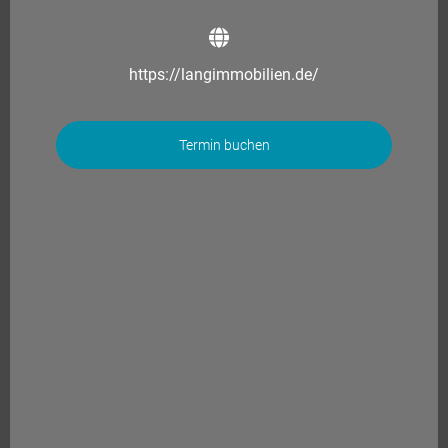
https://langimmobilien.de/
Termin buchen