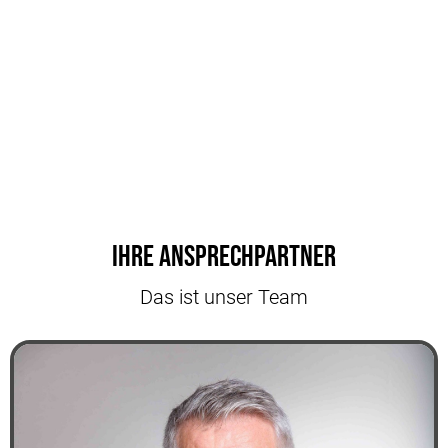
Ihre Ansprechpartner
Das ist unser Team