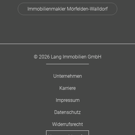
Immobilienmakler Mörfelden-Walldorf
© 2026 Lang Immobilien GmbH
Unternehmen
Karriere
Impressum
Datenschutz
Widerrufsrecht