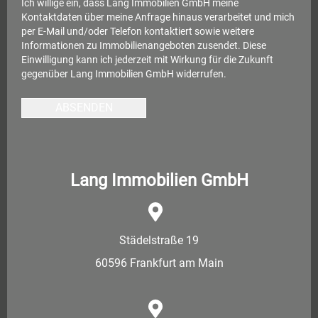
Ich willige ein, dass Lang Immobilien GmbH meine
Kontaktdaten über meine Anfrage hinaus verarbeitet und mich
per E-Mail und/oder Telefon kontaktiert sowie weitere
Informationen zu Immobilienangeboten zusendet. Diese
Einwilligung kann ich jederzeit mit Wirkung für die Zukunft
gegenüber Lang Immobilien GmbH widerrufen.
ABSENDEN
Lang Immobilien GmbH
Städelstraße 19
60596 Frankfurt am Main