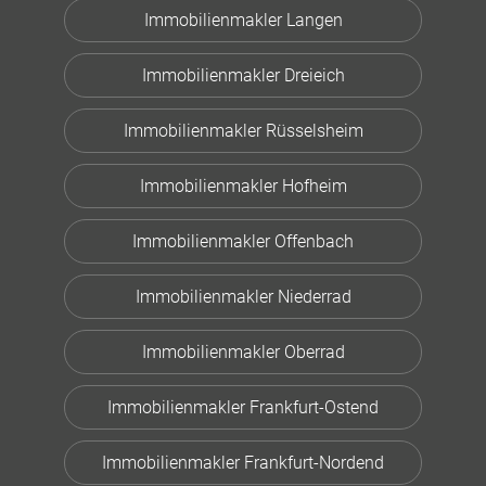
Immobilienmakler Langen
Immobilienmakler Dreieich
Immobilienmakler Rüsselsheim
Immobilienmakler Hofheim
Immobilienmakler Offenbach
Immobilienmakler Niederrad
Immobilienmakler Oberrad
Immobilienmakler Frankfurt-Ostend
Immobilienmakler Frankfurt-Nordend