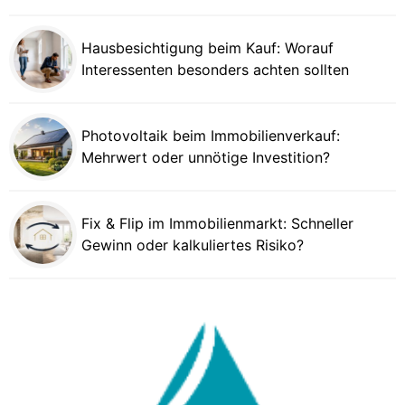
Hausbesichtigung beim Kauf: Worauf
Interessenten besonders achten sollten
Photovoltaik beim Immobilienverkauf:
Mehrwert oder unnötige Investition?
Fix & Flip im Immobilienmarkt: Schneller
Gewinn oder kalkuliertes Risiko?