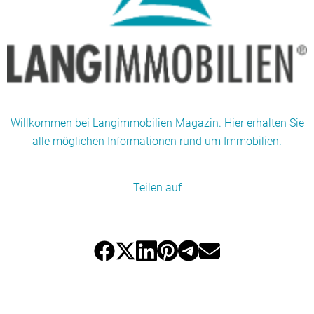
Willkommen bei Langimmobilien Magazin. Hier erhalten Sie
alle möglichen Informationen rund um Immobilien.
Teilen auf