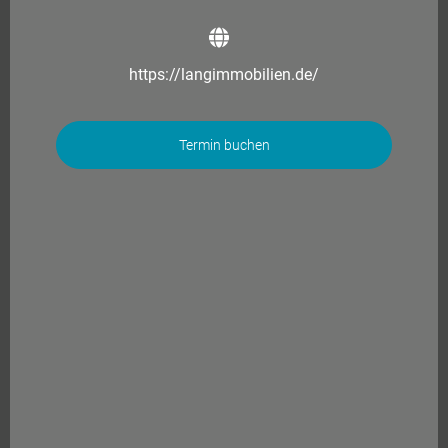
https://langimmobilien.de/
Termin buchen