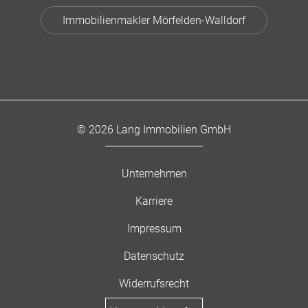
Immobilienmakler Mörfelden-Walldorf
© 2026 Lang Immobilien GmbH
Unternehmen
Karriere
Impressum
Datenschutz
Widerrufsrecht