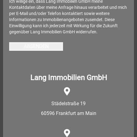
Ich willige ein, dass Lang Immobilien GmbH meine
Kontaktdaten über meine Anfrage hinaus verarbeitet und mich
per E-Mail und/oder Telefon kontaktiert sowie weitere
Informationen zu Immobilienangeboten zusendet. Diese
Einwilligung kann ich jederzeit mit Wirkung für die Zukunft
gegenüber Lang Immobilien GmbH widerrufen.
ABSENDEN
Lang Immobilien GmbH
Städelstraße 19
60596 Frankfurt am Main