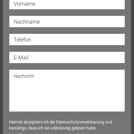
Hiermit akzeptiere ich die
Datenschutzvereinbarung
und
bestätige, dass ich sie vollständig gelesen habe.