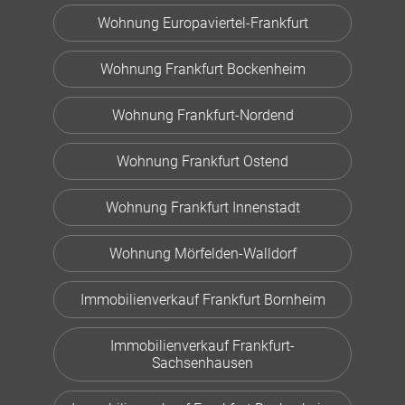
Wohnung Europaviertel-Frankfurt
Wohnung Frankfurt Bockenheim
Wohnung Frankfurt-Nordend
Wohnung Frankfurt Ostend
Wohnung Frankfurt Innenstadt
Wohnung Mörfelden-Walldorf
Immobilienverkauf Frankfurt Bornheim
Immobilienverkauf Frankfurt-
Sachsenhausen