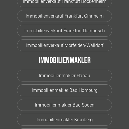
Immobilienverkauf Frankfurt Bockenheim
Immobilienverkauf Frankfurt Ginnheim
Immobilienverkauf Frankfurt Dornbusch
Immobilienverkauf Mörfelden-Walldorf
Immobilienmakler
Immobilienmakler Hanau
Immobilienmakler Bad Homburg
Immobilienmakler Bad Soden
Immobilienmakler Kronberg