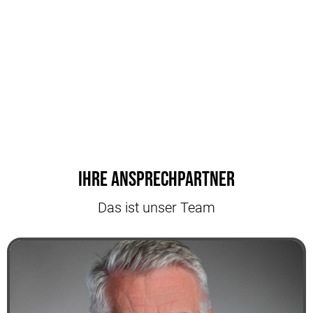
Ihre Ansprechpartner
Das ist unser Team