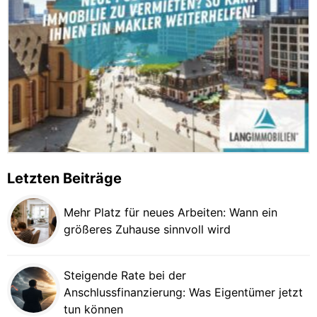
Letzten Beiträge
Mehr Platz für neues Arbeiten: Wann ein
größeres Zuhause sinnvoll wird
Steigende Rate bei der
Anschlussfinanzierung: Was Eigentümer jetzt
tun können