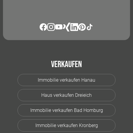
Verkaufen
Immobilie verkaufen Hanau
Haus verkaufen Dreieich
Immobilie verkaufen Bad Homburg
Immobilie verkaufen Kronberg