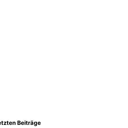
etzten Beiträge