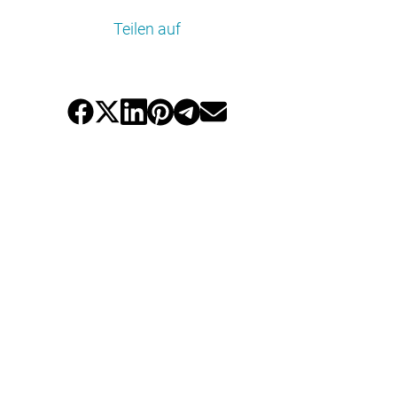
Teilen auf