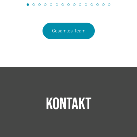
Gesamtes Team
Kontakt