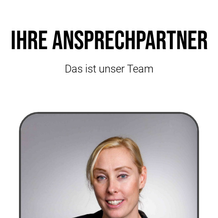
Ihre Ansprechpartner
Das ist unser Team