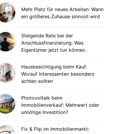
Mehr Platz für neues Arbeiten: Wann
ein größeres Zuhause sinnvoll wird
Steigende Rate bei der
Anschlussfinanzierung: Was
Eigentümer jetzt tun können
Hausbesichtigung beim Kauf:
Worauf Interessenten besonders
achten sollten
Photovoltaik beim
Immobilienverkauf: Mehrwert oder
unnötige Investition?
Fix & Flip im Immobilienmarkt: