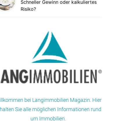
Schneller Gewinn oder kalkuliertes
Risiko?
llkommen bei Langimmobilien Magazin. Hier
halten Sie alle möglichen Informationen rund
um Immobilien.