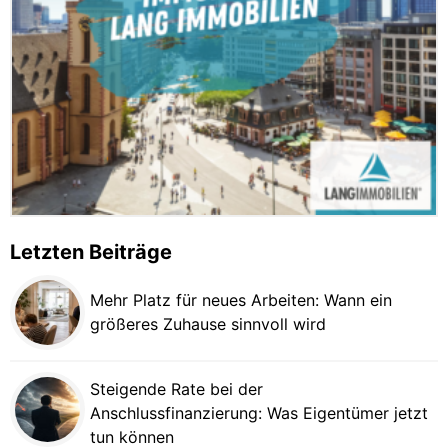
Letzten Beiträge
Mehr Platz für neues Arbeiten: Wann ein
größeres Zuhause sinnvoll wird
Steigende Rate bei der
Anschlussfinanzierung: Was Eigentümer jetzt
tun können