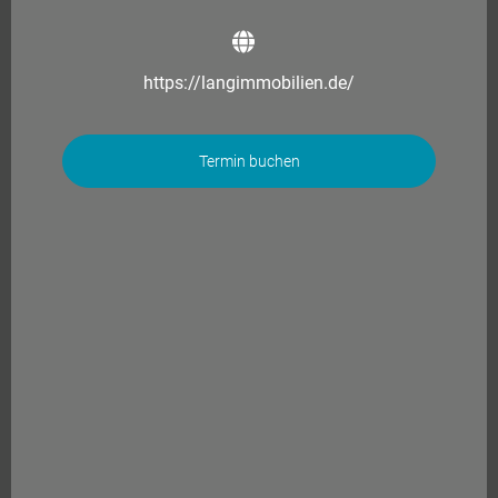
https://langimmobilien.de/
Termin buchen