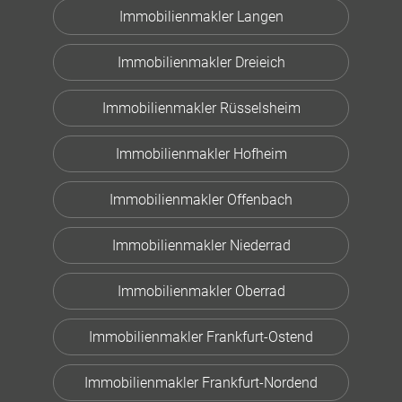
Immobilienmakler Langen
Immobilienmakler Dreieich
Immobilienmakler Rüsselsheim
Immobilienmakler Hofheim
Immobilienmakler Offenbach
Immobilienmakler Niederrad
Immobilienmakler Oberrad
Immobilienmakler Frankfurt-Ostend
Immobilienmakler Frankfurt-Nordend