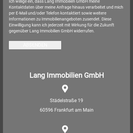
Ich willige ein, dass Lang Immobilien GmbH meine
Kontaktdaten über meine Anfrage hinaus verarbeitet und mich
per E-Mail und/oder Telefon kontaktiert sowie weitere
Informationen zu Immobilienangeboten zusendet. Diese
Einwilligung kann ich jederzeit mit Wirkung für die Zukunft
gegenüber Lang Immobilien GmbH widerrufen.
ABSENDEN
Lang Immobilien GmbH
Städelstraße 19
60596 Frankfurt am Main