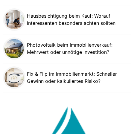
Hausbesichtigung beim Kauf: Worauf
Interessenten besonders achten sollten
Photovoltaik beim Immobilienverkauf:
Mehrwert oder unnötige Investition?
Fix & Flip im Immobilienmarkt: Schneller
Gewinn oder kalkuliertes Risiko?