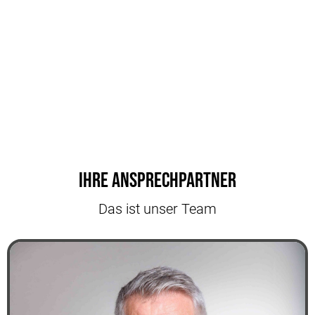
Ihre Ansprechpartner
Das ist unser Team