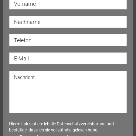
Hiermit akzeptiere ich die
Datenschutzvereinbarung
und
bestätige, dass ich sie vollständig gelesen habe.