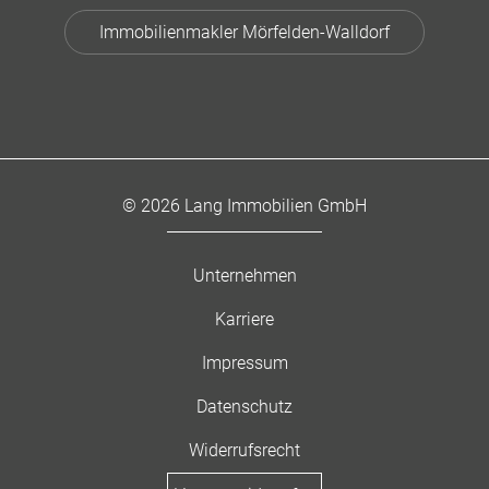
Immobilienmakler Mörfelden-Walldorf
© 2026 Lang Immobilien GmbH
Unternehmen
Karriere
Impressum
Datenschutz
Widerrufsrecht