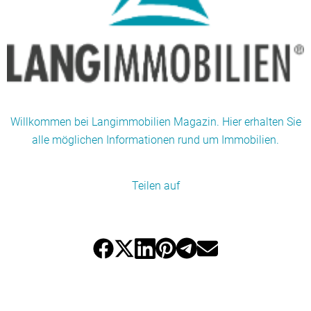
Willkommen bei Langimmobilien Magazin. Hier erhalten Sie
alle möglichen Informationen rund um Immobilien.
Teilen auf