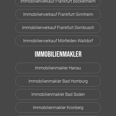
Immobilienverkauf Frankfurt Bockenheim
Immobilienverkauf Frankfurt Ginnheim
Immobilienverkauf Frankfurt Dornbusch
Immobilienverkauf Mörfelden-Walldorf
Immobilienmakler
Immobilienmakler Hanau
Immobilienmakler Bad Homburg
Immobilienmakler Bad Soden
Immobilienmakler Kronberg