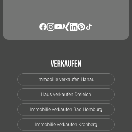
Verkaufen
Immobilie verkaufen Hanau
Haus verkaufen Dreieich
Immobilie verkaufen Bad Homburg
Immobilie verkaufen Kronberg