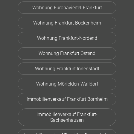
Wohnung Europaviertel-Frankfurt
Wohnung Frankfurt Bockenheim
Wohnung Frankfurt-Nordend
Wohnung Frankfurt Ostend
Wohnung Frankfurt Innenstadt
Wohnung Mörfelden-Walldorf
Immobilienverkauf Frankfurt Bornheim
Immobilienverkauf Frankfurt-
Sachsenhausen