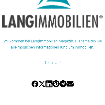
Willkommen bei Langimmobilien Magazin. Hier erhalten Sie
alle möglichen Informationen rund um Immobilien.
Teilen auf