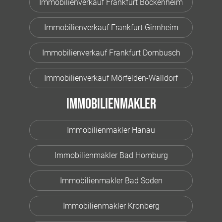
Immobilienverkauf Frankfurt Bockenheim
Immobilienverkauf Frankfurt Ginnheim
Immobilienverkauf Frankfurt Dornbusch
Immobilienverkauf Mörfelden-Walldorf
Immobilienmakler
Immobilienmakler Hanau
Immobilienmakler Bad Homburg
Immobilienmakler Bad Soden
Immobilienmakler Kronberg