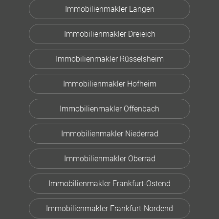
Immobilienmakler Langen
Immobilienmakler Dreieich
Immobilienmakler Rüsselsheim
Immobilienmakler Hofheim
Immobilienmakler Offenbach
Immobilienmakler Niederrad
Immobilienmakler Oberrad
Immobilienmakler Frankfurt-Ostend
Immobilienmakler Frankfurt-Nordend