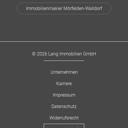
Immobilienmakler Mörfelden-Walldorf
© 2026 Lang Immobilien GmbH
Unternehmen
Karriere
Impressum
Datenschutz
Widerrufsrecht