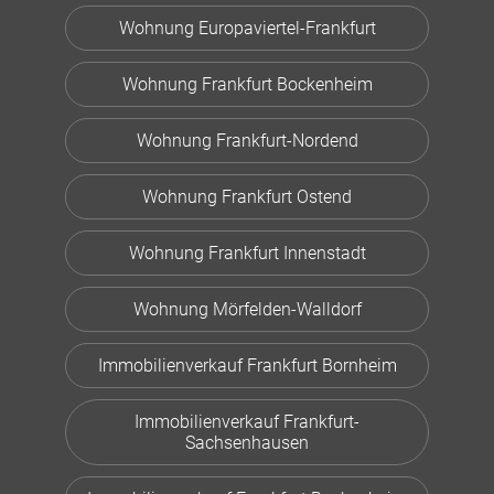
Wohnung Europaviertel-Frankfurt
Wohnung Frankfurt Bockenheim
Wohnung Frankfurt-Nordend
Wohnung Frankfurt Ostend
Wohnung Frankfurt Innenstadt
Wohnung Mörfelden-Walldorf
Immobilienverkauf Frankfurt Bornheim
Immobilienverkauf Frankfurt-
Sachsenhausen