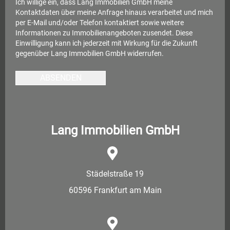
Ich willige ein, dass Lang Immobilien GmbH meine
Kontaktdaten über meine Anfrage hinaus verarbeitet und mich
per E-Mail und/oder Telefon kontaktiert sowie weitere
Informationen zu Immobilienangeboten zusendet. Diese
Einwilligung kann ich jederzeit mit Wirkung für die Zukunft
gegenüber Lang Immobilien GmbH widerrufen.
ABSENDEN
Lang Immobilien GmbH
Städelstraße 19
60596 Frankfurt am Main