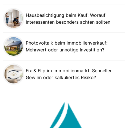
Hausbesichtigung beim Kauf: Worauf
Interessenten besonders achten sollten
Photovoltaik beim Immobilienverkauf:
Mehrwert oder unnötige Investition?
Fix & Flip im Immobilienmarkt: Schneller
Gewinn oder kalkuliertes Risiko?