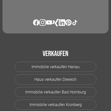
Verkaufen
Immobilie verkaufen Hanau
Haus verkaufen Dreieich
Immobilie verkaufen Bad Homburg
Immobilie verkaufen Kronberg