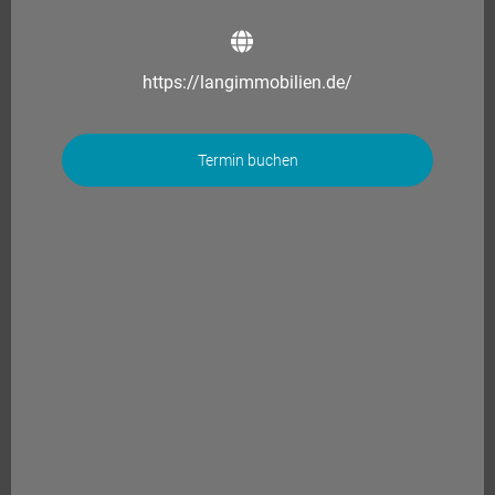
https://langimmobilien.de/
Termin buchen