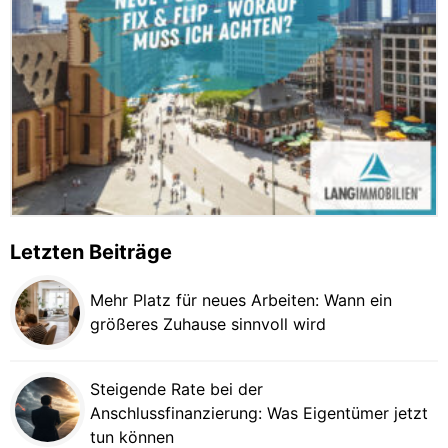
Letzten Beiträge
Mehr Platz für neues Arbeiten: Wann ein
größeres Zuhause sinnvoll wird
Steigende Rate bei der
Anschlussfinanzierung: Was Eigentümer jetzt
tun können