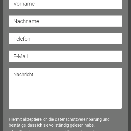
Hiermit akzeptiere ich die
Datenschutzvereinbarung
und
bestätige, dass ich sie vollständig gelesen habe.