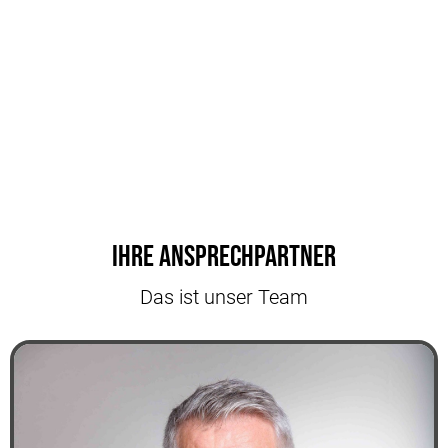
Ihre Ansprechpartner
Das ist unser Team