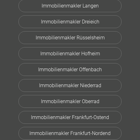
Immobilienmakler Langen
Immobilienmakler Dreieich
Immobilienmakler Rüsselsheim
Immobilienmakler Hofheim
Immobilienmakler Offenbach
Immobilienmakler Niederrad
Immobilienmakler Oberrad
Immobilienmakler Frankfurt-Ostend
Immobilienmakler Frankfurt-Nordend