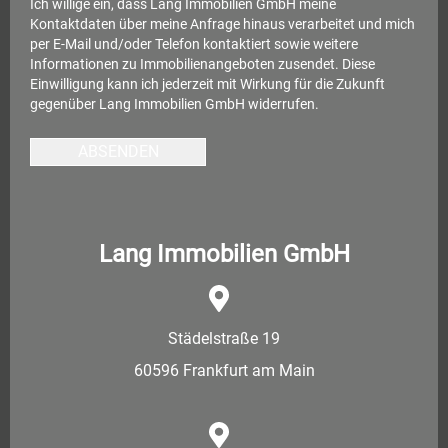
Ich willige ein, dass Lang Immobilien GmbH meine
Kontaktdaten über meine Anfrage hinaus verarbeitet und mich
per E-Mail und/oder Telefon kontaktiert sowie weitere
Informationen zu Immobilienangeboten zusendet. Diese
Einwilligung kann ich jederzeit mit Wirkung für die Zukunft
gegenüber Lang Immobilien GmbH widerrufen.
ABSENDEN
Lang Immobilien GmbH
Städelstraße 19
60596 Frankfurt am Main