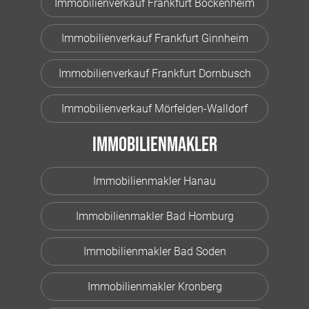
Immobilienverkauf Frankfurt Bockenheim
Immobilienverkauf Frankfurt Ginnheim
Immobilienverkauf Frankfurt Dornbusch
Immobilienverkauf Mörfelden-Walldorf
Immobilienmakler
Immobilienmakler Hanau
Immobilienmakler Bad Homburg
Immobilienmakler Bad Soden
Immobilienmakler Kronberg