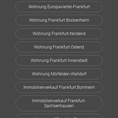
Wohnung Europaviertel-Frankfurt
Wohnung Frankfurt Bockenheim
Wohnung Frankfurt-Nordend
Wohnung Frankfurt Ostend
Wohnung Frankfurt Innenstadt
Wohnung Mörfelden-Walldorf
Immobilienverkauf Frankfurt Bornheim
Immobilienverkauf Frankfurt-
Sachsenhausen