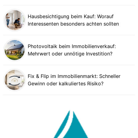
Hausbesichtigung beim Kauf: Worauf
Interessenten besonders achten sollten
Photovoltaik beim Immobilienverkauf:
Mehrwert oder unnötige Investition?
Fix & Flip im Immobilienmarkt: Schneller
Gewinn oder kalkuliertes Risiko?