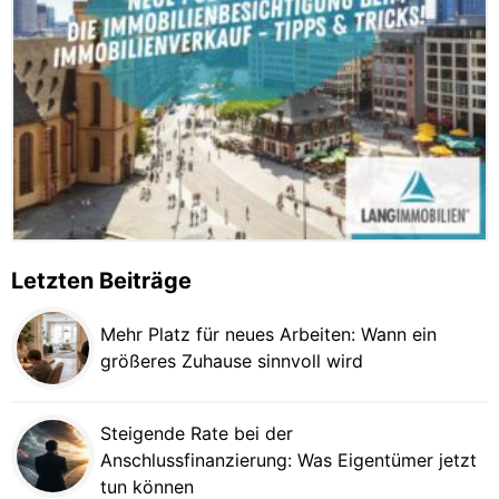
Letzten Beiträge
Mehr Platz für neues Arbeiten: Wann ein
größeres Zuhause sinnvoll wird
Steigende Rate bei der
Anschlussfinanzierung: Was Eigentümer jetzt
tun können