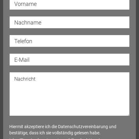
Hiermit akzeptiere ich die
Datenschutzvereinbarung
und
bestätige, dass ich sie vollständig gelesen habe.