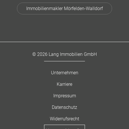
Immobilienmakler Mörfelden-Walldorf
© 2026 Lang Immobilien GmbH
Unternehmen
Karriere
Impressum
Datenschutz
Widerrufsrecht