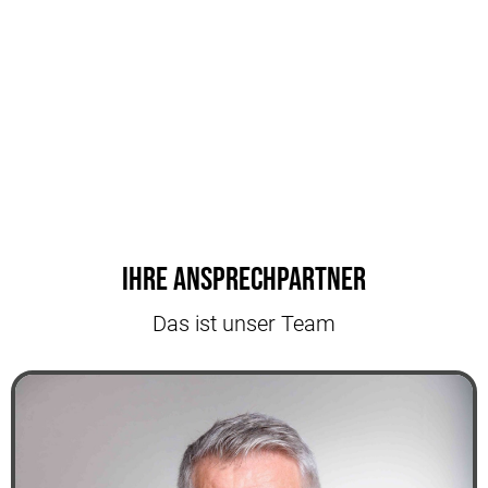
Ihre Ansprechpartner
Das ist unser Team