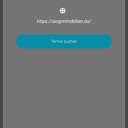
https://langimmobilien.de/
Termin buchen