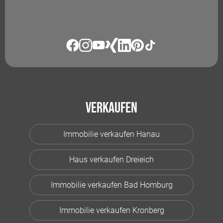
Verkaufen
Immobilie verkaufen Hanau
Haus verkaufen Dreieich
Immobilie verkaufen Bad Homburg
Immobilie verkaufen Kronberg