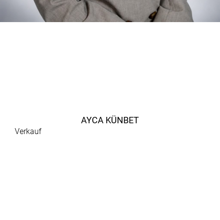
AYCA KÜNBET
Verkauf