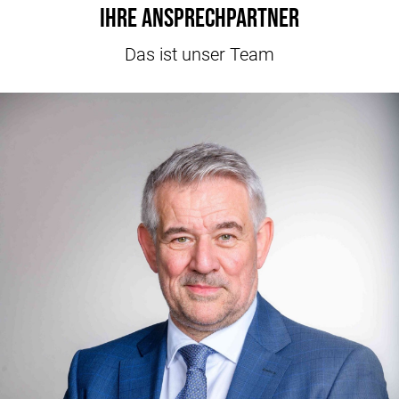
Ihre Ansprechpartner
Das ist unser Team