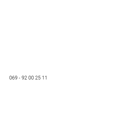
069 - 92 00 25 11