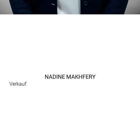
NADINE MAKHFERY
Verkauf