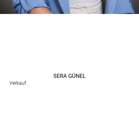
SERA GÜNEL
Verkauf