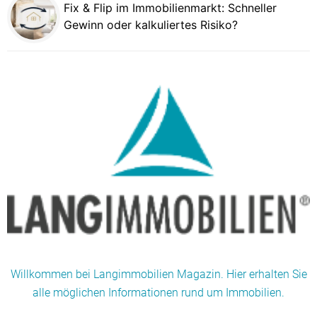
Fix & Flip im Immobilienmarkt: Schneller
Gewinn oder kalkuliertes Risiko?
Willkommen bei Langimmobilien Magazin. Hier erhalten Sie
alle möglichen Informationen rund um Immobilien.