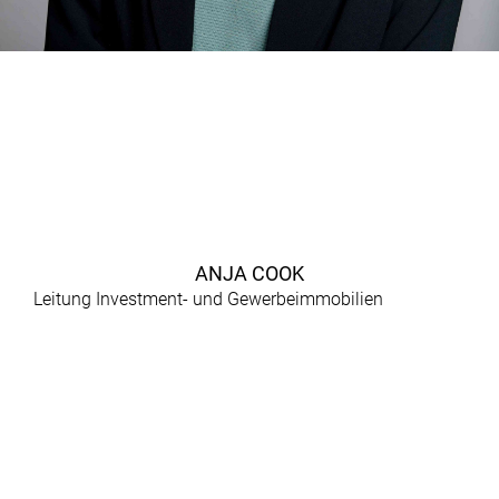
ANJA COOK
Leitung Investment- und Gewerbeimmobilien