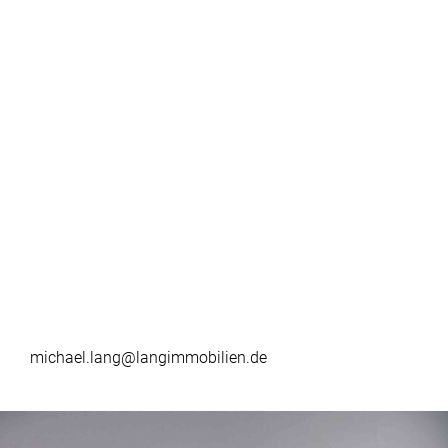
michael.lang@langimmobilien.de