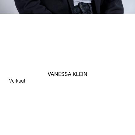
VANESSA KLEIN
Verkauf