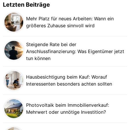
Letzten Beiträge
Mehr Platz für neues Arbeiten: Wann ein
größeres Zuhause sinnvoll wird
Steigende Rate bei der
Anschlussfinanzierung: Was Eigentümer jetzt
tun können
Hausbesichtigung beim Kauf: Worauf
Interessenten besonders achten sollten
Photovoltaik beim Immobilienverkauf:
Mehrwert oder unnötige Investition?