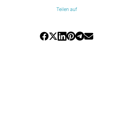
Teilen auf