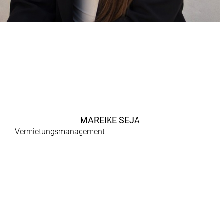
MAREIKE SEJA
Vermietungsmanagement