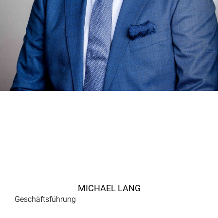
MICHAEL LANG
Geschäftsführung