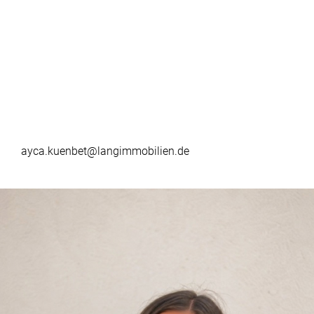
ayca.kuenbet@langimmobilien.de