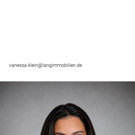
vanessa.klein@langimmobilien.de