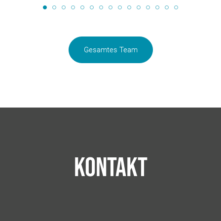
Gesamtes Team
Kontakt