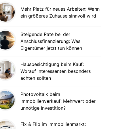
Mehr Platz für neues Arbeiten: Wann
ein größeres Zuhause sinnvoll wird
Steigende Rate bei der
Anschlussfinanzierung: Was
Eigentümer jetzt tun können
Hausbesichtigung beim Kauf:
Worauf Interessenten besonders
achten sollten
Photovoltaik beim
Immobilienverkauf: Mehrwert oder
unnötige Investition?
Fix & Flip im Immobilienmarkt: