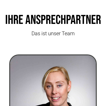
Ihre Ansprechpartner
Das ist unser Team