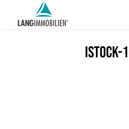
iStock-