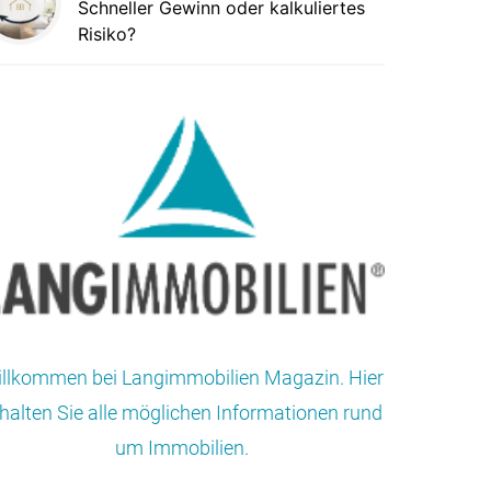
Schneller Gewinn oder kalkuliertes
Risiko?
llkommen bei Langimmobilien Magazin. Hier
halten Sie alle möglichen Informationen rund
um Immobilien.