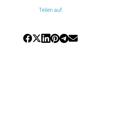
Teilen auf