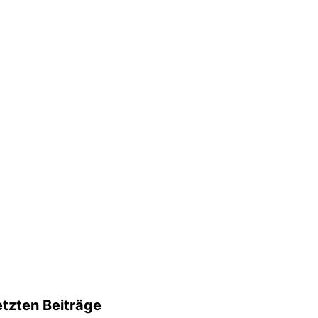
etzten Beiträge