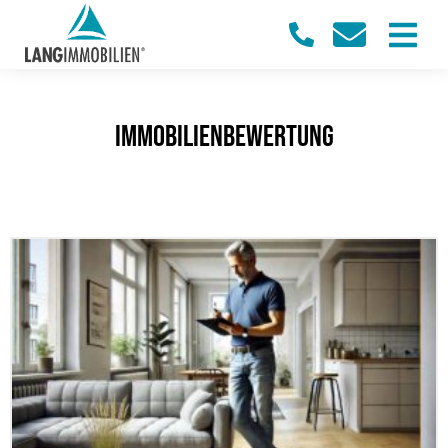
Immobilienbewertung