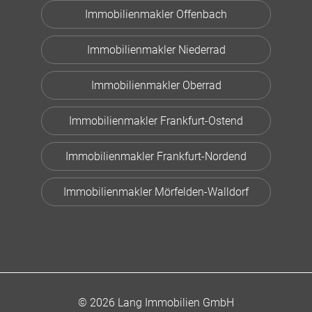
Immobilienmakler Offenbach
Immobilienmakler Niederrad
Immobilienmakler Oberrad
Immobilienmakler Frankfurt-Ostend
Immobilienmakler Frankfurt-Nordend
Immobilienmakler Mörfelden-Walldorf
© 2026 Lang Immobilien GmbH