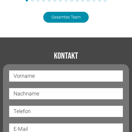
Gesamtes Team
Kontakt