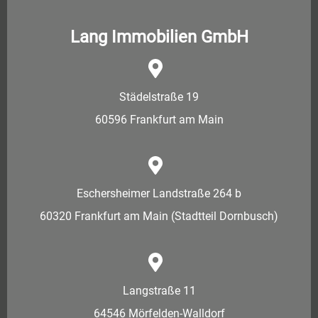
Lang Immobilien GmbH
Städelstraße 19
60596 Frankfurt am Main
Eschersheimer Landstraße 264 b
60320 Frankfurt am Main (Stadtteil Dornbusch)
Langstraße 11
64546 Mörfelden-Walldorf