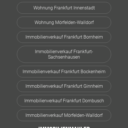
Wohnung Frankfurt Innenstadt
Wohnung Mörfelden-Walldorf
Immobilienverkauf Frankfurt Bornheim
Immobilienverkauf Frankfurt-
Sachsenhausen
Immobilienverkauf Frankfurt Bockenheim
Immobilienverkauf Frankfurt Ginnheim
Immobilienverkauf Frankfurt Dornbusch
Immobilienverkauf Mörfelden-Walldorf