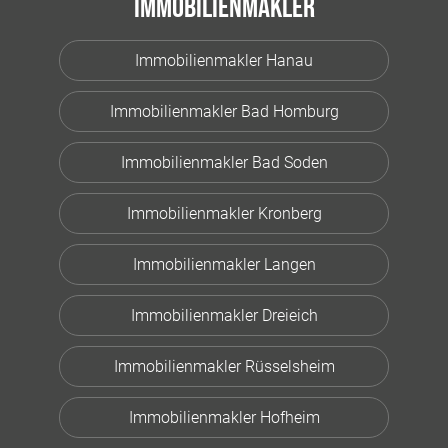
Immobilienmakler
Immobilienmakler Hanau
Immobilienmakler Bad Homburg
Immobilienmakler Bad Soden
Immobilienmakler Kronberg
Immobilienmakler Langen
Immobilienmakler Dreieich
Immobilienmakler Rüsselsheim
Immobilienmakler Hofheim