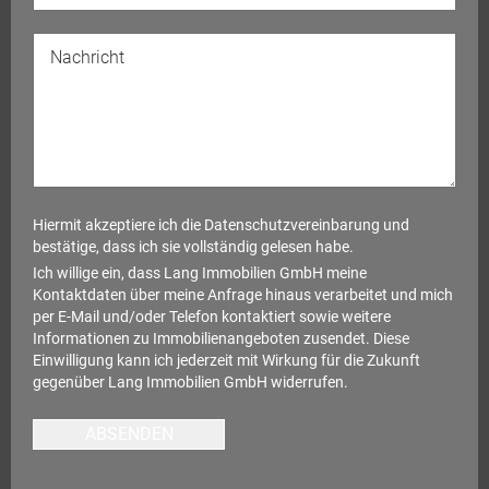
Hiermit akzeptiere ich die
Datenschutzvereinbarung
und
bestätige, dass ich sie vollständig gelesen habe.
Ich willige ein, dass Lang Immobilien GmbH meine
Kontaktdaten über meine Anfrage hinaus verarbeitet und mich
per E-Mail und/oder Telefon kontaktiert sowie weitere
Informationen zu Immobilienangeboten zusendet. Diese
Einwilligung kann ich jederzeit mit Wirkung für die Zukunft
gegenüber Lang Immobilien GmbH widerrufen.
ABSENDEN