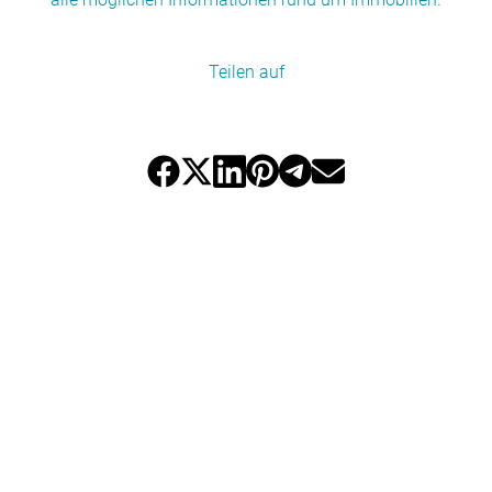
Teilen auf