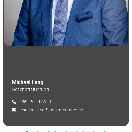
Michael Lang
Geschäftsführung
069 - 92 00 25 0
michael.lang@langimmobilien.de