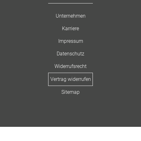
Unternehmen
Karriere
Impressum
Datenschutz
Widerrufsrecht
Vertrag widerrufen
Sitemap