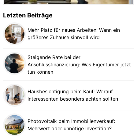
Letzten Beiträge
Mehr Platz für neues Arbeiten: Wann ein
größeres Zuhause sinnvoll wird
Steigende Rate bei der
Anschlussfinanzierung: Was Eigentümer jetzt
tun können
Hausbesichtigung beim Kauf: Worauf
Interessenten besonders achten sollten
Photovoltaik beim Immobilienverkauf:
Mehrwert oder unnötige Investition?