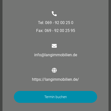
Tel: 069 - 92 00 25 0
Fax: 069 - 92 00 25 95
info@langimmobilien.de
https://langimmobilien.de/
Termin buchen