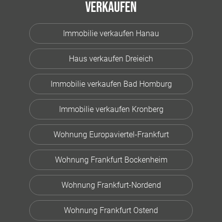
Verkaufen
Immobilie verkaufen Hanau
Haus verkaufen Dreieich
Immobilie verkaufen Bad Homburg
Immobilie verkaufen Kronberg
Wohnung Europaviertel-Frankfurt
Wohnung Frankfurt Bockenheim
Wohnung Frankfurt-Nordend
Wohnung Frankfurt Ostend