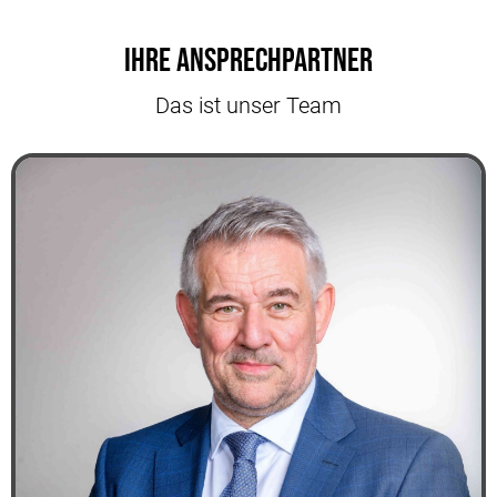
Ihre Ansprechpartner
Das ist unser Team