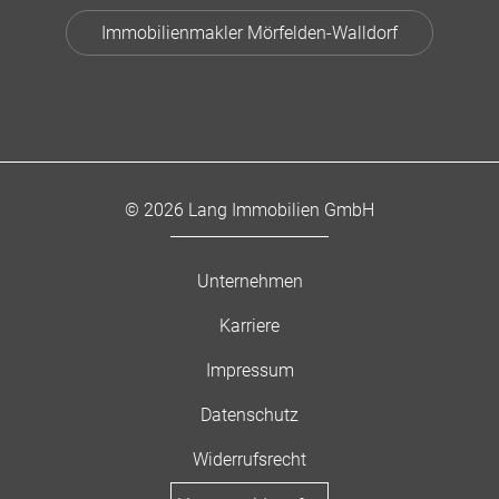
Immobilienmakler Mörfelden-Walldorf
© 2026 Lang Immobilien GmbH
Unternehmen
Karriere
Impressum
Datenschutz
Widerrufsrecht