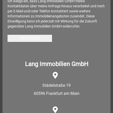
Ich willige ein, dass Lang Immobilien GmbH meine
Kontaktdaten über meine Anfrage hinaus verarbeitet und mich
per E-Mail und/oder Telefon kontaktiert sowie weitere
Informationen zu Immobilienangeboten zusendet. Diese
Einwilligung kann ich jederzeit mit Wirkung für die Zukunft
gegenüber Lang Immobilien GmbH widerrufen.
ABSENDEN
Lang Immobilien GmbH
Städelstraße 19
60596 Frankfurt am Main