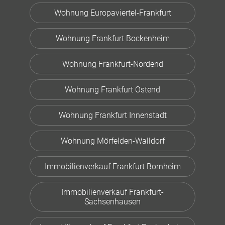
Wohnung Europaviertel-Frankfurt
Wohnung Frankfurt Bockenheim
Wohnung Frankfurt-Nordend
Wohnung Frankfurt Ostend
Wohnung Frankfurt Innenstadt
Wohnung Mörfelden-Walldorf
Immobilienverkauf Frankfurt Bornheim
Immobilienverkauf Frankfurt-
Sachsenhausen