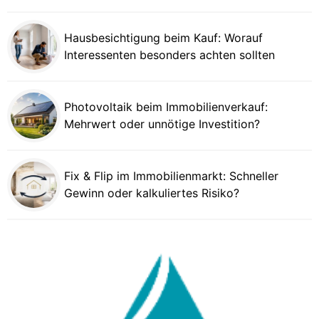
Hausbesichtigung beim Kauf: Worauf
Interessenten besonders achten sollten
Photovoltaik beim Immobilienverkauf:
Mehrwert oder unnötige Investition?
Fix & Flip im Immobilienmarkt: Schneller
Gewinn oder kalkuliertes Risiko?