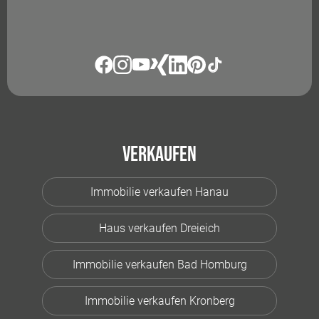
Verkaufen
Immobilie verkaufen Hanau
Haus verkaufen Dreieich
Immobilie verkaufen Bad Homburg
Immobilie verkaufen Kronberg