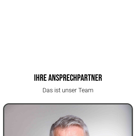
Ihre Ansprechpartner
Das ist unser Team