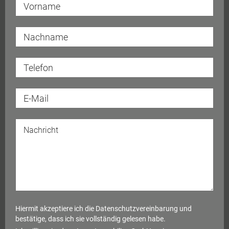
Hiermit akzeptiere ich die
Datenschutzvereinbarung
und
bestätige, dass ich sie vollständig gelesen habe.