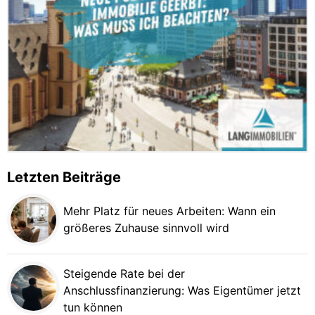
Letzten Beiträge
Mehr Platz für neues Arbeiten: Wann ein
größeres Zuhause sinnvoll wird
Steigende Rate bei der
Anschlussfinanzierung: Was Eigentümer jetzt
tun können