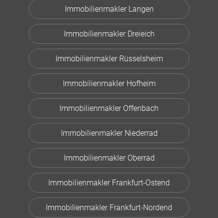
Immobilienmakler Langen
Immobilienmakler Dreieich
Immobilienmakler Rüsselsheim
Immobilienmakler Hofheim
Immobilienmakler Offenbach
Immobilienmakler Niederrad
Immobilienmakler Oberrad
Immobilienmakler Frankfurt-Ostend
Immobilienmakler Frankfurt-Nordend