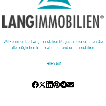
Willkommen bei Langimmobilien Magazin. Hier erhalten Sie
alle möglichen Informationen rund um Immobilien.
Teilen auf