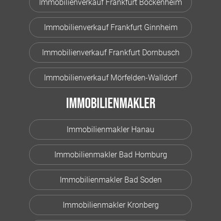
Immobilienverkauf Frankfurt Bockenheim
Immobilienverkauf Frankfurt Ginnheim
Immobilienverkauf Frankfurt Dornbusch
Immobilienverkauf Mörfelden-Walldorf
Immobilienmakler
Immobilienmakler Hanau
Immobilienmakler Bad Homburg
Immobilienmakler Bad Soden
Immobilienmakler Kronberg