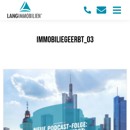
ImmobilieGeerbt_03