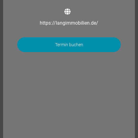
https://langimmobilien.de/
Termin buchen