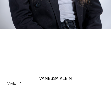
VANESSA KLEIN
Verkauf