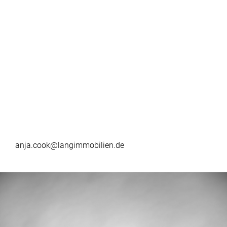
anja.cook@langimmobilien.de