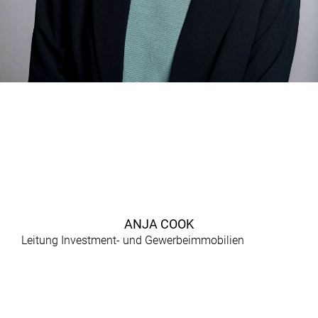
ANJA COOK
Leitung Investment- und Gewerbeimmobilien