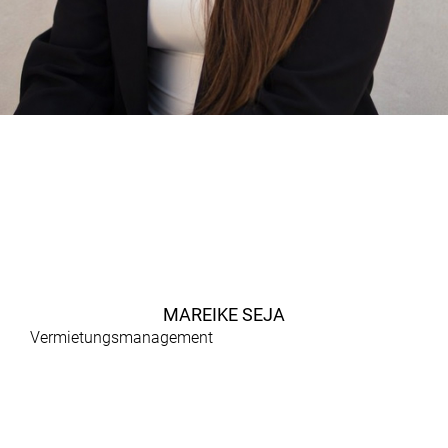
MAREIKE SEJA
Vermietungsmanagement