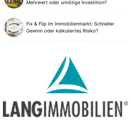
Mehrwert oder unnötige Investition?
Fix & Flip im Immobilienmarkt: Schneller
Gewinn oder kalkuliertes Risiko?