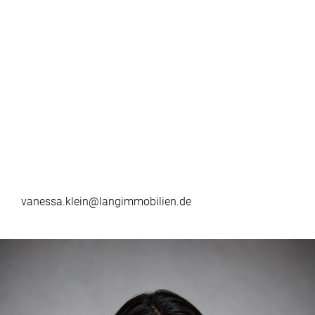
vanessa.klein@langimmobilien.de