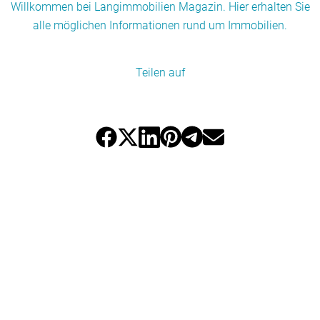
Willkommen bei Langimmobilien Magazin. Hier erhalten Sie
alle möglichen Informationen rund um Immobilien.
Teilen auf