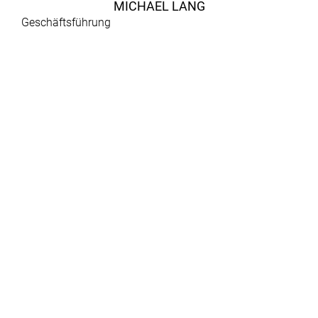
MICHAEL LANG
Geschäftsführung