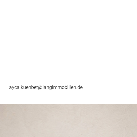
ayca.kuenbet@langimmobilien.de