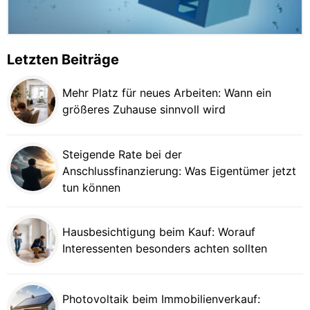
Letzten Beiträge
Mehr Platz für neues Arbeiten: Wann ein
größeres Zuhause sinnvoll wird
Steigende Rate bei der
Anschlussfinanzierung: Was Eigentümer jetzt
tun können
Hausbesichtigung beim Kauf: Worauf
Interessenten besonders achten sollten
Photovoltaik beim Immobilienverkauf: