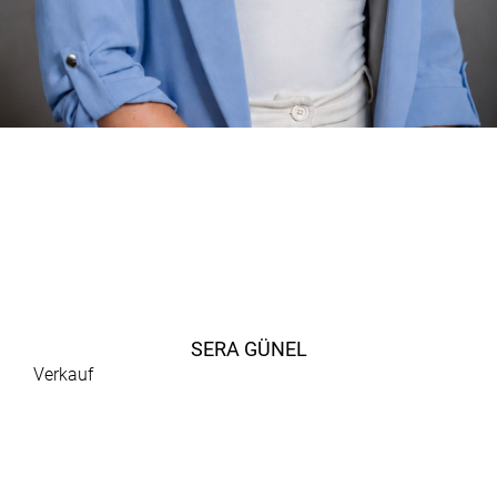
SERA GÜNEL
Verkauf