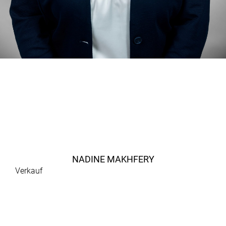
NADINE MAKHFERY
Verkauf