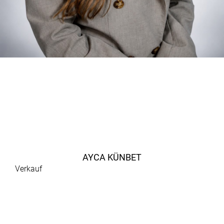
AYCA KÜNBET
Verkauf