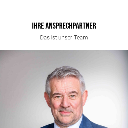
Ihre Ansprechpartner
Das ist unser Team