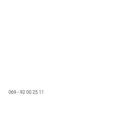
069 - 92 00 25 11