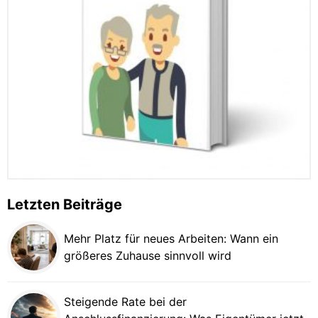
Letzten Beiträge
Mehr Platz für neues Arbeiten: Wann ein
größeres Zuhause sinnvoll wird
Steigende Rate bei der