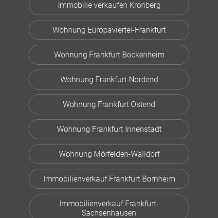
Immobilie verkaufen Kronberg
Wohnung Europaviertel-Frankfurt
Wohnung Frankfurt Bockenheim
Wohnung Frankfurt-Nordend
Wohnung Frankfurt Ostend
Wohnung Frankfurt Innenstadt
Wohnung Mörfelden-Walldorf
Immobilienverkauf Frankfurt Bornheim
Immobilienverkauf Frankfurt-
Sachsenhausen