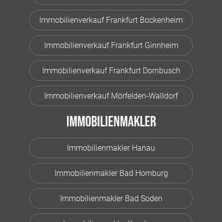
Immobilienverkauf Frankfurt Bockenheim
Immobilienverkauf Frankfurt Ginnheim
Immobilienverkauf Frankfurt Dornbusch
Immobilienverkauf Mörfelden-Walldorf
Immobilienmakler
Immobilienmakler Hanau
Immobilienmakler Bad Homburg
Immobilienmakler Bad Soden