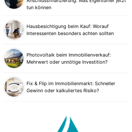
Anschlussfinanzierung: Was Eigentümer jetzt
tun können
Hausbesichtigung beim Kauf: Worauf
Interessenten besonders achten sollten
Photovoltaik beim Immobilienverkauf:
Mehrwert oder unnötige Investition?
Fix & Flip im Immobilienmarkt: Schneller
Gewinn oder kalkuliertes Risiko?