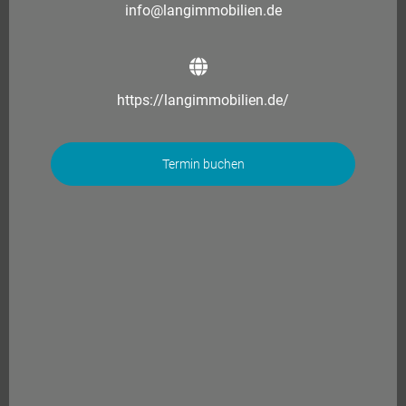
info@langimmobilien.de
https://langimmobilien.de/
Termin buchen