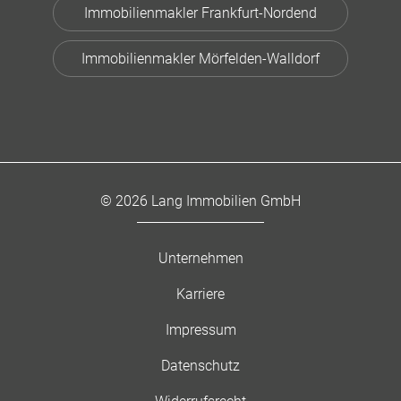
Immobilienmakler Frankfurt-Nordend
Immobilienmakler Mörfelden-Walldorf
© 2026 Lang Immobilien GmbH
Unternehmen
Karriere
Impressum
Datenschutz