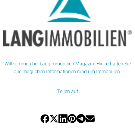
Willkommen bei Langimmobilien Magazin. Hier erhalten Sie
alle möglichen Informationen rund um Immobilien.
Teilen auf