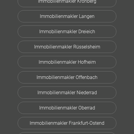
Immobilienmakler Kronberg
Immobilienmakler Langen
Immobilienmakler Dreieich
Immobilienmakler Rüsselsheim
Immobilienmakler Hofheim
Immobilienmakler Offenbach
Immobilienmakler Niederrad
Immobilienmakler Oberrad
Immobilienmakler Frankfurt-Ostend