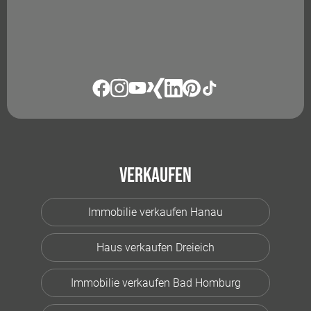
Verkaufen
Immobilie verkaufen Hanau
Haus verkaufen Dreieich
Immobilie verkaufen Bad Homburg