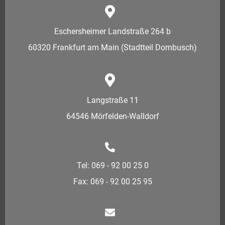
Eschersheimer Landstraße 264 b
60320 Frankfurt am Main (Stadtteil Dornbusch)
Langstraße 11
64546 Mörfelden-Walldorf
Tel: 069 - 92 00 25 0
Fax: 069 - 92 00 25 95