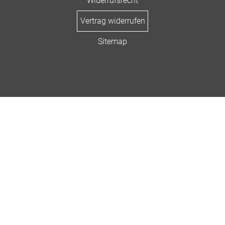
Widerrufsrecht
Vertrag widerrufen
Sitemap