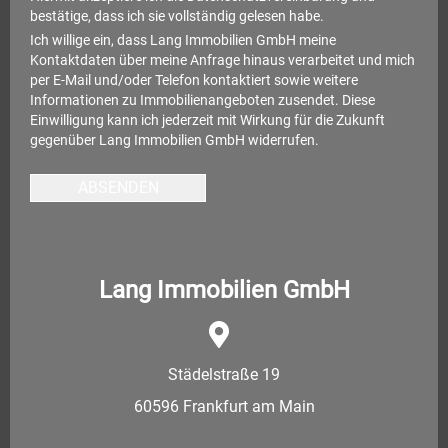
bestätige, dass ich sie vollständig gelesen habe.
Ich willige ein, dass Lang Immobilien GmbH meine
Kontaktdaten über meine Anfrage hinaus verarbeitet und mich
per E-Mail und/oder Telefon kontaktiert sowie weitere
Informationen zu Immobilienangeboten zusendet. Diese
Einwilligung kann ich jederzeit mit Wirkung für die Zukunft
gegenüber Lang Immobilien GmbH widerrufen.
ABSENDEN
Lang Immobilien GmbH
Städelstraße 19
60596 Frankfurt am Main