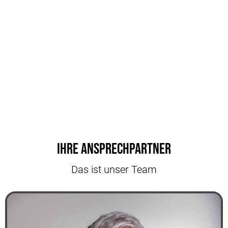
Ihre Ansprechpartner
Das ist unser Team