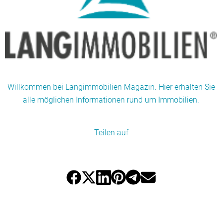
Willkommen bei Langimmobilien Magazin. Hier erhalten Sie
alle möglichen Informationen rund um Immobilien.
Teilen auf