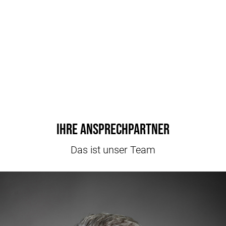
Ihre Ansprechpartner
Das ist unser Team