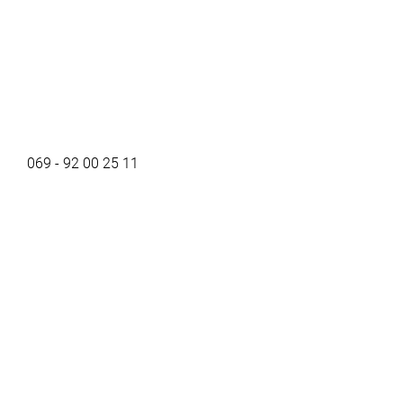
069 - 92 00 25 11