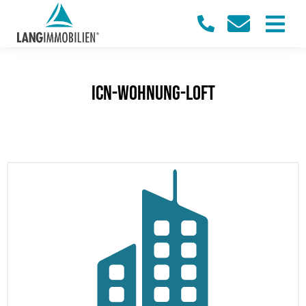
icn-wohnung-loft