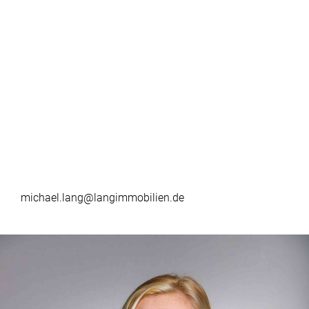
michael.lang@langimmobilien.de