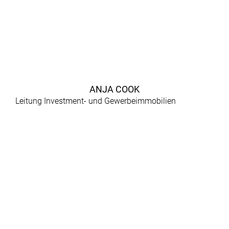
ANJA COOK
Leitung Investment- und Gewerbeimmobilien