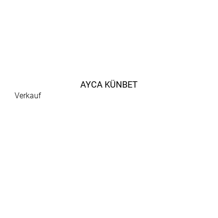
AYCA KÜNBET
Verkauf