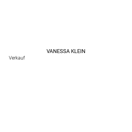
VANESSA KLEIN
Verkauf