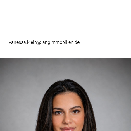
vanessa.klein@langimmobilien.de