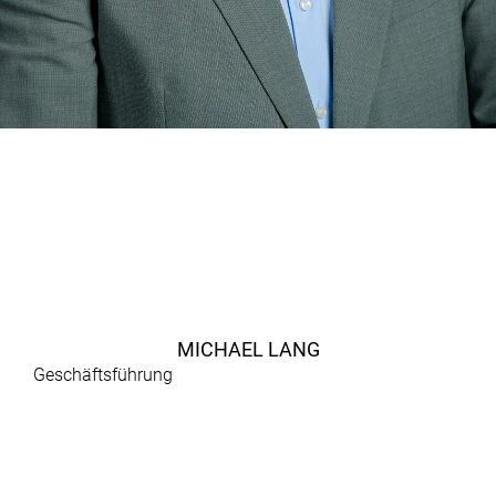
MICHAEL LANG
Geschäftsführung