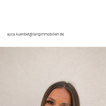
ayca.kuenbet@langimmobilien.de