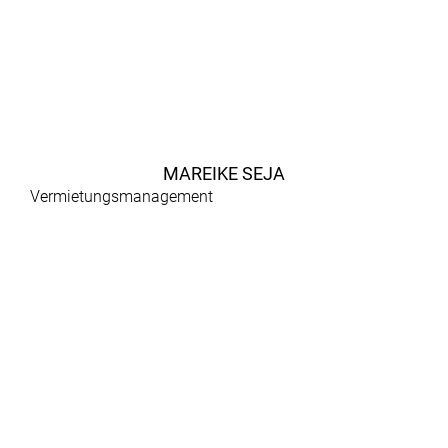
MAREIKE SEJA
Vermietungsmanagement