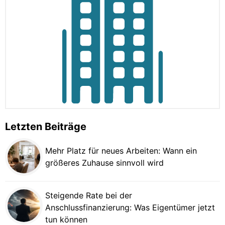
Letzten Beiträge
Mehr Platz für neues Arbeiten: Wann ein
größeres Zuhause sinnvoll wird
Steigende Rate bei der
Anschlussfinanzierung: Was Eigentümer jetzt
tun können