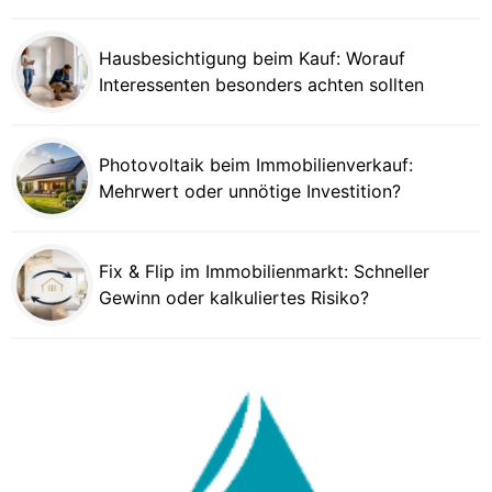
Hausbesichtigung beim Kauf: Worauf
Interessenten besonders achten sollten
Photovoltaik beim Immobilienverkauf:
Mehrwert oder unnötige Investition?
Fix & Flip im Immobilienmarkt: Schneller
Gewinn oder kalkuliertes Risiko?