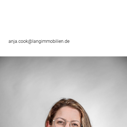
anja.cook@langimmobilien.de