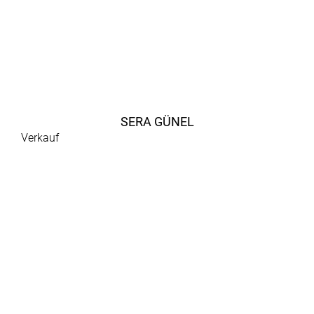
SERA GÜNEL
Verkauf