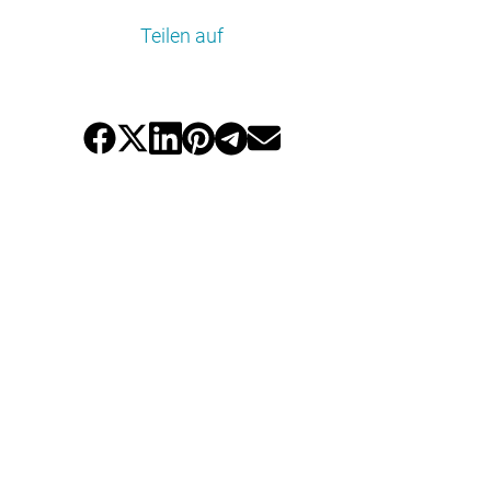
Teilen auf