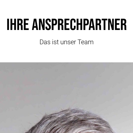
Ihre Ansprechpartner
Das ist unser Team