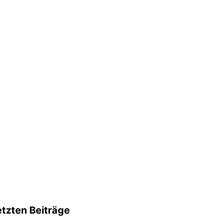
etzten Beiträge