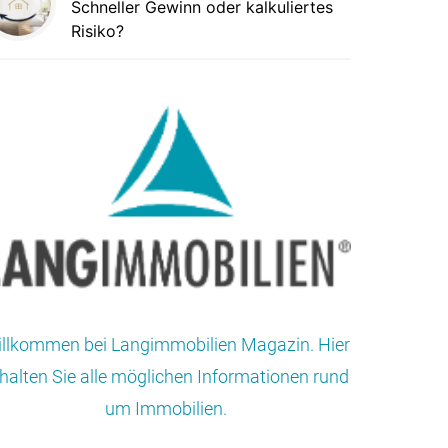
Schneller Gewinn oder kalkuliertes
Risiko?
llkommen bei Langimmobilien Magazin. Hier
halten Sie alle möglichen Informationen rund
um Immobilien.