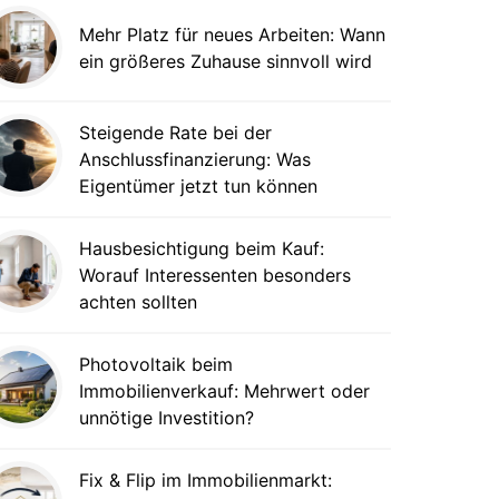
Mehr Platz für neues Arbeiten: Wann
ein größeres Zuhause sinnvoll wird
Steigende Rate bei der
Anschlussfinanzierung: Was
Eigentümer jetzt tun können
Hausbesichtigung beim Kauf:
Worauf Interessenten besonders
achten sollten
Photovoltaik beim
Immobilienverkauf: Mehrwert oder
unnötige Investition?
Fix & Flip im Immobilienmarkt: