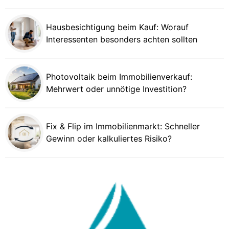
Hausbesichtigung beim Kauf: Worauf
Interessenten besonders achten sollten
Photovoltaik beim Immobilienverkauf:
Mehrwert oder unnötige Investition?
Fix & Flip im Immobilienmarkt: Schneller
Gewinn oder kalkuliertes Risiko?