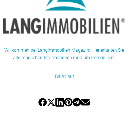
Willkommen bei Langimmobilien Magazin. Hier erhalten Sie
alle möglichen Informationen rund um Immobilien.
Teilen auf