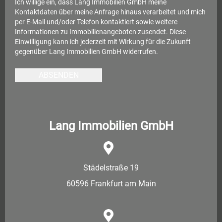
Ich willige ein, dass Lang Immobilien GmbH meine
Kontaktdaten über meine Anfrage hinaus verarbeitet und mich
per E-Mail und/oder Telefon kontaktiert sowie weitere
Informationen zu Immobilienangeboten zusendet. Diese
Einwilligung kann ich jederzeit mit Wirkung für die Zukunft
gegenüber Lang Immobilien GmbH widerrufen.
ABSENDEN
Lang Immobilien GmbH
Städelstraße 19
60596 Frankfurt am Main