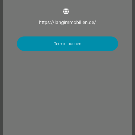
https://langimmobilien.de/
Termin buchen