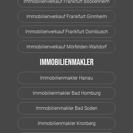
Immobilienverkauf Frankfurt Bockenheim
Immobilienverkauf Frankfurt Ginnheim
Immobilienverkauf Frankfurt Dornbusch
Immobilienverkauf Mörfelden-Walldorf
Immobilienmakler
Immobilienmakler Hanau
Immobilienmakler Bad Homburg
Immobilienmakler Bad Soden
Immobilienmakler Kronberg