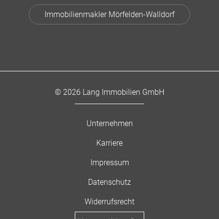
Immobilienmakler Mörfelden-Walldorf
© 2026 Lang Immobilien GmbH
Unternehmen
Karriere
Impressum
Datenschutz
Widerrufsrecht