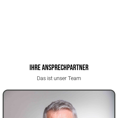
Ihre Ansprechpartner
Das ist unser Team