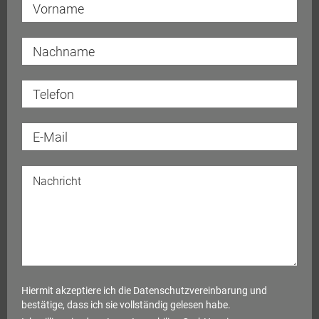
Hiermit akzeptiere ich die
Datenschutzvereinbarung
und
bestätige, dass ich sie vollständig gelesen habe.