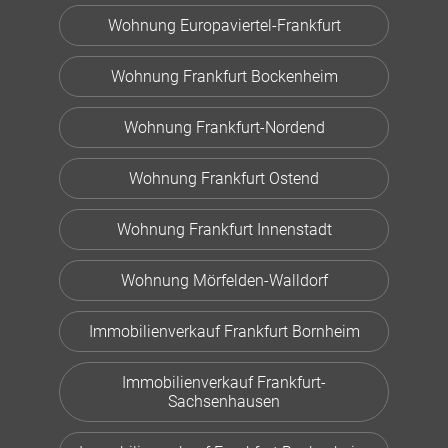
Wohnung Europaviertel-Frankfurt
Wohnung Frankfurt Bockenheim
Wohnung Frankfurt-Nordend
Wohnung Frankfurt Ostend
Wohnung Frankfurt Innenstadt
Wohnung Mörfelden-Walldorf
Immobilienverkauf Frankfurt Bornheim
Immobilienverkauf Frankfurt-
Sachsenhausen