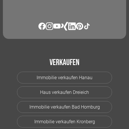
Verkaufen
Immobilie verkaufen Hanau
Haus verkaufen Dreieich
Immobilie verkaufen Bad Homburg
Immobilie verkaufen Kronberg