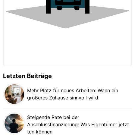
Letzten Beiträge
Mehr Platz für neues Arbeiten: Wann ein
größeres Zuhause sinnvoll wird
Steigende Rate bei der
Anschlussfinanzierung: Was Eigentümer jetzt
tun können