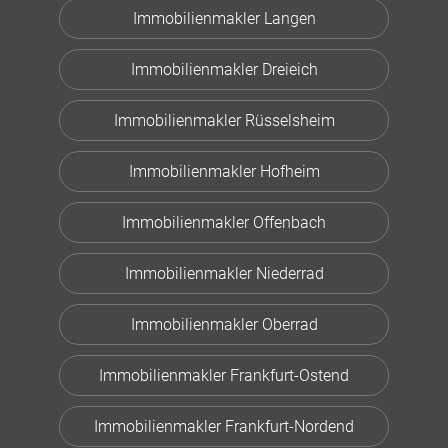
Immobilienmakler Langen
Immobilienmakler Dreieich
Immobilienmakler Rüsselsheim
Immobilienmakler Hofheim
Immobilienmakler Offenbach
Immobilienmakler Niederrad
Immobilienmakler Oberrad
Immobilienmakler Frankfurt-Ostend
Immobilienmakler Frankfurt-Nordend