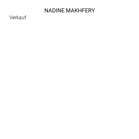
NADINE MAKHFERY
Verkauf