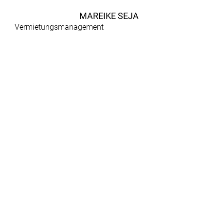
MAREIKE SEJA
Vermietungsmanagement