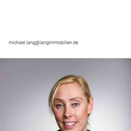
michael.lang@langimmobilien.de