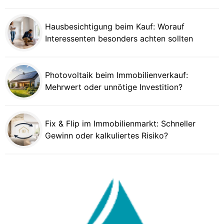
Hausbesichtigung beim Kauf: Worauf
Interessenten besonders achten sollten
Photovoltaik beim Immobilienverkauf:
Mehrwert oder unnötige Investition?
Fix & Flip im Immobilienmarkt: Schneller
Gewinn oder kalkuliertes Risiko?