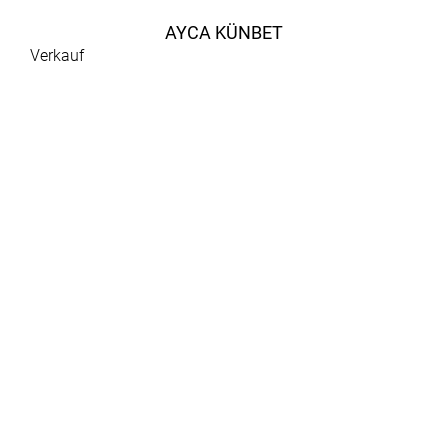
AYCA KÜNBET
Verkauf