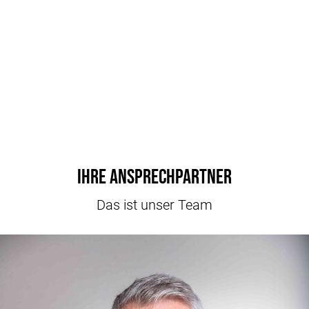
Ihre Ansprechpartner
Das ist unser Team