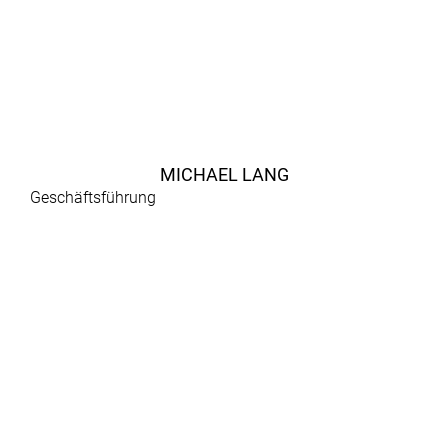
MICHAEL LANG
Geschäftsführung