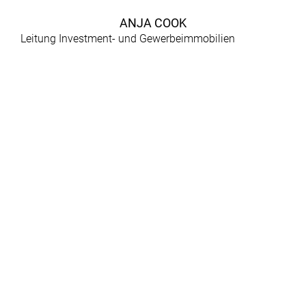
ANJA COOK
Leitung Investment- und Gewerbeimmobilien