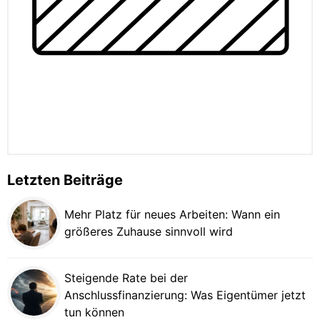
Letzten Beiträge
Mehr Platz für neues Arbeiten: Wann ein
größeres Zuhause sinnvoll wird
Steigende Rate bei der
Anschlussfinanzierung: Was Eigentümer jetzt
tun können