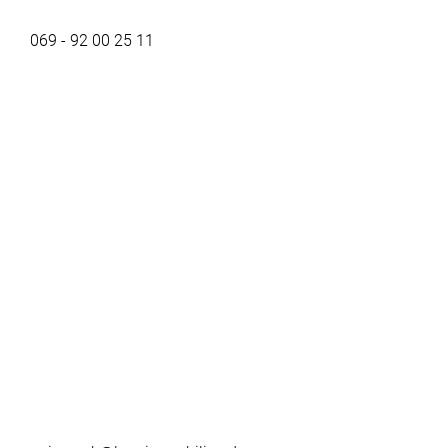
069 - 92 00 25 11