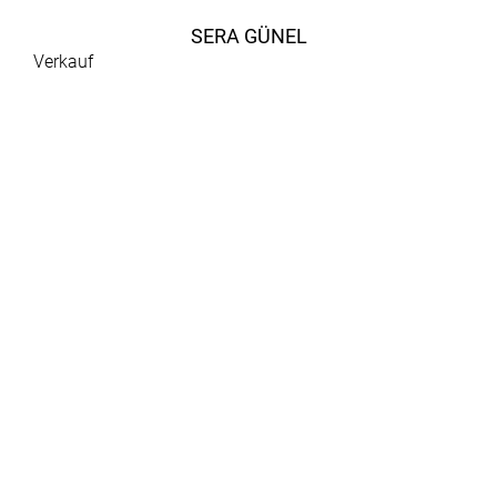
SERA GÜNEL
Verkauf