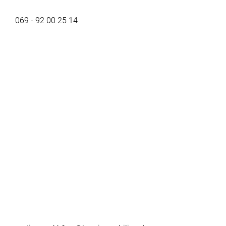
069 - 92 00 25 14