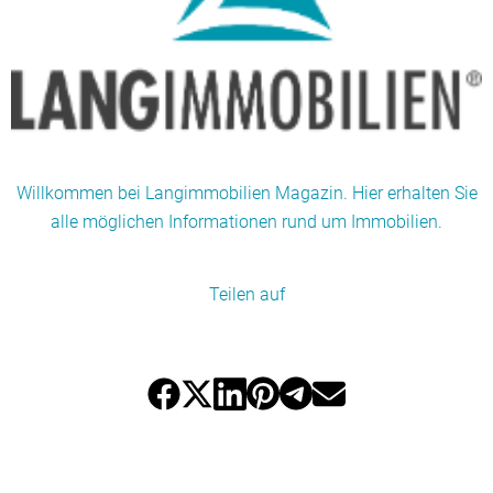
Willkommen bei Langimmobilien Magazin. Hier erhalten Sie
alle möglichen Informationen rund um Immobilien.
Teilen auf