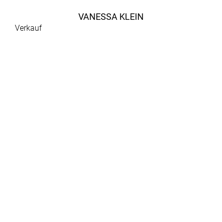
VANESSA KLEIN
Verkauf