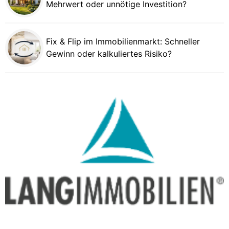
Mehrwert oder unnötige Investition?
Fix & Flip im Immobilienmarkt: Schneller
Gewinn oder kalkuliertes Risiko?