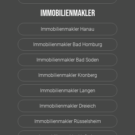
Immobilienmakler
Immobilienmakler Hanau
Immobilienmakler Bad Homburg
Immobilienmakler Bad Soden
Immobilienmakler Kronberg
Immobilienmakler Langen
Immobilienmakler Dreieich
Immobilienmakler Rüsselsheim