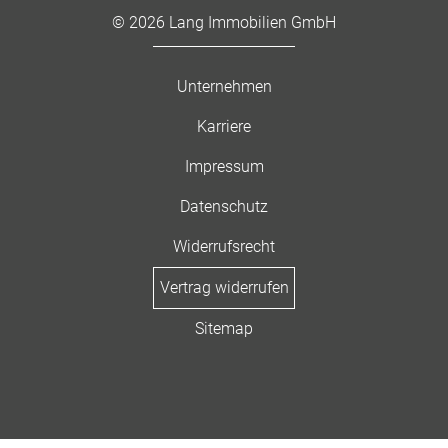
© 2026 Lang Immobilien GmbH
Unternehmen
Karriere
Impressum
Datenschutz
Widerrufsrecht
Vertrag widerrufen
Sitemap