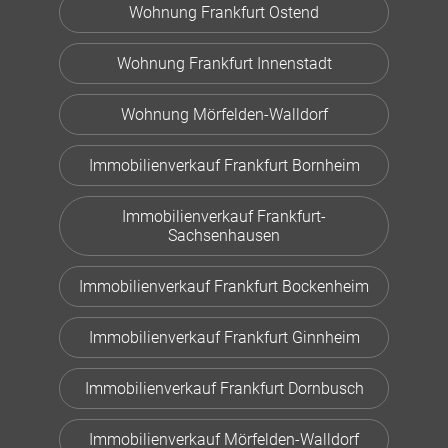
Wohnung Frankfurt Ostend
Wohnung Frankfurt Innenstadt
Wohnung Mörfelden-Walldorf
Immobilienverkauf Frankfurt Bornheim
Immobilienverkauf Frankfurt-
Sachsenhausen
Immobilienverkauf Frankfurt Bockenheim
Immobilienverkauf Frankfurt Ginnheim
Immobilienverkauf Frankfurt Dornbusch
Immobilienverkauf Mörfelden-Walldorf