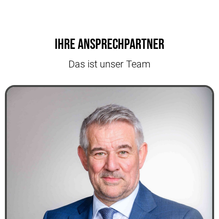
Ihre Ansprechpartner
Das ist unser Team