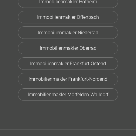
Immobilienmakler Hofheim
Immobilienmakler Offenbach
Immobilienmakler Niederrad
Immobilienmakler Oberrad
Immobilienmakler Frankfurt-Ostend
Immobilienmakler Frankfurt-Nordend
Immobilienmakler Mörfelden-Walldorf