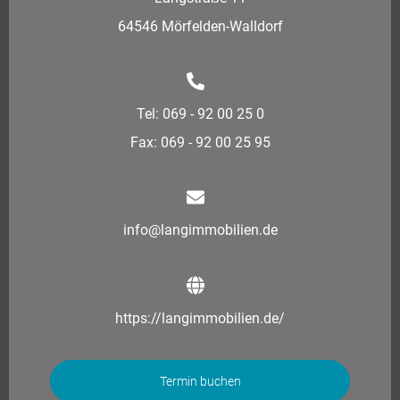
64546 Mörfelden-Walldorf
Tel: 069 - 92 00 25 0
Fax: 069 - 92 00 25 95
info@langimmobilien.de
https://langimmobilien.de/
Termin buchen