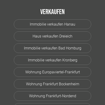
Verkaufen
Immobilie verkaufen Hanau
Haus verkaufen Dreieich
Immobilie verkaufen Bad Homburg
Immobilie verkaufen Kronberg
Wohnung Europaviertel-Frankfurt
Wohnung Frankfurt Bockenheim
Wohnung Frankfurt-Nordend