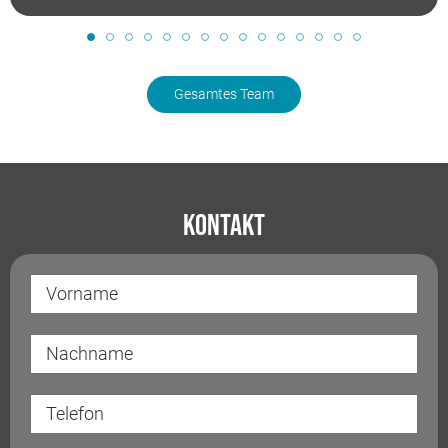
Gesamtes Team
Kontakt