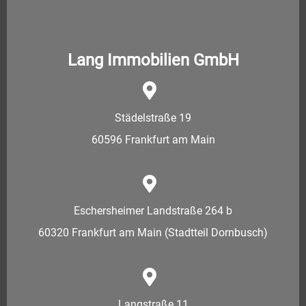
Lang Immobilien GmbH
Städelstraße 19
60596 Frankfurt am Main
Eschersheimer Landstraße 264 b
60320 Frankfurt am Main (Stadtteil Dornbusch)
Langstraße 11