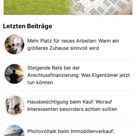
Letzten Beiträge
Mehr Platz für neues Arbeiten: Wann ein
größeres Zuhause sinnvoll wird
Steigende Rate bei der
Anschlussfinanzierung: Was Eigentümer jetzt
tun können
Hausbesichtigung beim Kauf: Worauf
Interessenten besonders achten sollten
Photovoltaik beim Immobilienverkauf: