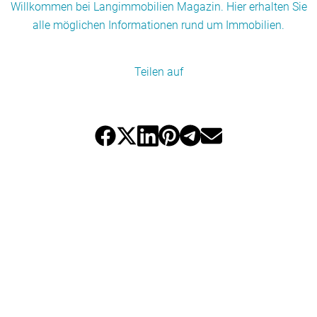
Willkommen bei Langimmobilien Magazin. Hier erhalten Sie
alle möglichen Informationen rund um Immobilien.
Teilen auf