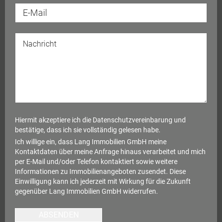
Hiermit akzeptiere ich die
Datenschutzvereinbarung
und
bestätige, dass ich sie vollständig gelesen habe.
Ich willige ein, dass Lang Immobilien GmbH meine
Kontaktdaten über meine Anfrage hinaus verarbeitet und mich
per E-Mail und/oder Telefon kontaktiert sowie weitere
Informationen zu Immobilienangeboten zusendet. Diese
Einwilligung kann ich jederzeit mit Wirkung für die Zukunft
gegenüber Lang Immobilien GmbH widerrufen.
ABSENDEN