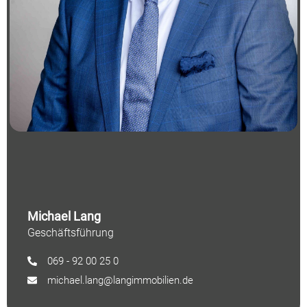
Michael Lang
Geschäftsführung
069 - 92 00 25 0
michael.lang@langimmobilien.de