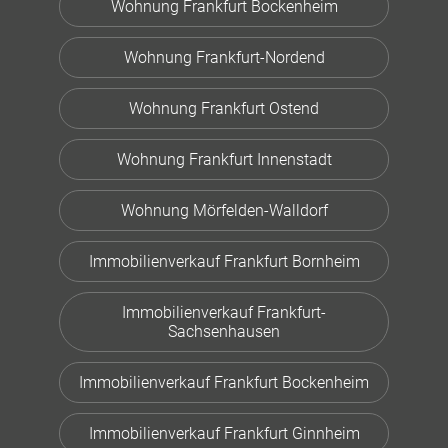
Wohnung Frankfurt Bockenheim
Wohnung Frankfurt-Nordend
Wohnung Frankfurt Ostend
Wohnung Frankfurt Innenstadt
Wohnung Mörfelden-Walldorf
Immobilienverkauf Frankfurt Bornheim
Immobilienverkauf Frankfurt-
Sachsenhausen
Immobilienverkauf Frankfurt Bockenheim
Immobilienverkauf Frankfurt Ginnheim