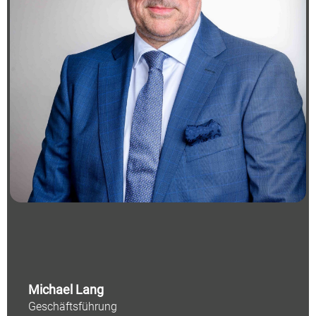
Michael Lang
Geschäftsführung