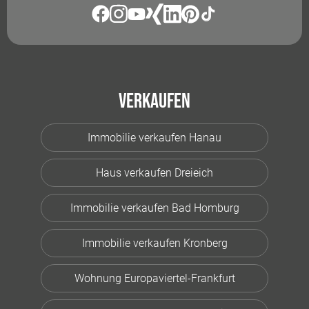
Verkaufen
Immobilie verkaufen Hanau
Haus verkaufen Dreieich
Immobilie verkaufen Bad Homburg
Immobilie verkaufen Kronberg
Wohnung Europaviertel-Frankfurt