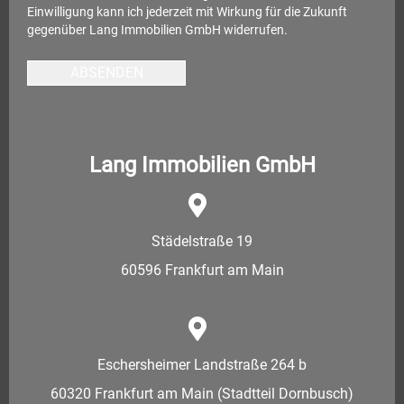
Einwilligung kann ich jederzeit mit Wirkung für die Zukunft
gegenüber Lang Immobilien GmbH widerrufen.
ABSENDEN
Lang Immobilien GmbH
Städelstraße 19
60596 Frankfurt am Main
Eschersheimer Landstraße 264 b
60320 Frankfurt am Main (Stadtteil Dornbusch)