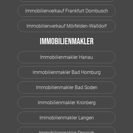
Immobilienverkauf Frankfurt Dornbusch
Immobilienverkauf Mörfelden-Walldorf
Immobilienmakler
Immobilienmakler Hanau
Immobilienmakler Bad Homburg
Immobilienmakler Bad Soden
Immobilienmakler Kronberg
Immobilienmakler Langen
Immobilienmakler Dreieich