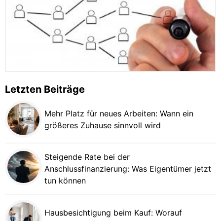
Letzten Beiträge
Mehr Platz für neues Arbeiten: Wann ein
größeres Zuhause sinnvoll wird
Steigende Rate bei der
Anschlussfinanzierung: Was Eigentümer jetzt
tun können
Hausbesichtigung beim Kauf: Worauf