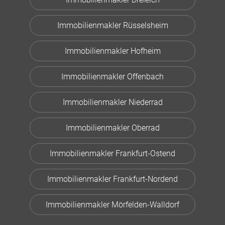
Immobilienmakler Rüsselsheim
Immobilienmakler Hofheim
Immobilienmakler Offenbach
Immobilienmakler Niederrad
Immobilienmakler Oberrad
Immobilienmakler Frankfurt-Ostend
Immobilienmakler Frankfurt-Nordend
Immobilienmakler Mörfelden-Walldorf