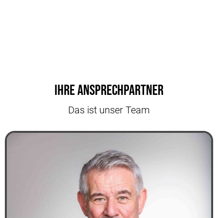
Ihre Ansprechpartner
Das ist unser Team