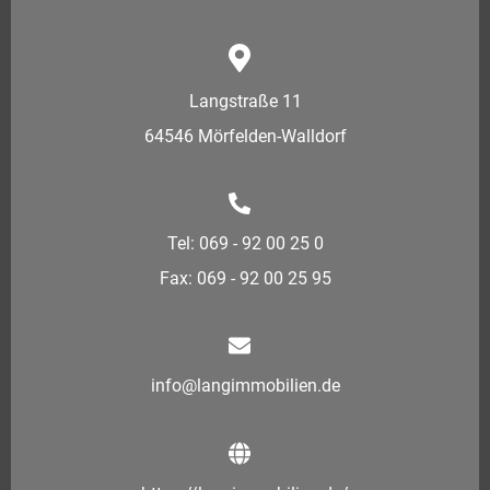
Langstraße 11
64546 Mörfelden-Walldorf
Tel: 069 - 92 00 25 0
Fax: 069 - 92 00 25 95
info@langimmobilien.de