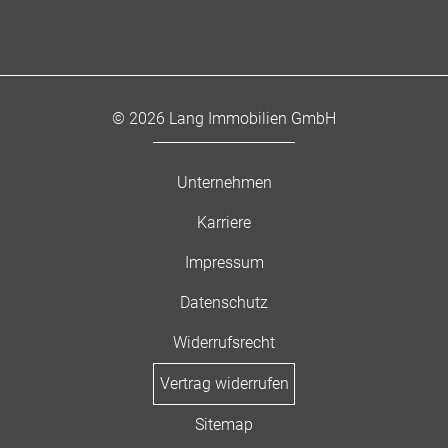
© 2026 Lang Immobilien GmbH
Unternehmen
Karriere
Impressum
Datenschutz
Widerrufsrecht
Vertrag widerrufen
Sitemap