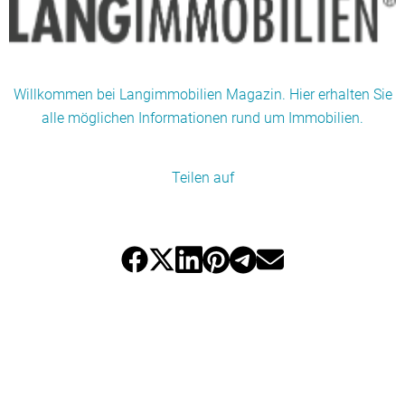
Willkommen bei Langimmobilien Magazin. Hier erhalten Sie
alle möglichen Informationen rund um Immobilien.
Teilen auf