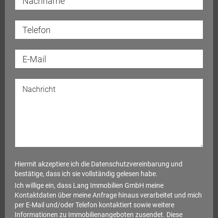
Hiermit akzeptiere ich die
Datenschutzvereinbarung
und
bestätige, dass ich sie vollständig gelesen habe.
Ich willige ein, dass Lang Immobilien GmbH meine
Kontaktdaten über meine Anfrage hinaus verarbeitet und mich
per E-Mail und/oder Telefon kontaktiert sowie weitere
Informationen zu Immobilienangeboten zusendet. Diese