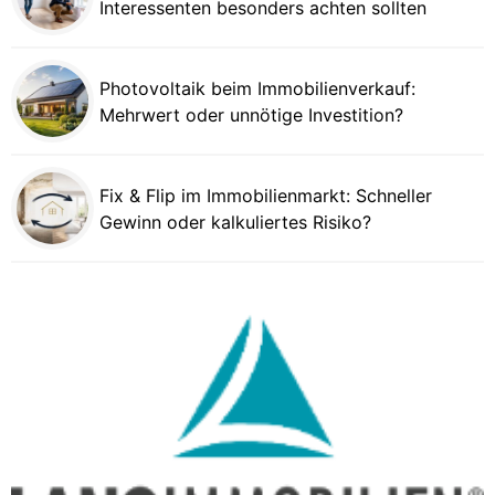
Interessenten besonders achten sollten
Photovoltaik beim Immobilienverkauf:
Mehrwert oder unnötige Investition?
Fix & Flip im Immobilienmarkt: Schneller
Gewinn oder kalkuliertes Risiko?