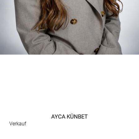
AYCA KÜNBET
Verkauf