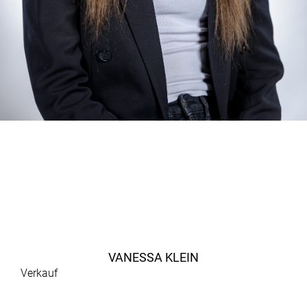
VANESSA KLEIN
Verkauf