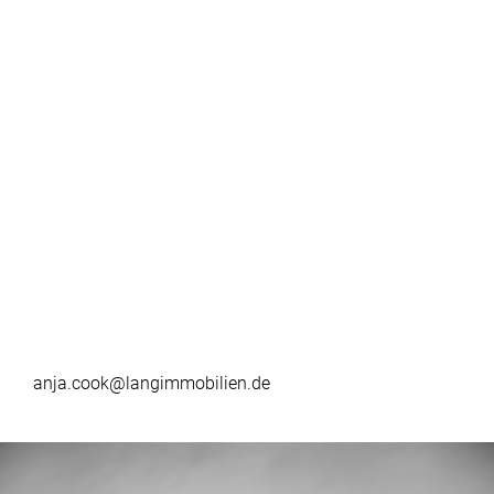
anja.cook@langimmobilien.de