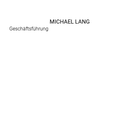
MICHAEL LANG
Geschäftsführung