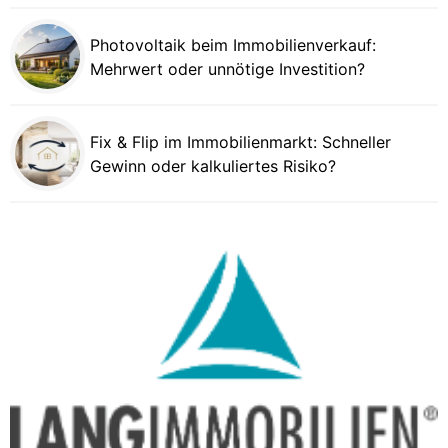
Photovoltaik beim Immobilienverkauf:
Mehrwert oder unnötige Investition?
Fix & Flip im Immobilienmarkt: Schneller
Gewinn oder kalkuliertes Risiko?