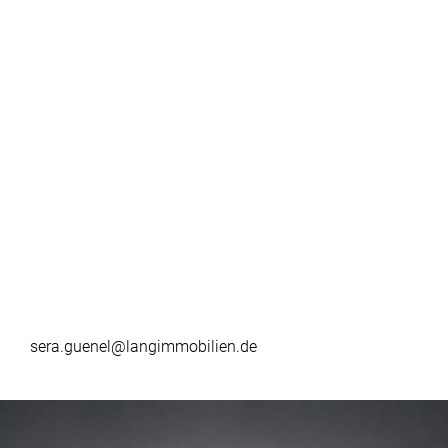
sera.guenel@langimmobilien.de