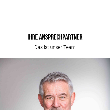
Ihre Ansprechpartner
Das ist unser Team