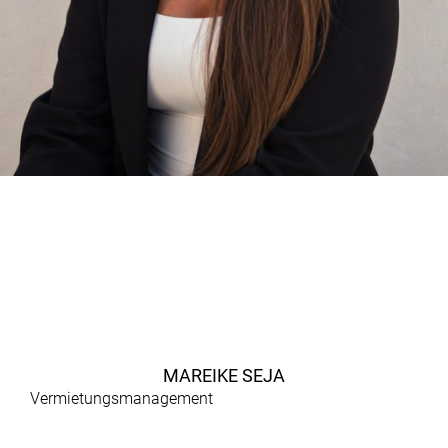
MAREIKE SEJA
Vermietungsmanagement