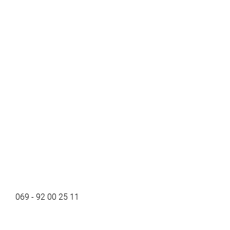
069 - 92 00 25 11