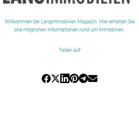
Willkommen bei Langimmobilien Magazin. Hier erhalten Sie
alle möglichen Informationen rund um Immobilien.
Teilen auf