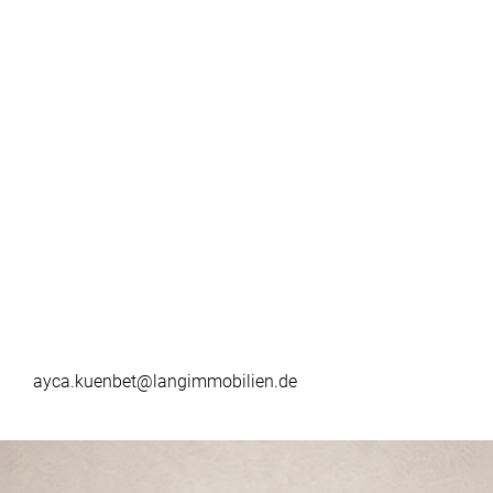
ayca.kuenbet@langimmobilien.de