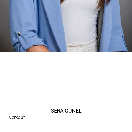
SERA GÜNEL
Verkauf