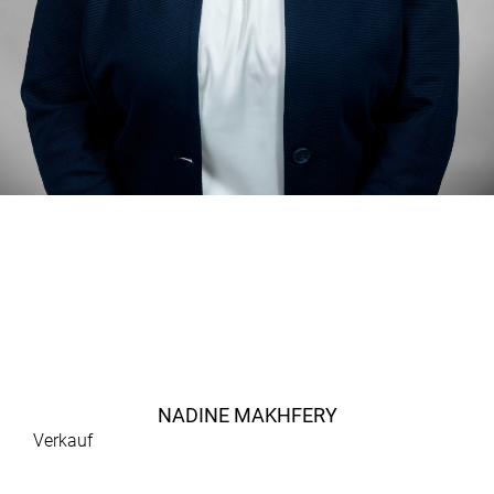
NADINE MAKHFERY
Verkauf