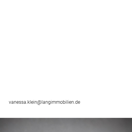
vanessa.klein@langimmobilien.de