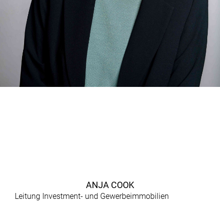
ANJA COOK
Leitung Investment- und Gewerbeimmobilien