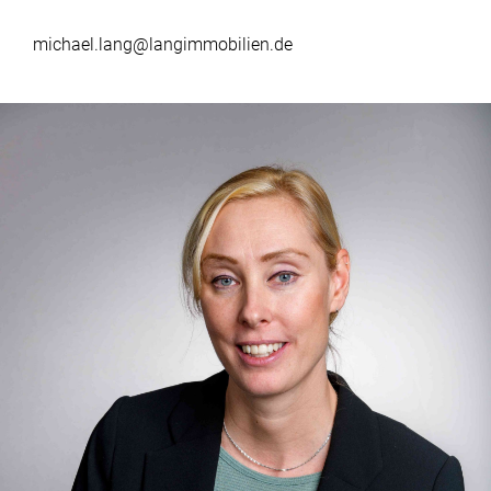
michael.lang@langimmobilien.de