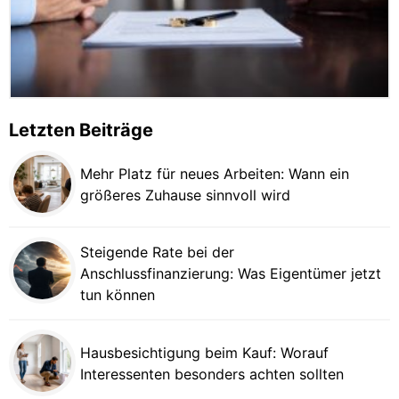
Letzten Beiträge
Mehr Platz für neues Arbeiten: Wann ein
größeres Zuhause sinnvoll wird
Steigende Rate bei der
Anschlussfinanzierung: Was Eigentümer jetzt
tun können
Hausbesichtigung beim Kauf: Worauf
Interessenten besonders achten sollten