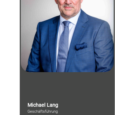
Michael Lang
Geschäftsführung