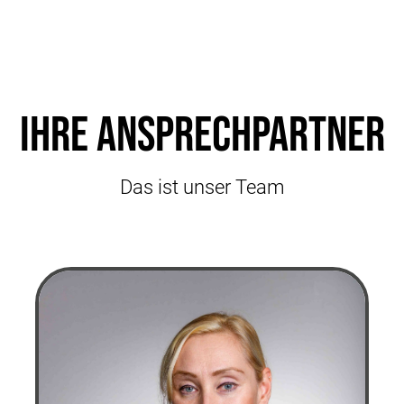
Ihre Ansprechpartner
Das ist unser Team