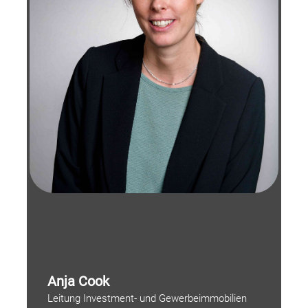
Anja Cook
Leitung Investment- und Gewerbeimmobilien