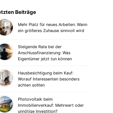
etzten Beiträge
Mehr Platz für neues Arbeiten: Wann
ein größeres Zuhause sinnvoll wird
Steigende Rate bei der
Anschlussfinanzierung: Was
Eigentümer jetzt tun können
Hausbesichtigung beim Kauf:
Worauf Interessenten besonders
achten sollten
Photovoltaik beim
Immobilienverkauf: Mehrwert oder
unnötige Investition?