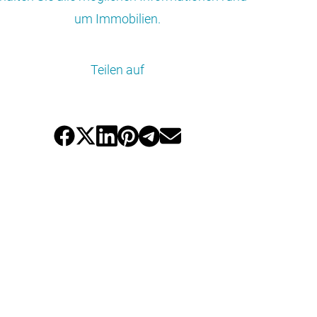
um Immobilien.
Teilen auf