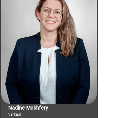
Nadine Makhfery
Verkauf