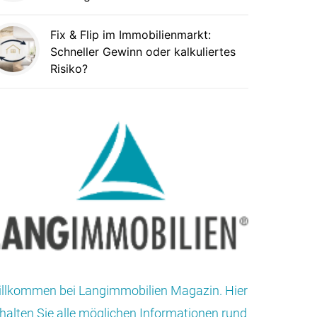
Fix & Flip im Immobilienmarkt:
Schneller Gewinn oder kalkuliertes
Risiko?
llkommen bei Langimmobilien Magazin. Hier
halten Sie alle möglichen Informationen rund