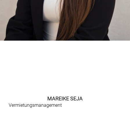
MAREIKE SEJA
Vermietungsmanagement