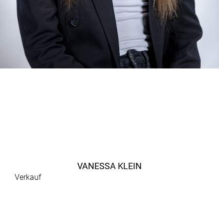
VANESSA KLEIN
Verkauf