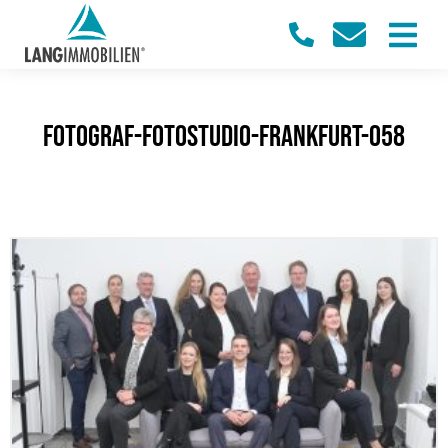
fotograf-fotostudio-frankfurt-058