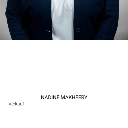
NADINE MAKHFERY
Verkauf