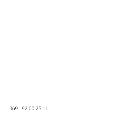
069 - 92 00 25 11