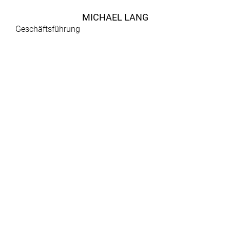
MICHAEL LANG
Geschäftsführung