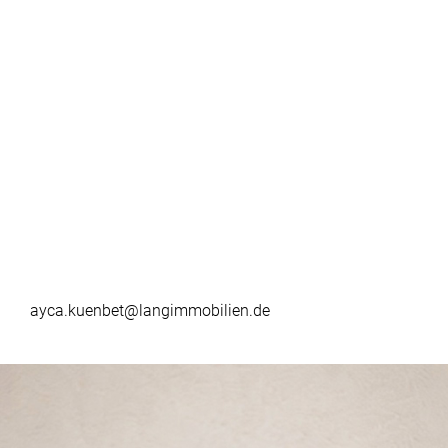
ayca.kuenbet@langimmobilien.de