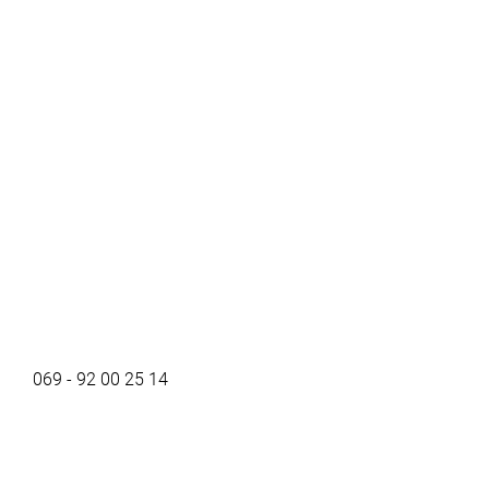
069 - 92 00 25 14