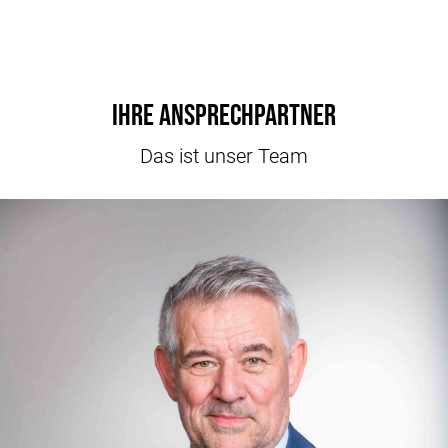
Ihre Ansprechpartner
Das ist unser Team