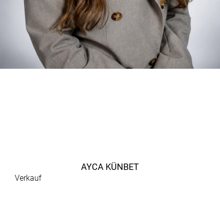
AYCA KÜNBET
Verkauf