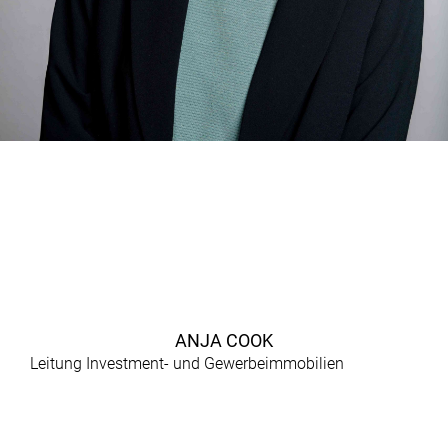
ANJA COOK
Leitung Investment- und Gewerbeimmobilien