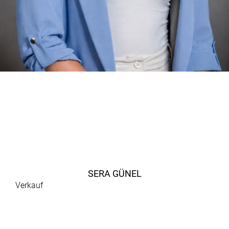
SERA GÜNEL
Verkauf