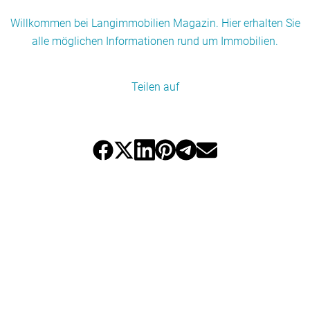
Willkommen bei Langimmobilien Magazin. Hier erhalten Sie
alle möglichen Informationen rund um Immobilien.
Teilen auf