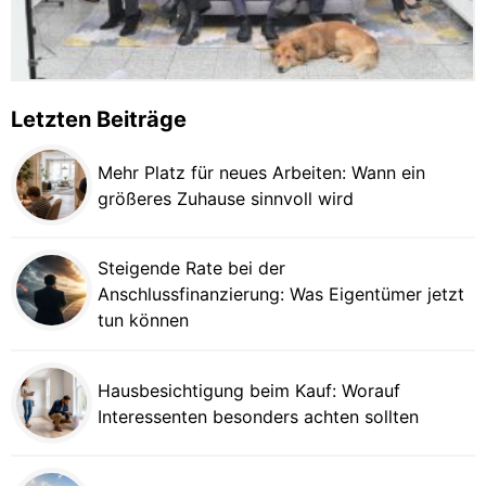
Letzten Beiträge
Mehr Platz für neues Arbeiten: Wann ein
größeres Zuhause sinnvoll wird
Steigende Rate bei der
Anschlussfinanzierung: Was Eigentümer jetzt
tun können
Hausbesichtigung beim Kauf: Worauf
Interessenten besonders achten sollten