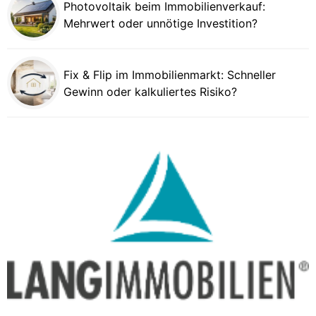
Photovoltaik beim Immobilienverkauf:
Mehrwert oder unnötige Investition?
Fix & Flip im Immobilienmarkt: Schneller
Gewinn oder kalkuliertes Risiko?