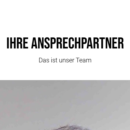
Ihre Ansprechpartner
Das ist unser Team