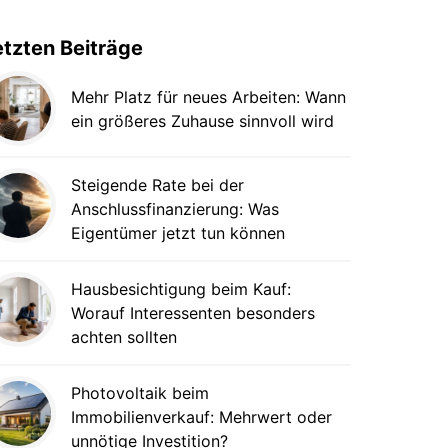
etzten Beiträge
Mehr Platz für neues Arbeiten: Wann
ein größeres Zuhause sinnvoll wird
Steigende Rate bei der
Anschlussfinanzierung: Was
Eigentümer jetzt tun können
Hausbesichtigung beim Kauf:
Worauf Interessenten besonders
achten sollten
Photovoltaik beim
Immobilienverkauf: Mehrwert oder
unnötige Investition?