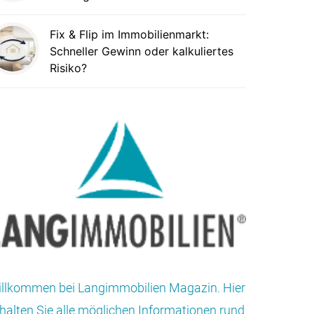
Fix & Flip im Immobilienmarkt:
Schneller Gewinn oder kalkuliertes
Risiko?
llkommen bei Langimmobilien Magazin. Hier
halten Sie alle möglichen Informationen rund