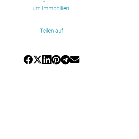
um Immobilien.
Teilen auf