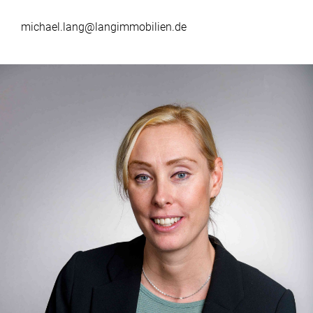
michael.lang@langimmobilien.de