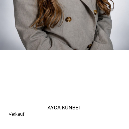
AYCA KÜNBET
Verkauf