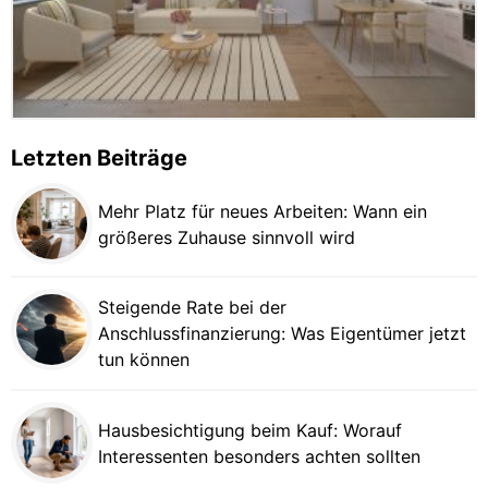
Letzten Beiträge
Mehr Platz für neues Arbeiten: Wann ein
größeres Zuhause sinnvoll wird
Steigende Rate bei der
Anschlussfinanzierung: Was Eigentümer jetzt
tun können
Hausbesichtigung beim Kauf: Worauf
Interessenten besonders achten sollten