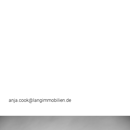
anja.cook@langimmobilien.de