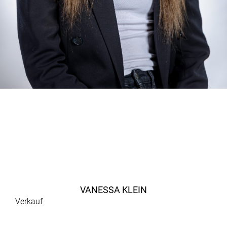
VANESSA KLEIN
Verkauf