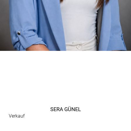
SERA GÜNEL
Verkauf