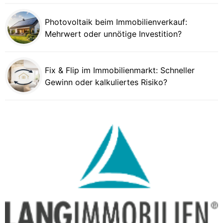
Photovoltaik beim Immobilienverkauf:
Mehrwert oder unnötige Investition?
Fix & Flip im Immobilienmarkt: Schneller
Gewinn oder kalkuliertes Risiko?