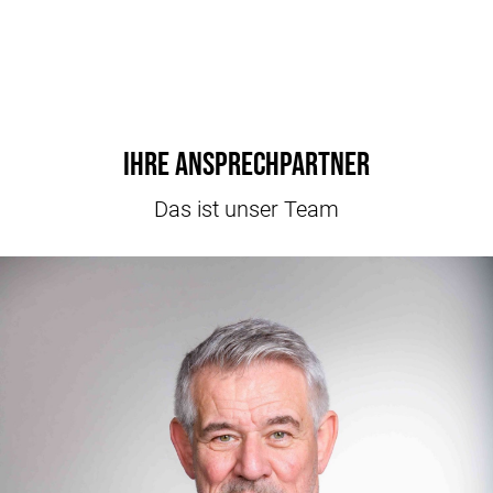
Ihre Ansprechpartner
Das ist unser Team