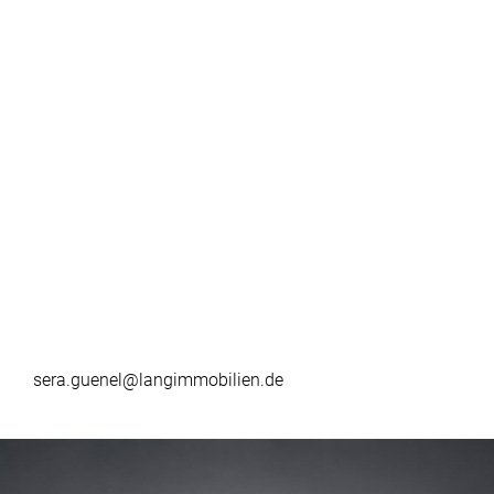
sera.guenel@langimmobilien.de