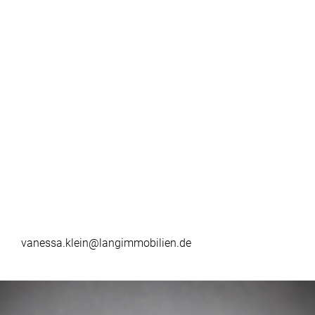
vanessa.klein@langimmobilien.de