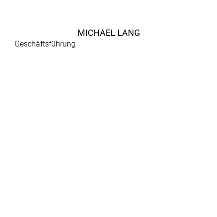
MICHAEL LANG
Geschäftsführung