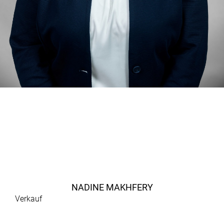
NADINE MAKHFERY
Verkauf