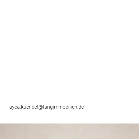
ayca.kuenbet@langimmobilien.de