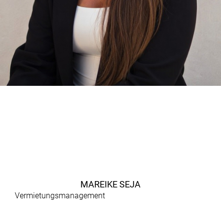
MAREIKE SEJA
Vermietungsmanagement