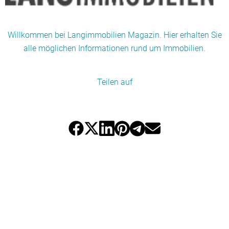
Willkommen bei Langimmobilien Magazin. Hier erhalten Sie
alle möglichen Informationen rund um Immobilien.
Teilen auf