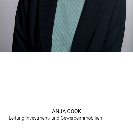
ANJA COOK
Leitung Investment- und Gewerbeimmobilien