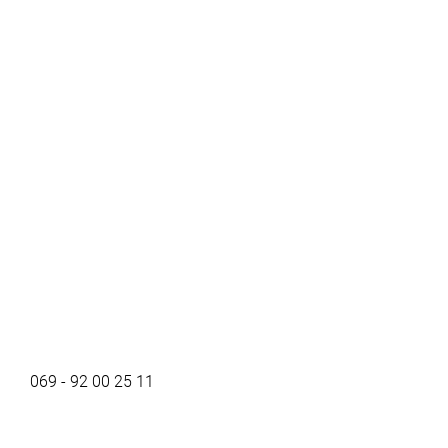
069 - 92 00 25 11