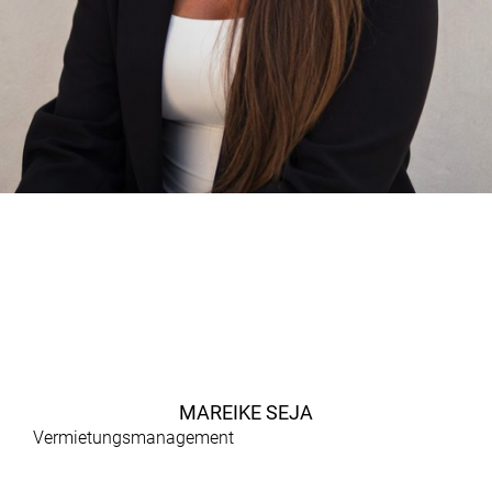
MAREIKE SEJA
Vermietungsmanagement