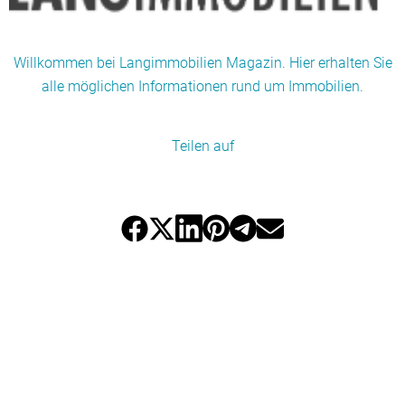
Willkommen bei Langimmobilien Magazin. Hier erhalten Sie
alle möglichen Informationen rund um Immobilien.
Teilen auf