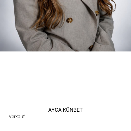
AYCA KÜNBET
Verkauf