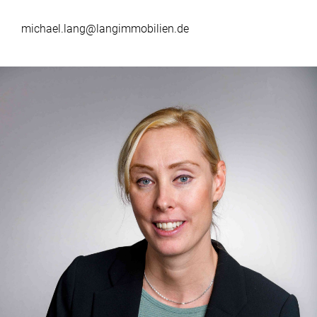
michael.lang@langimmobilien.de