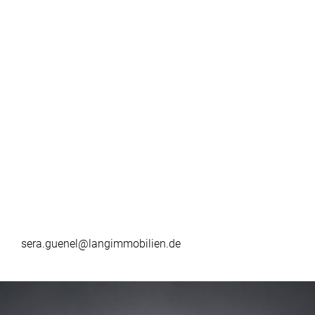
sera.guenel@langimmobilien.de