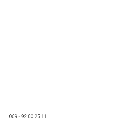
069 - 92 00 25 11