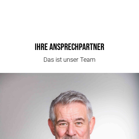
Ihre Ansprechpartner
Das ist unser Team