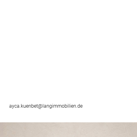
ayca.kuenbet@langimmobilien.de