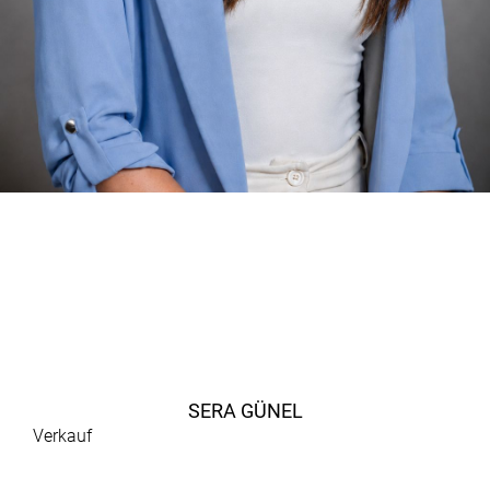
SERA GÜNEL
Verkauf