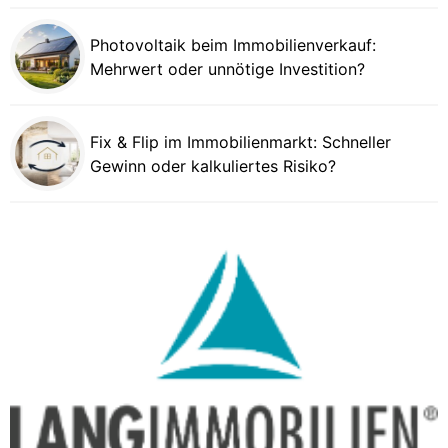
Photovoltaik beim Immobilienverkauf:
Mehrwert oder unnötige Investition?
Fix & Flip im Immobilienmarkt: Schneller
Gewinn oder kalkuliertes Risiko?