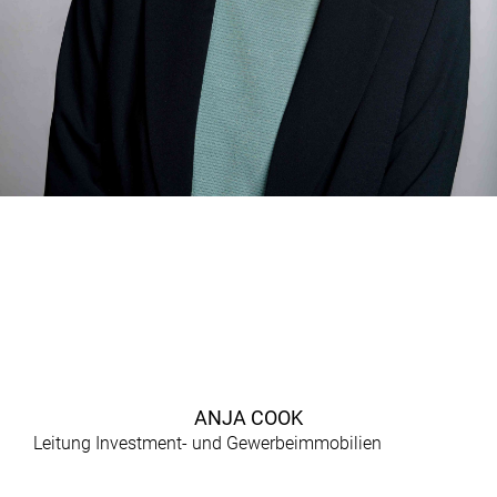
ANJA COOK
Leitung Investment- und Gewerbeimmobilien