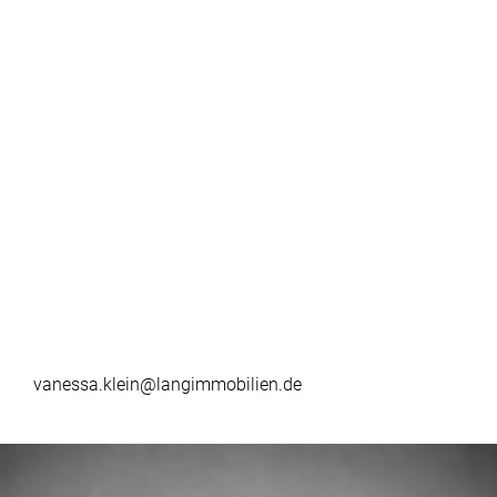
vanessa.klein@langimmobilien.de