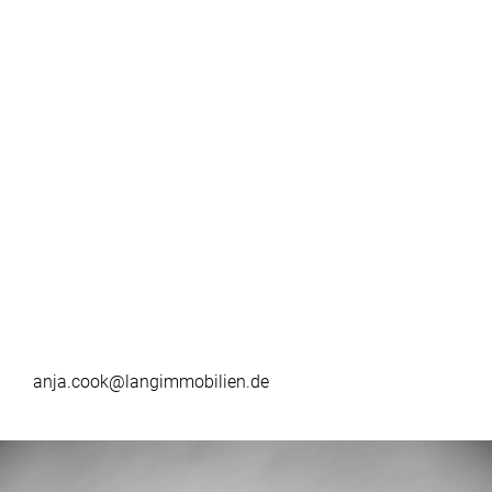
anja.cook@langimmobilien.de