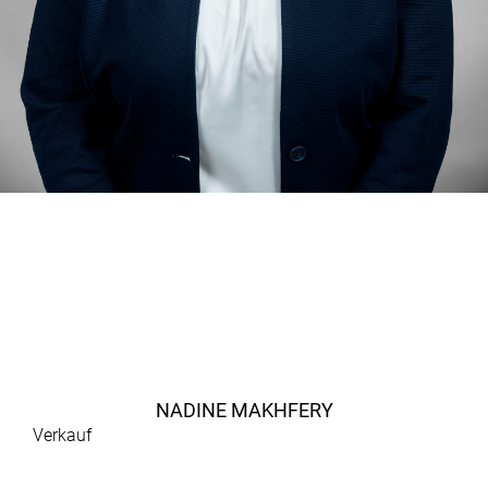
NADINE MAKHFERY
Verkauf