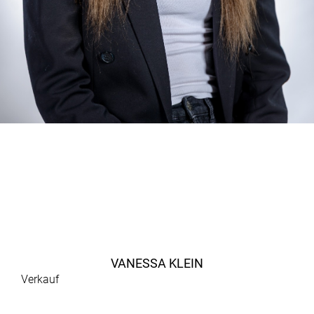
VANESSA KLEIN
Verkauf