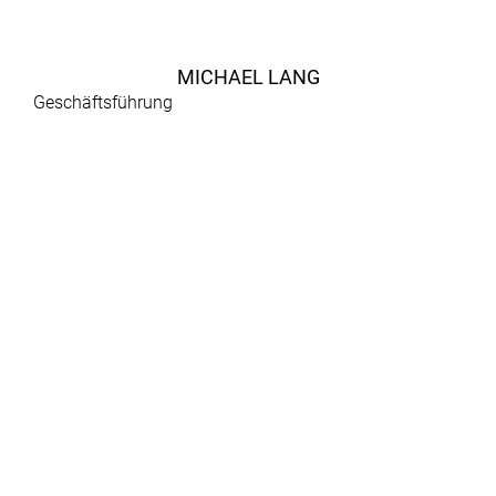
MICHAEL LANG
Geschäftsführung