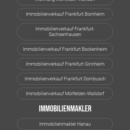
Immobilienverkauf Frankfurt Bornheim
Immobilienverkauf Frankfurt-
Sachsenhausen
Immobilienverkauf Frankfurt Bockenheim
Immobilienverkauf Frankfurt Ginnheim
Immobilienverkauf Frankfurt Dornbusch
Immobilienverkauf Mörfelden-Walldorf
Immobilienmakler
Immobilienmakler Hanau