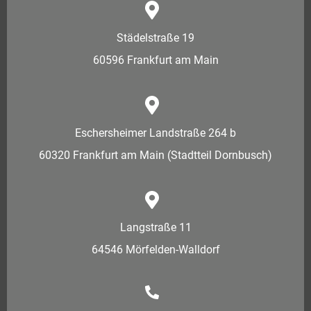
Städelstraße 19
60596 Frankfurt am Main
Eschersheimer Landstraße 264 b
60320 Frankfurt am Main (Stadtteil Dornbusch)
Langstraße 11
64546 Mörfelden-Walldorf