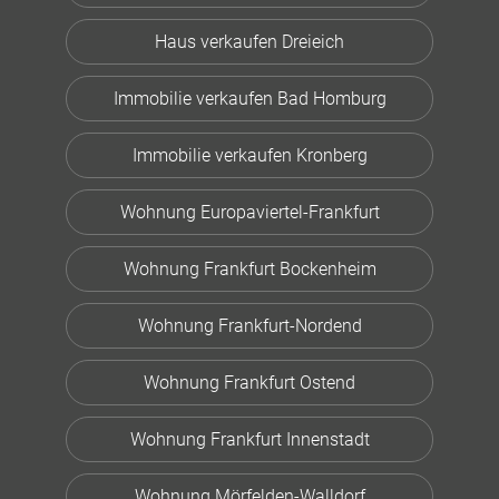
Haus verkaufen Dreieich
Immobilie verkaufen Bad Homburg
Immobilie verkaufen Kronberg
Wohnung Europaviertel-Frankfurt
Wohnung Frankfurt Bockenheim
Wohnung Frankfurt-Nordend
Wohnung Frankfurt Ostend
Wohnung Frankfurt Innenstadt
Wohnung Mörfelden-Walldorf