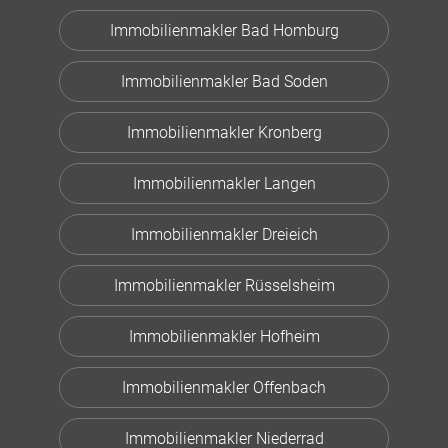
Immobilienmakler Bad Homburg
Immobilienmakler Bad Soden
Immobilienmakler Kronberg
Immobilienmakler Langen
Immobilienmakler Dreieich
Immobilienmakler Rüsselsheim
Immobilienmakler Hofheim
Immobilienmakler Offenbach
Immobilienmakler Niederrad