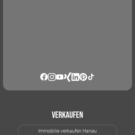
Verkaufen
Immobilie verkaufen Hanau