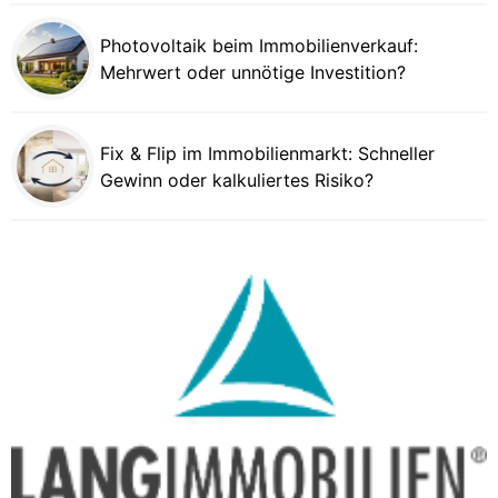
Photovoltaik beim Immobilienverkauf:
Mehrwert oder unnötige Investition?
Fix & Flip im Immobilienmarkt: Schneller
Gewinn oder kalkuliertes Risiko?