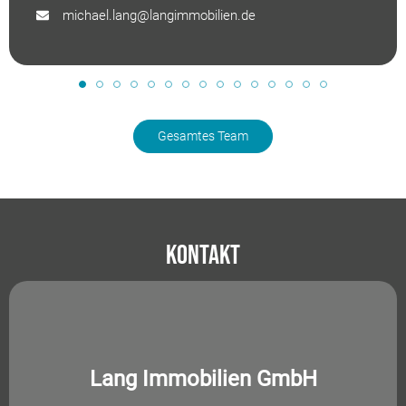
michael.lang@langimmobilien.de
Gesamtes Team
Kontakt
Lang Immobilien GmbH