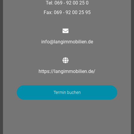
Tel: 069 - 92 00 25 0
Fax: 069 - 92 00 25 95
info@langimmobilien.de
https://langimmobilien.de/
Termin buchen