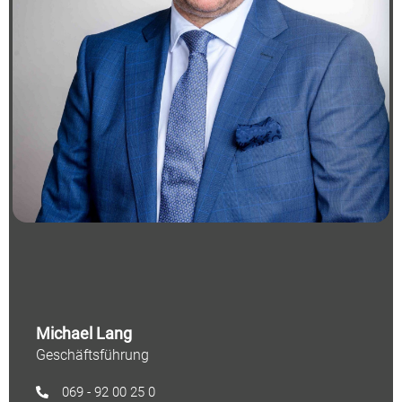
Michael Lang
Geschäftsführung
069 - 92 00 25 0