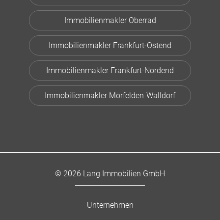
Immobilienmakler Oberrad
Immobilienmakler Frankfurt-Ostend
Immobilienmakler Frankfurt-Nordend
Immobilienmakler Mörfelden-Walldorf
© 2026 Lang Immobilien GmbH
Unternehmen