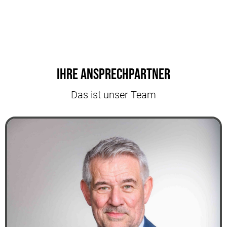
Ihre Ansprechpartner
Das ist unser Team