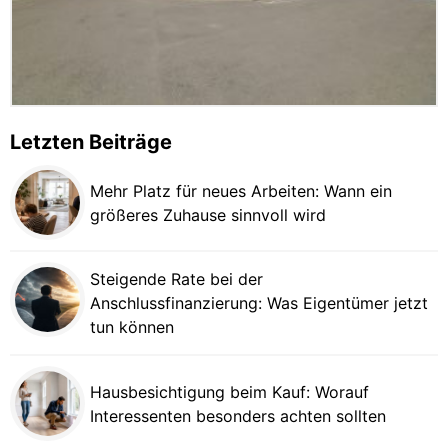
Letzten Beiträge
Mehr Platz für neues Arbeiten: Wann ein
größeres Zuhause sinnvoll wird
Steigende Rate bei der
Anschlussfinanzierung: Was Eigentümer jetzt
tun können
Hausbesichtigung beim Kauf: Worauf
Interessenten besonders achten sollten