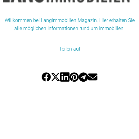
Willkommen bei Langimmobilien Magazin. Hier erhalten Sie
alle möglichen Informationen rund um Immobilien.
Teilen auf